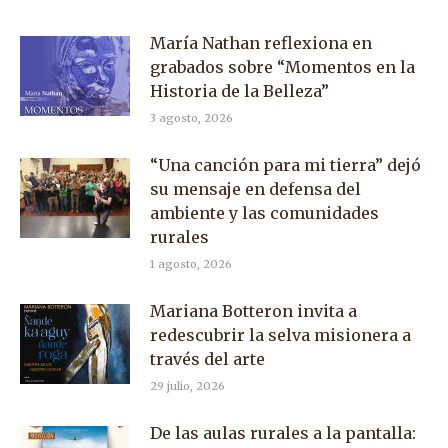
María Nathan reflexiona en
grabados sobre “Momentos en la
Historia de la Belleza”
3 agosto, 2026
“Una canción para mi tierra” dejó
su mensaje en defensa del
ambiente y las comunidades
rurales
1 agosto, 2026
Mariana Botteron invita a
redescubrir la selva misionera a
través del arte
29 julio, 2026
De las aulas rurales a la pantalla: