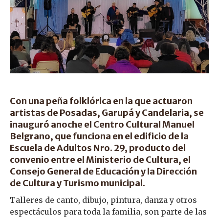
Con una peña folklórica en la que actuaron
artistas de Posadas, Garupá y Candelaria, se
inauguró anoche el Centro Cultural Manuel
Belgrano, que funciona en el edificio de la
Escuela de Adultos Nro. 29, producto del
convenio entre el Ministerio de Cultura, el
Consejo General de Educación y la Dirección
de Cultura y Turismo municipal.
Talleres de canto, dibujo, pintura, danza y otros
espectáculos para toda la familia, son parte de las