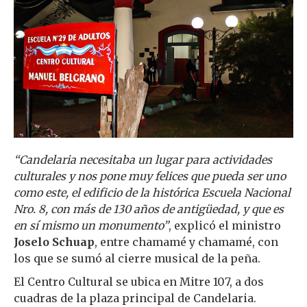
“Candelaria necesitaba un lugar para actividades
culturales y nos pone muy felices que pueda ser uno
como este, el edificio de la histórica Escuela Nacional
Nro. 8, con más de 130 años de antigüedad, y que es
en sí mismo un monumento”
, explicó el ministro
Joselo Schuap
, entre chamamé y chamamé, con
los que se sumó al cierre musical de la peña.
El Centro Cultural se ubica en Mitre 107, a dos
cuadras de la plaza principal de Candelaria.