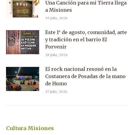
Una Canción para mi Tierra llega
a Misiones
29 julio, 2026
Este 1° de agosto, comunidad, arte
y tradición en el barrio El
Porvenir
28 julio, 2026
El rock nacional resonó en la
Costanera de Posadas de la mano
de Humo
27 julio, 2026
Cultura Misiones