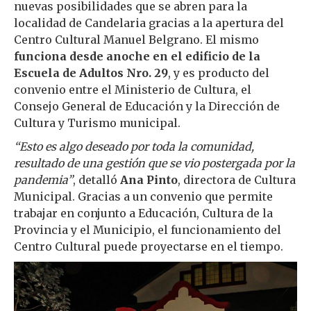
nuevas posibilidades que se abren para la
localidad de Candelaria gracias a la apertura del
Centro Cultural Manuel Belgrano. El mismo
funciona desde anoche en el edificio de la
Escuela de Adultos Nro. 29
, y es producto del
convenio entre el Ministerio de Cultura, el
Consejo General de Educación y la Dirección de
Cultura y Turismo municipal.
“Esto es algo deseado por toda la comunidad,
resultado de una gestión que se vio postergada por la
pandemia”
, detalló
Ana Pinto
, directora de Cultura
Municipal. Gracias a un convenio que permite
trabajar en conjunto a Educación, Cultura de la
Provincia y el Municipio, el funcionamiento del
Centro Cultural puede proyectarse en el tiempo.