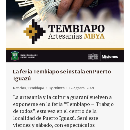
La feria Tembiapo se instala en Puerto
Iguazú
Noticias
,
Tembiapo
By
cultura
12 agosto, 2021
La artesanía y la cultura guaraní vuelven a
exponerse en la feria “Tembiapo – Trabajo
de todos”, esta vez en el centro de la
localidad de Puerto Iguazú. Será este
viernes y sábado, con espectáculos