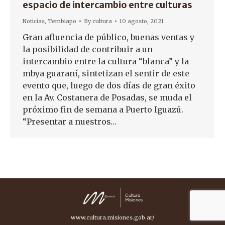
espacio de intercambio entre culturas
Noticias
,
Tembiapo
By
cultura
10 agosto, 2021
Gran afluencia de público, buenas ventas y
la posibilidad de contribuir a un
intercambio entre la cultura “blanca” y la
mbya guaraní, sintetizan el sentir de este
evento que, luego de dos días de gran éxito
en la Av. Costanera de Posadas, se muda el
próximo fin de semana a Puerto Iguazú.
“Presentar a nuestros…
www.cultura.misiones.gob.ar/