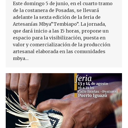
Este domingo 5 de junio, en el cuarto tramo
de la costanera de Posadas, se llevará
adelante la sexta edición de la feria de
Artesanías Mbya”Tembiapo”. La jornada,
que dará inicio a las 15 horas, propone un
espacio para la visibilización, puesta en
valor y comercialización de la producción
artesanal elaborada en las comunidades
mbya…