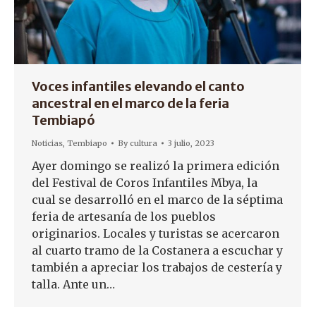
Voces infantiles elevando el canto
ancestral en el marco de la feria
Tembiapó
Noticias
,
Tembiapo
By
cultura
3 julio, 2023
Ayer domingo se realizó la primera edición
del Festival de Coros Infantiles Mbya, la
cual se desarrolló en el marco de la séptima
feria de artesanía de los pueblos
originarios. Locales y turistas se acercaron
al cuarto tramo de la Costanera a escuchar y
también a apreciar los trabajos de cestería y
talla. Ante un…