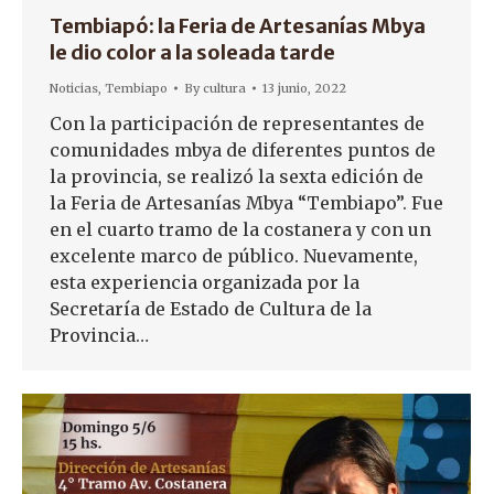
Tembiapó: la Feria de Artesanías Mbya
le dio color a la soleada tarde
Noticias
,
Tembiapo
By
cultura
13 junio, 2022
Con la participación de representantes de
comunidades mbya de diferentes puntos de
la provincia, se realizó la sexta edición de
la Feria de Artesanías Mbya “Tembiapo”. Fue
en el cuarto tramo de la costanera y con un
excelente marco de público. Nuevamente,
esta experiencia organizada por la
Secretaría de Estado de Cultura de la
Provincia…