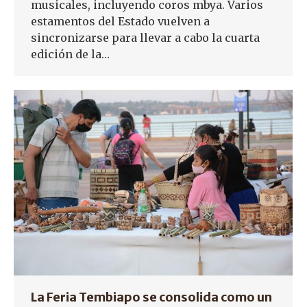
musicales, incluyendo coros mbya. Varios
estamentos del Estado vuelven a
sincronizarse para llevar a cabo la cuarta
edición de la…
La Feria Tembiapo se consolida como un