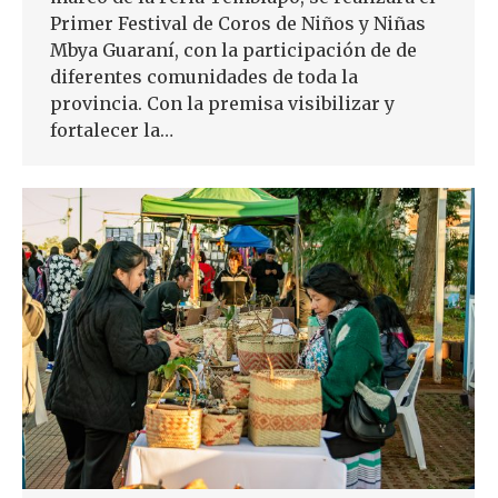
Primer Festival de Coros de Niños y Niñas
Mbya Guaraní, con la participación de de
diferentes comunidades de toda la
provincia. Con la premisa visibilizar y
fortalecer la…