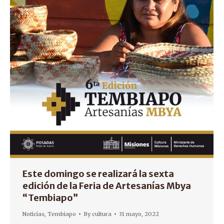
Este domingo se realizará la sexta
edición de la Feria de Artesanías Mbya
“Tembiapo”
Noticias
,
Tembiapo
By
cultura
31 mayo, 2022