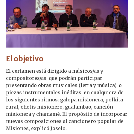
El objetivo
El certamen está dirigido a músicos/as y
compositores/as, que podrán participar
presentando obras musicales (letra y música), o
piezas instrumentales inéditas, en cualquiera de
los siguientes ritmos: galopa misionera, polkita
rural, chotis misionero, gualambao, canción
misionera y chamamé. El propósito de incorporar
nuevas composiciones al cancionero popular de
Misiones, explicó Joselo.