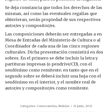
Se deja constancia que todos los derechos de las
mismas, así como las eventuales regalías que
obtuvieran, serán propiedad de sus respectivos
autor/es y compositor/es.
Las composiciones deberán ser entregadas a en
Mesa de Entradas del Ministerio de Cultura o al
Coordinador de cada una de las cinco regiones
culturales. Dicha presentación consistirá en dos
sobres. En el primero se debe incluir la letra y
partituras impresas (o pendrive/CD), con el
seudónimo como remitente; en tanto que en el
segundo sobre se deberá incluir una hoja con el
seudónimo en el interior, y el nombre real de
autor/es y compositor/es como remitente.
Categories:
Convocatorias
,
Noticias
21 junio, 2023