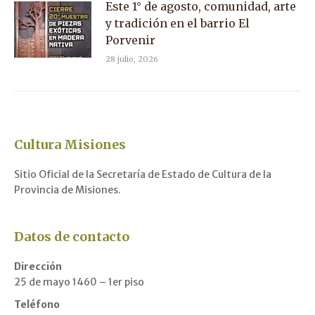
Este 1° de agosto, comunidad, arte
y tradición en el barrio El
Porvenir
28 julio, 2026
Cultura Misiones
Sitio Oficial de la Secretaría de Estado de Cultura de la
Provincia de Misiones.
Datos de contacto
Dirección
25 de mayo 1460 – 1er piso
Teléfono