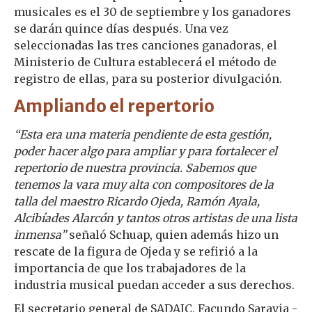
musicales es el 30 de septiembre y los ganadores
se darán quince días después. Una vez
seleccionadas las tres canciones ganadoras, el
Ministerio de Cultura establecerá el método de
registro de ellas, para su posterior divulgación.
Ampliando el repertorio
“Esta era una materia pendiente de esta gestión,
poder hacer algo para ampliar y para fortalecer el
repertorio de nuestra provincia. Sabemos que
tenemos la vara muy alta con compositores de la
talla del maestro Ricardo Ojeda, Ramón Ayala,
Alcibíades Alarcón y tantos otros artistas de una lista
inmensa”
señaló Schuap, quien además hizo un
rescate de la figura de Ojeda y se refirió a la
importancia de que los trabajadores de la
industria musical puedan acceder a sus derechos.
El secretario general de SADAIC, Facundo Saravia -