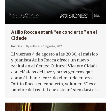
Atilio Rocca estará “en concierto” en el
Cidade
Noticias
By
cultura
1 agosto, 2023
El viernes 4 de agosto a las 20.30, el músico
y pianista Atilio Rocca ofrece un nuevo
recital en el Centro Cultural Vicente Cidade,
con clásicos del jazz y otros géneros que -
como él- han recorrido el mundo entero.
“Atilio Rocca en concierto, volumen 3” es el
nombre del recital que este músico dará el…