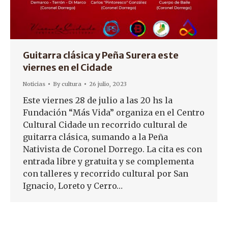
Guitarra clásica y Peña Surera este
viernes en el Cidade
Noticias
By
cultura
26 julio, 2023
Este viernes 28 de julio a las 20 hs la
Fundación “Más Vida” organiza en el Centro
Cultural Cidade un recorrido cultural de
guitarra clásica, sumando a la Peña
Nativista de Coronel Dorrego. La cita es con
entrada libre y gratuita y se complementa
con talleres y recorrido cultural por San
Ignacio, Loreto y Cerro…