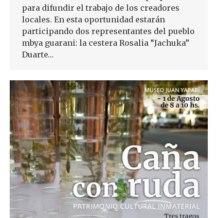
para difundir el trabajo de los creadores
locales. En esta oportunidad estarán
participando dos representantes del pueblo
mbya guarani: la cestera Rosalia “Jachuka”
Duarte…