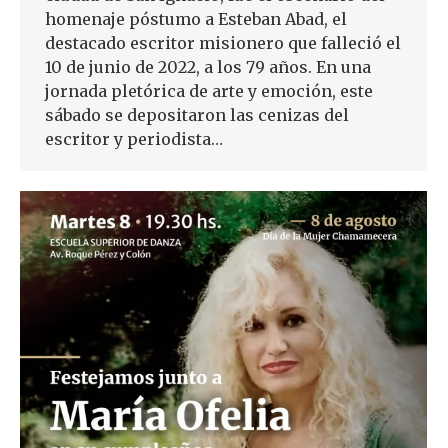
homenaje póstumo a Esteban Abad, el
destacado escritor misionero que falleció el
10 de junio de 2022, a los 79 años. En una
jornada pletórica de arte y emoción, este
sábado se depositaron las cenizas del
escritor y periodista…