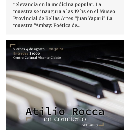
relevancia en la medicina popular. La
muestra se inaugura a las 19 hs en el Museo
Provincial de Bellas Artes “Juan Yaparí” La
muestra “Ambay: Poética de…