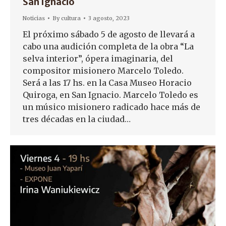
San Ignacio
Noticias
By
cultura
3 agosto, 2023
El próximo sábado 5 de agosto de llevará a
cabo una audición completa de la obra “La
selva interior”, ópera imaginaria, del
compositor misionero Marcelo Toledo.
Será a las 17 hs. en la Casa Museo Horacio
Quiroga, en San Ignacio. Marcelo Toledo es
un músico misionero radicado hace más de
tres décadas en la ciudad…