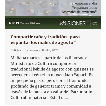
Compartir caña y tradición “para
espantar los males de agosto”
Noticias
By
cultura
31 julio, 2023
Mañana martes a partir de las 8 horas, el
Ministerio de Cultura comparte la
tradicional bebida de agosto con quienes se
acerquen al céntrico museo Juan Yaparí. Es
un pequeño gesto, pero con el trasfondo
profundo de generar trama y comunidad a
través de la puesta en valor del Patrimonio
Cultural Inmaterial. Este 1 de…