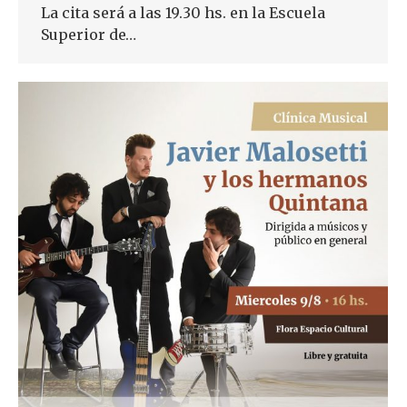
La cita será a las 19.30 hs. en la Escuela
Superior de…