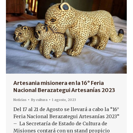
Artesania misionera en la 16° Feria
Nacional Berazategui Artesanías 2023
Noticias
By
cultura
1 agosto, 2023
Del 17 al 21 de Agosto se llevará a cabo la “16°
Feria Nacional Berazategui Artesanías 2023”
– La Secretaría de Estado de Cultura de
Misiones contará con un stand propicio