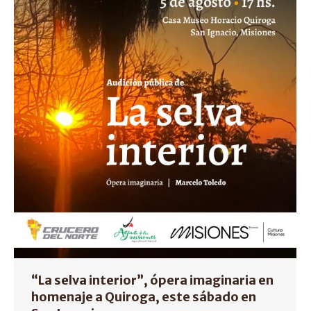
“La selva interior”, ópera imaginaria en
homenaje a Quiroga, este sábado en