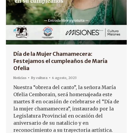
Día de la Mujer Chamamecera:
Festejamos el cumpleaños de María
Ofelia
Noticias
By
cultura
6 agosto, 2023
Nuestra “obrera del canto”, la señora María
Ofelia Cemborain, será homenajeada este
martes 8 en ocasión de celebrarse el “Día de
la mujer chamamecera”, instaurado por la
Legislatura Provincial en ocasión del
aniversario de su natalicio y en
reconocimiento a su trayectoria artística.