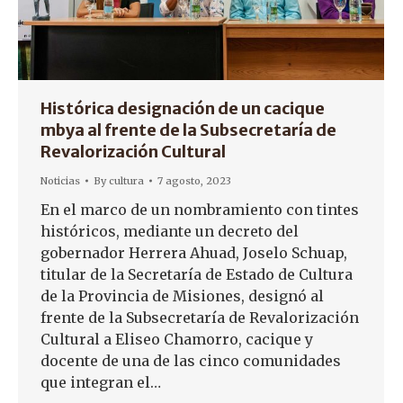
Histórica designación de un cacique
mbya al frente de la Subsecretaría de
Revalorización Cultural
Noticias
By
cultura
7 agosto, 2023
En el marco de un nombramiento con tintes
históricos, mediante un decreto del
gobernador Herrera Ahuad, Joselo Schuap,
titular de la Secretaría de Estado de Cultura
de la Provincia de Misiones, designó al
frente de la Subsecretaría de Revalorización
Cultural a Eliseo Chamorro, cacique y
docente de una de las cinco comunidades
que integran el…