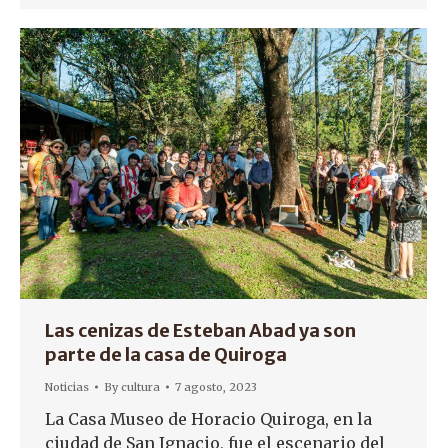
Las cenizas de Esteban Abad ya son
parte de la casa de Quiroga
Noticias
By
cultura
7 agosto, 2023
La Casa Museo de Horacio Quiroga, en la
ciudad de San Ignacio, fue el escenario del