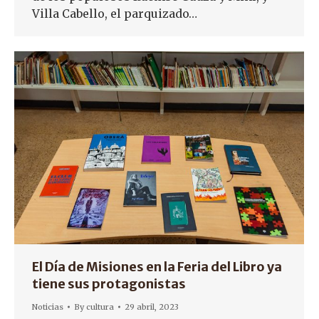
Villa Cabello, el parquizado…
El Día de Misiones en la Feria del Libro ya
tiene sus protagonistas
Noticias
By
cultura
29 abril, 2023