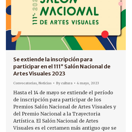
Se extiende la inscripción para
participar en el 111° Salón Nacional de
Artes Visuales 2023
Convocatorias
,
Noticias
By
cultura
4 mayo, 2023
Hasta el 14 de mayo se extiende el período
de inscripción para participar de los
Premios Salón Nacional de Artes Visuales y
del Premio Nacional a la Trayectoria
Artística. El Salón Nacional de Artes
Visuales es el certamen más antiguo que se