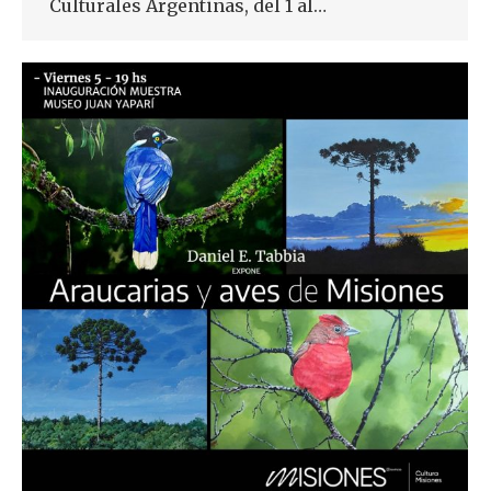
Culturales Argentinas, del 1 al…