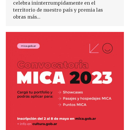
celebra ininterrumpidamente en el
territorio de nuestro país y premia las
obras más…