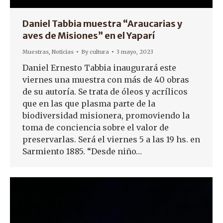
Daniel Tabbia muestra “Araucarias y
aves de Misiones” en el Yaparí
Muestras
,
Noticias
By
cultura
3 mayo, 2023
Daniel Ernesto Tabbia inaugurará este
viernes una muestra con más de 40 obras
de su autoría. Se trata de óleos y acrílicos
que en las que plasma parte de la
biodiversidad misionera, promoviendo la
toma de conciencia sobre el valor de
preservarlas. Será el viernes 5 a las 19 hs. en
Sarmiento 1885. “Desde niño…