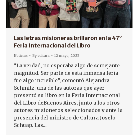
Las letras misioneras brillaron en la 47°
Feria Internacional del Libro
Noticias
By
cultura
12 mayo, 2023
“La verdad, no esperaba algo de semejante
magnitud. Ser parte de esta inmensa feria
fue algo increíble”, comentó Alejandra
Schmitz, una de las autoras que ayer
presentó su libro en la Feria Internacional
del Libro deBuenos Aires, junto a los otros
autores misioneros seleccionados y ante la
presencia del ministro de Cultura Joselo
Schuap. Las…