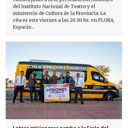
del Instituto Nacional de Teatro y el
ministerio de Cultura de la Provincia. La
cita es este viernes a las 20.30 hs. en FLORA,
Espacio…