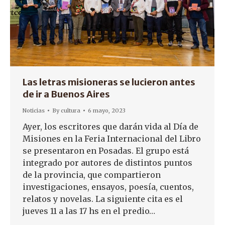
Las letras misioneras se lucieron antes
de ir a Buenos Aires
Noticias
By
cultura
6 mayo, 2023
Ayer, los escritores que darán vida al Día de
Misiones en la Feria Internacional del Libro
se presentaron en Posadas. El grupo está
integrado por autores de distintos puntos
de la provincia, que compartieron
investigaciones, ensayos, poesía, cuentos,
relatos y novelas. La siguiente cita es el
jueves 11 a las 17 hs en el predio…