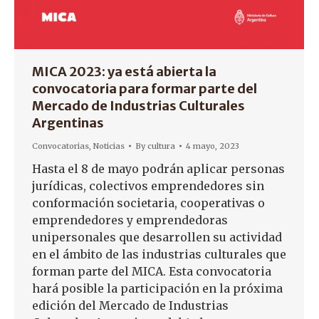
MICA 2023: ya está abierta la
convocatoria para formar parte del
Mercado de Industrias Culturales
Argentinas
Convocatorias
,
Noticias
By
cultura
4 mayo, 2023
Hasta el 8 de mayo podrán aplicar personas
jurídicas, colectivos emprendedores sin
conformación societaria, cooperativas o
emprendedores y emprendedoras
unipersonales que desarrollen su actividad
en el ámbito de las industrias culturales que
forman parte del MICA. Esta convocatoria
hará posible la participación en la próxima
edición del Mercado de Industrias