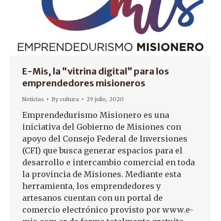
E-Mis, la “vitrina digital” para los
emprendedores misioneros
Noticias
By
cultura
29 julio, 2020
Emprendedurismo Misionero es una
iniciativa del Gobierno de Misiones con
apoyo del Consejo Federal de Inversiones
(CFI) que busca generar espacios para el
desarrollo e intercambio comercial en toda
la provincia de Misiones. Mediante esta
herramienta, los emprendedores y
artesanos cuentan con un portal de
comercio electrónico provisto por www.e-