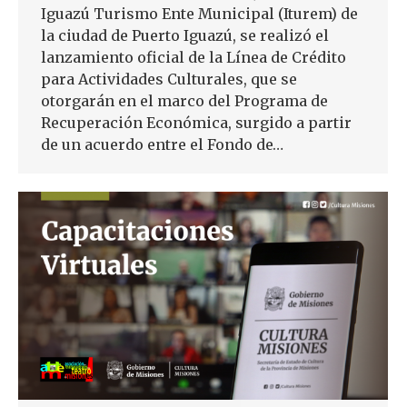
Iguazú Turismo Ente Municipal (Iturem) de
la ciudad de Puerto Iguazú, se realizó el
lanzamiento oficial de la Línea de Crédito
para Actividades Culturales, que se
otorgarán en el marco del Programa de
Recuperación Económica, surgido a partir
de un acuerdo entre el Fondo de…