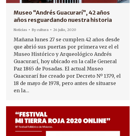
Museo “Andrés Guacurarí”, 42 años
años resguardando nuestra historia
Noticias
By
cultura
26 julio, 2020
Mañana lunes 27 se cumplen 42 años desde
que abrió sus puertas por primera vez el el
Museo Histórico y Arqueológico Andrés
Guacurarí, hoy ubicado en la calle General
Paz 1865 de Posadas. El actual Museo
Guacurarí fue creado por Decreto Nº 1379, el
18 de mayo de 1978, pero antes de situarse
en la…