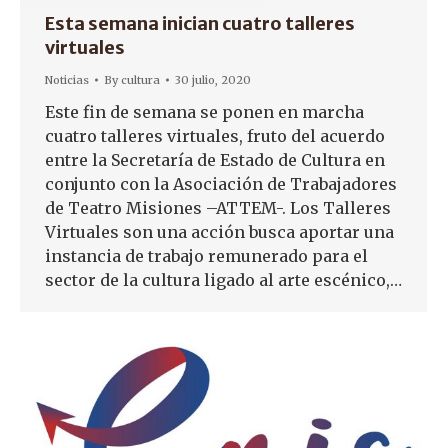
Esta semana inician cuatro talleres
virtuales
Noticias
By
cultura
30 julio, 2020
Este fin de semana se ponen en marcha
cuatro talleres virtuales, fruto del acuerdo
entre la Secretaría de Estado de Cultura en
conjunto con la Asociación de Trabajadores
de Teatro Misiones –ATTEM-. Los Talleres
Virtuales son una acción busca aportar una
instancia de trabajo remunerado para el
sector de la cultura ligado al arte escénico,…