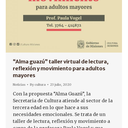
“Alma guazú” taller virtual de lectura,
reflexión y movimiento para adultos
mayores
Noticias
By
cultura
23 julio, 2020
Con la propuesta “Alma Guazú”, la
Secretaria de Cultura atiende al sector de la
tercera edad en lo que hace a sus
necesidades emocionales. Se trata de un
taller de lectura, reflexión y movimiento a