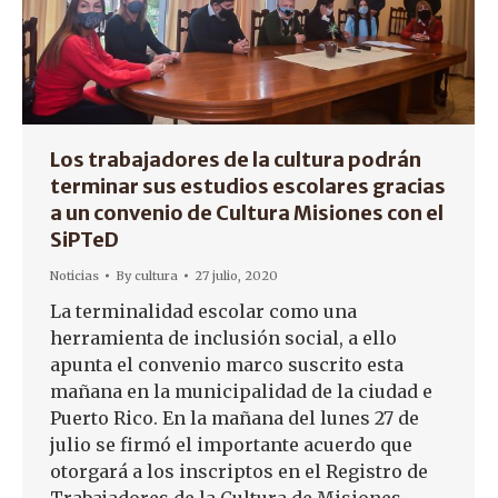
Los trabajadores de la cultura podrán
terminar sus estudios escolares gracias
a un convenio de Cultura Misiones con el
SiPTeD
Noticias
By
cultura
27 julio, 2020
La terminalidad escolar como una
herramienta de inclusión social, a ello
apunta el convenio marco suscrito esta
mañana en la municipalidad de la ciudad e
Puerto Rico. En la mañana del lunes 27 de
julio se firmó el importante acuerdo que
otorgará a los inscriptos en el Registro de
Trabajadores de la Cultura de Misiones,…