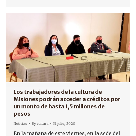
Los trabajadores de la cultura de
Misiones podrán acceder a créditos por
un monto de hasta 1,5 millones de
pesos
Noticias
By
cultura
31 julio, 2020
En la mañana de este viernes, en la sede del