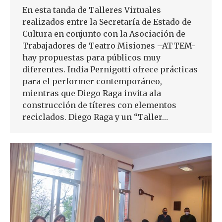
En esta tanda de Talleres Virtuales
realizados entre la Secretaría de Estado de
Cultura en conjunto con la Asociación de
Trabajadores de Teatro Misiones –ATTEM-
hay propuestas para públicos muy
diferentes. India Pernigotti ofrece prácticas
para el performer contemporáneo,
mientras que Diego Raga invita ala
construcción de títeres con elementos
reciclados. Diego Raga y un “Taller…