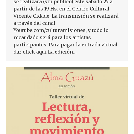
se realizará (sin público) este sábado 25 a
partir de las 19 Hs. en el Centro Cultural
Vicente Cidade. La transmisión se realizará
a través del canal
Youtube.com/culturamisiones, y todo lo
recaudado será para los artistas
participantes. Para pagar la entrada virtual
dar click aqui La edición…