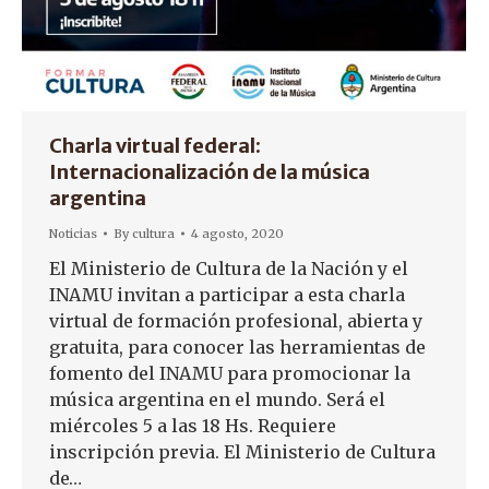
Charla virtual federal:
Internacionalización de la música
argentina
Noticias
By
cultura
4 agosto, 2020
El Ministerio de Cultura de la Nación y el
INAMU invitan a participar a esta charla
virtual de formación profesional, abierta y
gratuita, para conocer las herramientas de
fomento del INAMU para promocionar la
música argentina en el mundo. Será el
miércoles 5 a las 18 Hs. Requiere
inscripción previa. El Ministerio de Cultura
de…