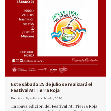
Este sábado 25 de julio se realizará el
Festival Mi Tierra Roja
Noticias
By
cultura
24 julio, 2020
La 16ava edición del Festival Mi Tierra Roja