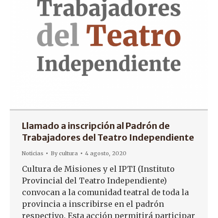
Llamado a inscripción al Padrón de
Trabajadores del Teatro Independiente
Noticias
By
cultura
4 agosto, 2020
Cultura de Misiones y el IPTI (Instituto
Provincial del Teatro Independiente)
convocan a la comunidad teatral de toda la
provincia a inscribirse en el padrón
respectivo. Esta acción permitirá participar