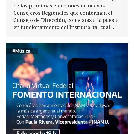
de las próximas elecciones de nuevos
Consejeros Regionales que conforman el
Consejo de Dirección, con vistas a la puesta
en funcionamiento del Instituto, tal cual…