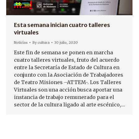
Esta semana inician cuatro talleres
virtuales
Noticias
By
cultura
30 julio, 2020
Este fin de semana se ponen en marcha
cuatro talleres virtuales, fruto del acuerdo
entre la Secretaría de Estado de Cultura en
conjunto con la Asociación de Trabajadores
de Teatro Misiones –ATTEM-. Los Talleres
Virtuales son una acción busca aportar una
instancia de trabajo remunerado para el
sector de la cultura ligado al arte escénico,…