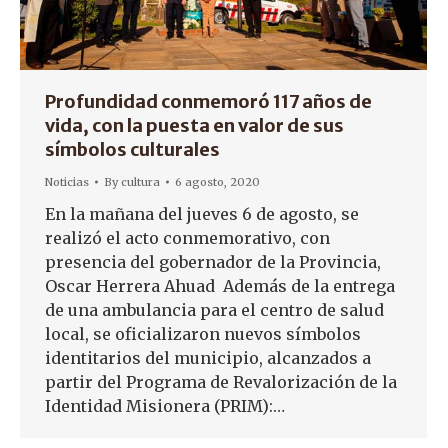
Profundidad conmemoró 117 años de
vida, con la puesta en valor de sus
símbolos culturales
Noticias
By
cultura
6 agosto, 2020
En la mañana del jueves 6 de agosto, se
realizó el acto conmemorativo, con
presencia del gobernador de la Provincia,
Oscar Herrera Ahuad Además de la entrega
de una ambulancia para el centro de salud
local, se oficializaron nuevos símbolos
identitarios del municipio, alcanzados a
partir del Programa de Revalorización de la
Identidad Misionera (PRIM):…