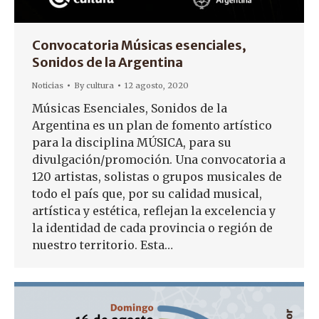
Convocatoria Músicas esenciales,
Sonidos de la Argentina
Noticias
By
cultura
12 agosto, 2020
Músicas Esenciales, Sonidos de la
Argentina es un plan de fomento artístico
para la disciplina MÚSICA, para su
divulgación/promoción. Una convocatoria a
120 artistas, solistas o grupos musicales de
todo el país que, por su calidad musical,
artística y estética, reflejan la excelencia y
la identidad de cada provincia o región de
nuestro territorio. Esta…