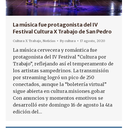
La música fue protagonista del IV
Festival Cultura X Trabajo de San Pedro
Cultura X Trabajo
,
Noticias
By
cultura
17 agosto, 2020
La música cervecera y romántica fue
protagonista del IV Festival “Cultura por
Trabajo”, reflejando así el temperamento de
los artistas sampedrinos. La transmisión
por streaming logró un pico de 250
conectados, aunque la “boletería virtual”
sigue abierta en cultura.misiones.gob.ar
Con anuncios y momentos emotivos se
desarrolló este domingo 16 de agosto la 4ta
edición del…