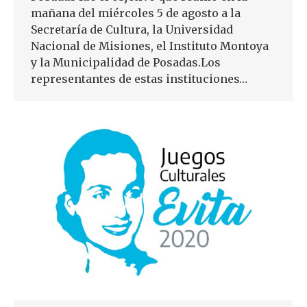
mañana del miércoles 5 de agosto a la
Secretaría de Cultura, la Universidad
Nacional de Misiones, el Instituto Montoya
y la Municipalidad de Posadas.Los
representantes de estas instituciones…