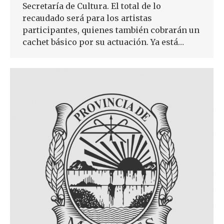
Secretaría de Cultura. El total de lo
recaudado será para los artistas
participantes, quienes también cobrarán un
cachet básico por su actuación. Ya está…