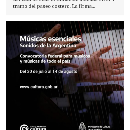
tramo del paseo costero. La firma…