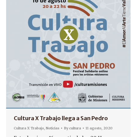
Cultura X Trabajo llega a San Pedro
Cultura X Trabajo
,
Noticias
By
cultura
11 agosto, 2020