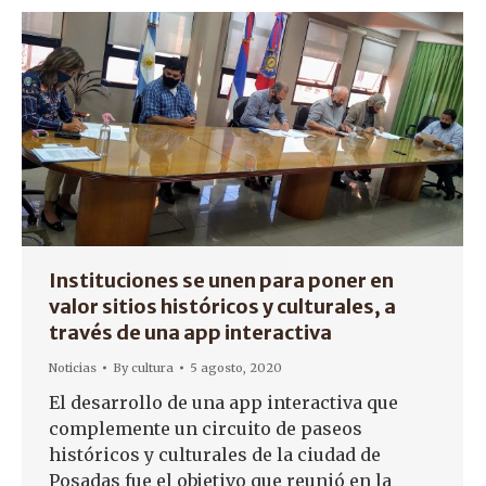
Instituciones se unen para poner en
valor sitios históricos y culturales, a
través de una app interactiva
Noticias
By
cultura
5 agosto, 2020
El desarrollo de una app interactiva que
complemente un circuito de paseos
históricos y culturales de la ciudad de
Posadas fue el objetivo que reunió en la