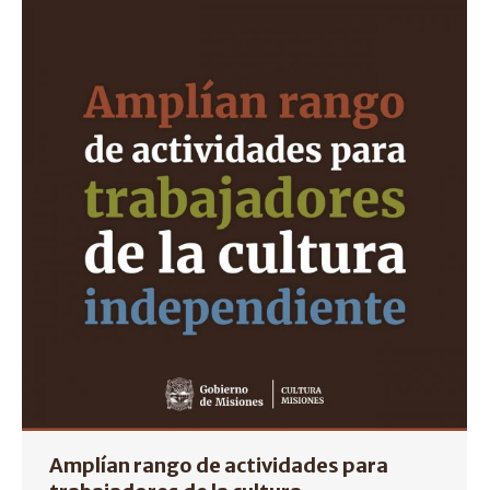
Amplían rango de actividades para