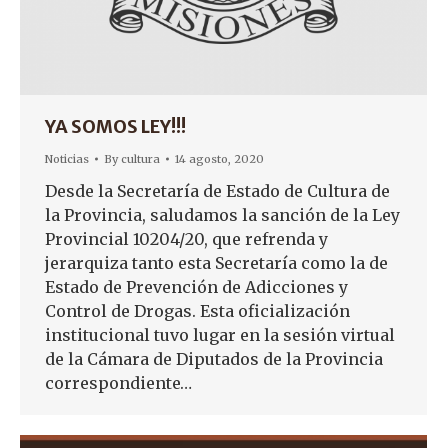
YA SOMOS LEY!!!
Noticias
By
cultura
14 agosto, 2020
Desde la Secretaría de Estado de Cultura de
la Provincia, saludamos la sanción de la Ley
Provincial 10204/20, que refrenda y
jerarquiza tanto esta Secretaría como la de
Estado de Prevención de Adicciones y
Control de Drogas. Esta oficialización
institucional tuvo lugar en la sesión virtual
de la Cámara de Diputados de la Provincia
correspondiente…