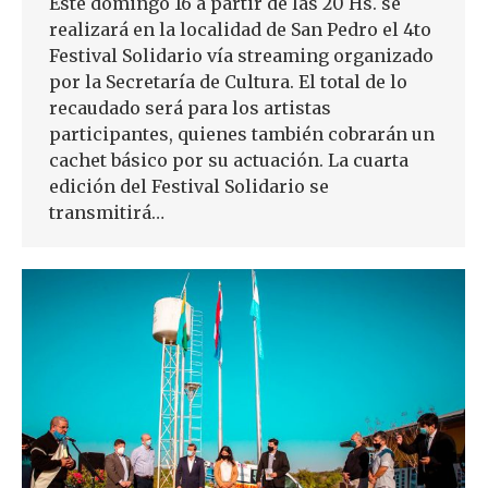
Este domingo 16 a partir de las 20 Hs. se
realizará en la localidad de San Pedro el 4to
Festival Solidario vía streaming organizado
por la Secretaría de Cultura. El total de lo
recaudado será para los artistas
participantes, quienes también cobrarán un
cachet básico por su actuación. La cuarta
edición del Festival Solidario se
transmitirá…