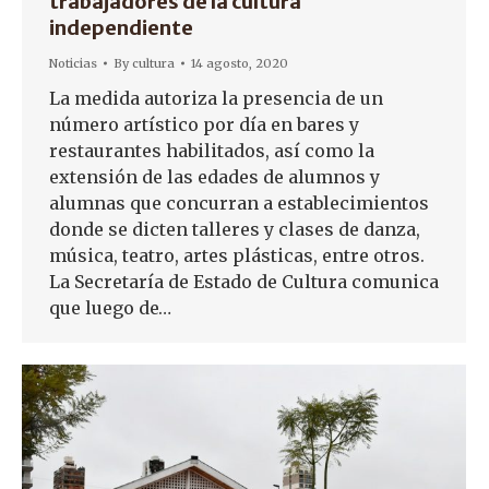
trabajadores de la cultura
independiente
Noticias
By
cultura
14 agosto, 2020
La medida autoriza la presencia de un
número artístico por día en bares y
restaurantes habilitados, así como la
extensión de las edades de alumnos y
alumnas que concurran a establecimientos
donde se dicten talleres y clases de danza,
música, teatro, artes plásticas, entre otros.
La Secretaría de Estado de Cultura comunica
que luego de…