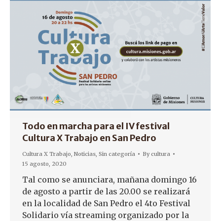
Todo en marcha para el IV festival
Cultura X Trabajo en San Pedro
Cultura X Trabajo
,
Noticias
,
Sin categoría
By
cultura
15 agosto, 2020
Tal como se anunciara, mañana domingo 16
de agosto a partir de las 20.00 se realizará
en la localidad de San Pedro el 4to Festival
Solidario vía streaming organizado por la