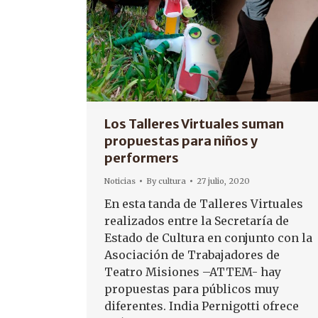
Los Talleres Virtuales suman
propuestas para niños y
performers
Noticias
By
cultura
27 julio, 2020
En esta tanda de Talleres Virtuales
realizados entre la Secretaría de
Estado de Cultura en conjunto con la
Asociación de Trabajadores de
Teatro Misiones –ATTEM- hay
propuestas para públicos muy
diferentes. India Pernigotti ofrece