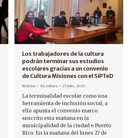
Los trabajadores de la cultura
podrán terminar sus estudios
escolares gracias a un convenio
de Cultura Misiones con el SiPTeD
Noticias
By
cultura
27 julio, 2020
La terminalidad escolar como una
herramienta de inclusión social, a
ello apunta el convenio marco
suscrito esta mañana en la
municipalidad de la ciudad e Puerto
Rico. En la mañana del lunes 27 de