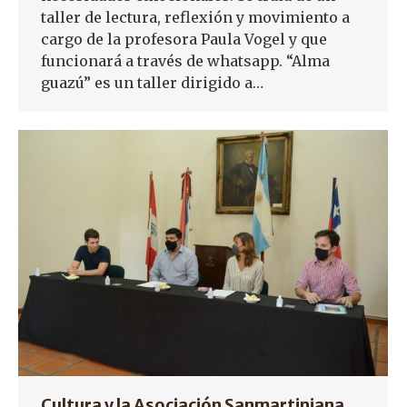
taller de lectura, reflexión y movimiento a
cargo de la profesora Paula Vogel y que
funcionará a través de whatsapp. “Alma
guazú” es un taller dirigido a…
Cultura y la Asociación Sanmartiniana