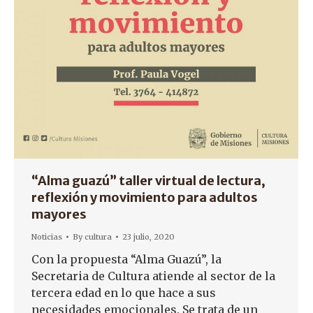
“Alma guazú” taller virtual de lectura,
reflexión y movimiento para adultos
mayores
Noticias
By
cultura
23 julio, 2020
Con la propuesta “Alma Guazú”, la
Secretaria de Cultura atiende al sector de la
tercera edad en lo que hace a sus
necesidades emocionales. Se trata de un