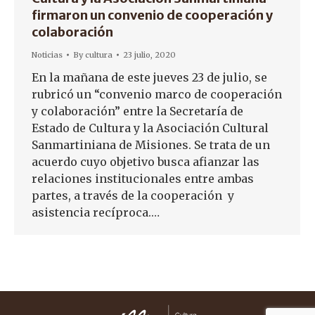
firmaron un convenio de cooperación y
colaboración
Noticias
By
cultura
23 julio, 2020
En la mañana de este jueves 23 de julio, se
rubricó un “convenio marco de cooperación
y colaboración” entre la Secretaría de
Estado de Cultura y la Asociación Cultural
Sanmartiniana de Misiones. Se trata de un
acuerdo cuyo objetivo busca afianzar las
relaciones institucionales entre ambas
partes, a través de la cooperación y
asistencia recíproca.…