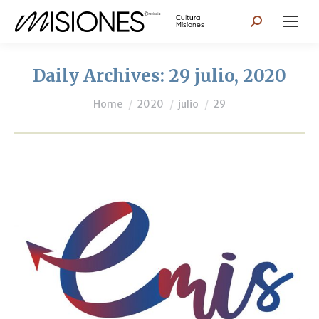
Search:
Daily Archives:
29 julio, 2020
You are here:
Home
2020
julio
29