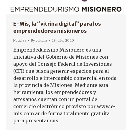
E-Mis, la “vitrina digital” para los
emprendedores misioneros
Noticias
By
cultura
29 julio, 2020
Emprendedurismo Misionero es una
iniciativa del Gobierno de Misiones con
apoyo del Consejo Federal de Inversiones
(CFI) que busca generar espacios para el
desarrollo e intercambio comercial en toda
la provincia de Misiones. Mediante esta
herramienta, los emprendedores y
artesanos cuentan con un portal de
comercio electrónico provisto por www.e-
mis.com.ar de forma totalmente gratuita
para presentar sus…