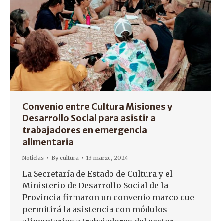
Convenio entre Cultura Misiones y
Desarrollo Social para asistir a
trabajadores en emergencia
alimentaria
Noticias
By
cultura
13 marzo, 2024
La Secretaría de Estado de Cultura y el
Ministerio de Desarrollo Social de la
Provincia firmaron un convenio marco que
permitirá la asistencia con módulos