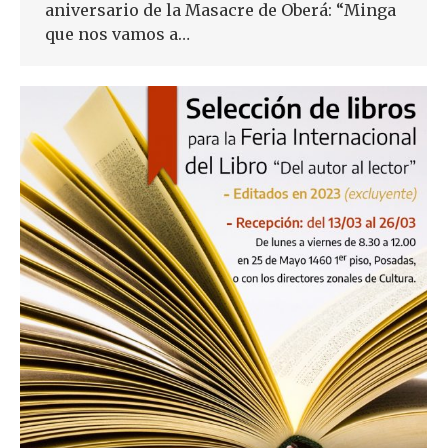
aniversario de la Masacre de Oberá: “Minga
que nos vamos a…