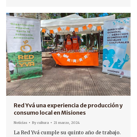
Red Yvá una experiencia de producción y
consumo local en Misiones
Noticias
By
cultura
21 marzo, 2024
La Red Yvá cumple su quinto año de trabajo.