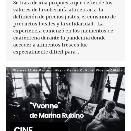
Se trata de una propuesta que defiende los
valores de la soberanía alimentaria, la
definición de precios justos, el consumo de
productos locales y la solidaridad. La
experiencia comenzó en los momentos de
cuarentena durante la pandemia donde
acceder a alimentos frescos fue
especialmente difícil para…