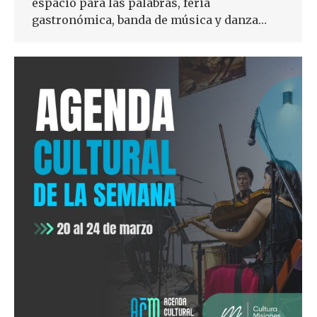
espacio para las palabras, feria
gastronómica, banda de música y danza…