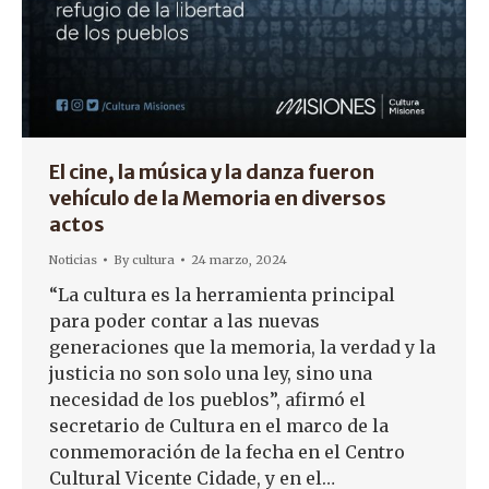
El cine, la música y la danza fueron
vehículo de la Memoria en diversos
actos
Noticias
By
cultura
24 marzo, 2024
“La cultura es la herramienta principal
para poder contar a las nuevas
generaciones que la memoria, la verdad y la
justicia no son solo una ley, sino una
necesidad de los pueblos”, afirmó el
secretario de Cultura en el marco de la
conmemoración de la fecha en el Centro
Cultural Vicente Cidade, y en el…