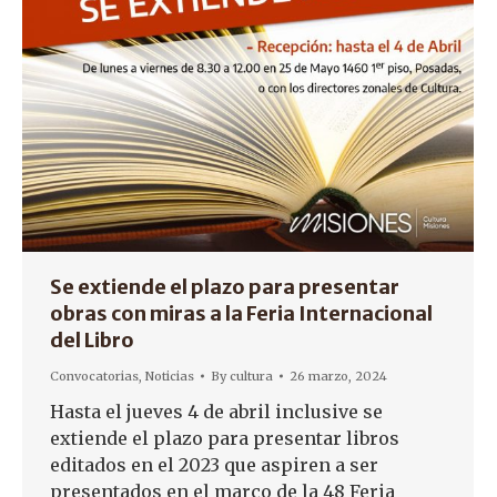
Se extiende el plazo para presentar
obras con miras a la Feria Internacional
del Libro
Convocatorias
,
Noticias
By
cultura
26 marzo, 2024
Hasta el jueves 4 de abril inclusive se
extiende el plazo para presentar libros
editados en el 2023 que aspiren a ser
presentados en el marco de la 48 Feria