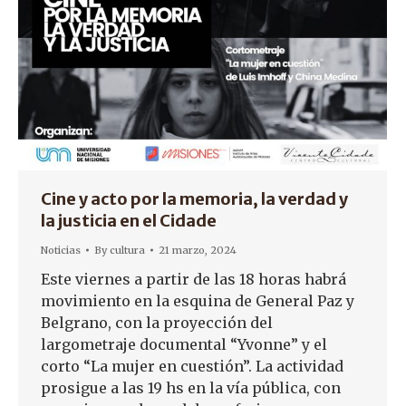
Cine y acto por la memoria, la verdad y
la justicia en el Cidade
Noticias
By
cultura
21 marzo, 2024
Este viernes a partir de las 18 horas habrá
movimiento en la esquina de General Paz y
Belgrano, con la proyección del
largometraje documental “Yvonne” y el
corto “La mujer en cuestión”. La actividad
prosigue a las 19 hs en la vía pública, con