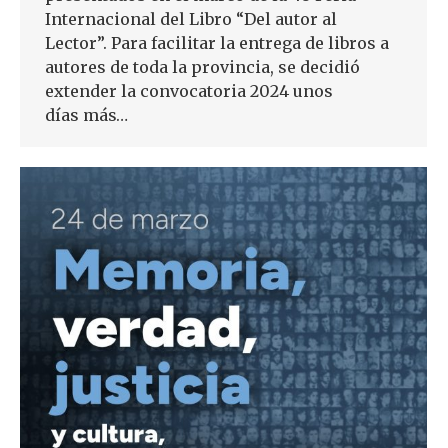
Internacional del Libro “Del autor al
Lector”. Para facilitar la entrega de libros a
autores de toda la provincia, se decidió
extender la convocatoria 2024 unos
días más…