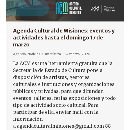
Agenda Cultural de Misiones: eventos y
actividades hasta el domingo 17 de
marzo
Agenda
,
Noticias
By
cultura
14 marzo, 2024
La ACM es una herramienta gratuita que la
Secretaría de Estado de Cultura pone a
disposición de artistas, gestores
culturales e instituciones y organizaciones
públicas y privadas, para que difundan
eventos, talleres, ferias exposiciones y todo
tipo de actividad socio cultural. Para
participar de ella, enviar mail con la
información
a agendaculturalmisiones@gmail.com 88