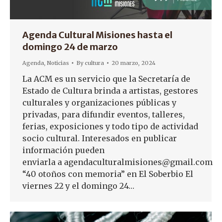
Agenda Cultural Misiones hasta el
domingo 24 de marzo
Agenda
,
Noticias
By
cultura
20 marzo, 2024
La ACM es un servicio que la Secretaría de
Estado de Cultura brinda a artistas, gestores
culturales y organizaciones públicas y
privadas, para difundir eventos, talleres,
ferias, exposiciones y todo tipo de actividad
socio cultural. Interesados en publicar
información pueden
enviarla a agendaculturalmisiones@gmail.com
“40 otoños con memoria” en El Soberbio El
viernes 22 y el domingo 24…