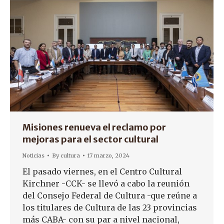
Misiones renueva el reclamo por
mejoras para el sector cultural
Noticias
By
cultura
17 marzo, 2024
El pasado viernes, en el Centro Cultural
Kirchner -CCK- se llevó a cabo la reunión
del Consejo Federal de Cultura -que reúne a
los titulares de Cultura de las 23 provincias
más CABA- con su par a nivel nacional,