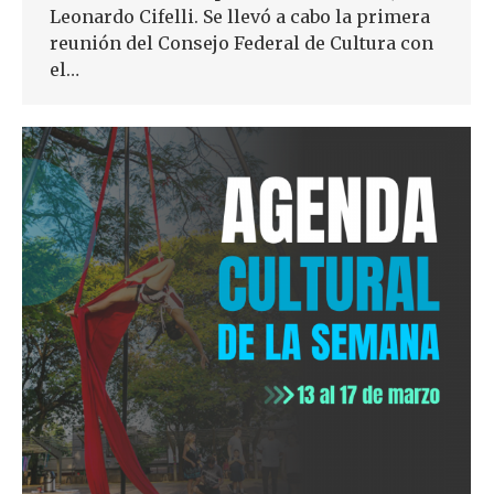
Leonardo Cifelli. Se llevó a cabo la primera
reunión del Consejo Federal de Cultura con
el…