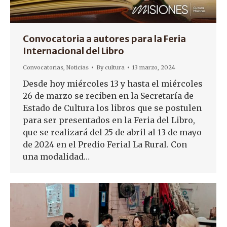
Convocatoria a autores para la Feria
Internacional del Libro
Convocatorias
,
Noticias
By
cultura
13 marzo, 2024
Desde hoy miércoles 13 y hasta el miércoles
26 de marzo se reciben en la Secretaría de
Estado de Cultura los libros que se postulen
para ser presentados en la Feria del Libro,
que se realizará del 25 de abril al 13 de mayo
de 2024 en el Predio Ferial La Rural. Con
una modalidad…