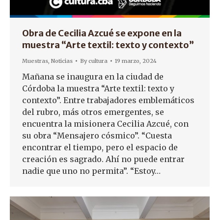
Obra de Cecilia Azcué se expone en la
muestra “Arte textil: texto y contexto”
Muestras
,
Noticias
By
cultura
19 marzo, 2024
Mañana se inaugura en la ciudad de
Córdoba la muestra “Arte textil: texto y
contexto”. Entre trabajadores emblemáticos
del rubro, más otros emergentes, se
encuentra la misionera Cecilia Azcué, con
su obra “Mensajero cósmico”. “Cuesta
encontrar el tiempo, pero el espacio de
creación es sagrado. Ahí no puede entrar
nadie que uno no permita”. “Estoy…