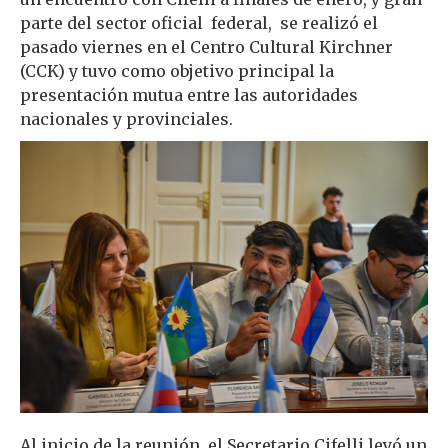
parte del sector oficial federal, se realizó el
pasado viernes en el Centro Cultural Kirchner
(CCK) y tuvo como objetivo principal la
presentación mutua entre las autoridades
nacionales y provinciales.
Al inicio de la reunión, el Secretario Cifelli leyó un