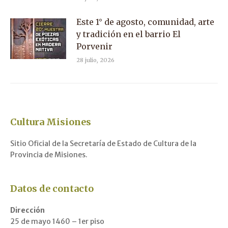
Este 1° de agosto, comunidad, arte
y tradición en el barrio El
Porvenir
28 julio, 2026
Cultura Misiones
Sitio Oficial de la Secretaría de Estado de Cultura de la
Provincia de Misiones.
Datos de contacto
Dirección
25 de mayo 1460 – 1er piso