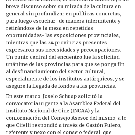
breve discurso sobre su mirada de la cultura en
general sin profundizar en políticas concretas,
para luego escuchar -de manera intermitente y
retirándose de la mesa en repetidas
oportunidades- las exposiciones provinciales,
mientras que las 24 provincias presentes
expresaron sus necesidades y preocupaciones.
Un punto central del encuentro fue la solicitud
unánime de las provincias para que se ponga fin
al desfinanciamiento del sector cultural,
especialmente de los institutos autárquicos, y se
asegure la llegada de fondos a las provincias.
En este marco, Joselo Schuap solicitó la
convocatoria urgente a la Asamblea Federal del
Instituto Nacional de Cine (INCAA) y la
conformación del Consejo Asesor del mismo, a lo
que Cifelli respondió a través de Gastón Pulero,
referente y nexo con el consejo federal, que