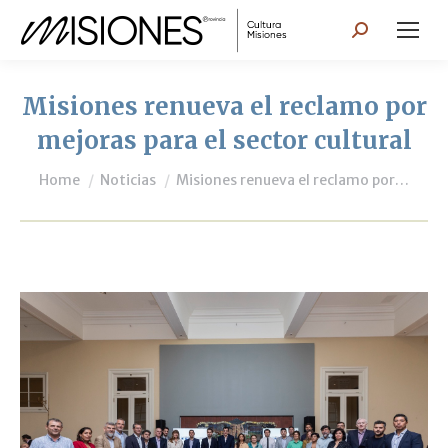
Search:
Misiones renueva el reclamo por
mejoras para el sector cultural
You are here:
Home
Noticias
Misiones renueva el reclamo por…