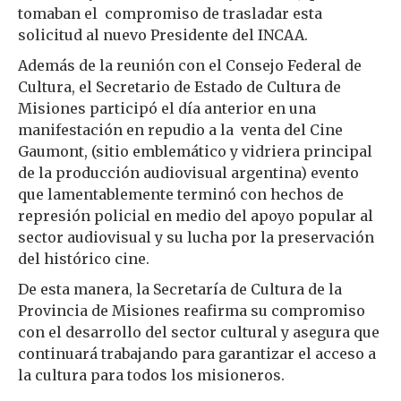
tomaban el compromiso de trasladar esta
solicitud al nuevo Presidente del INCAA.
Además de la reunión con el Consejo Federal de
Cultura, el Secretario de Estado de Cultura de
Misiones participó el día anterior en una
manifestación en repudio a la venta del Cine
Gaumont, (sitio emblemático y vidriera principal
de la producción audiovisual argentina) evento
que lamentablemente terminó con hechos de
represión policial en medio del apoyo popular al
sector audiovisual y su lucha por la preservación
del histórico cine.
De esta manera, la Secretaría de Cultura de la
Provincia de Misiones reafirma su compromiso
con el desarrollo del sector cultural y asegura que
continuará trabajando para garantizar el acceso a
la cultura para todos los misioneros.