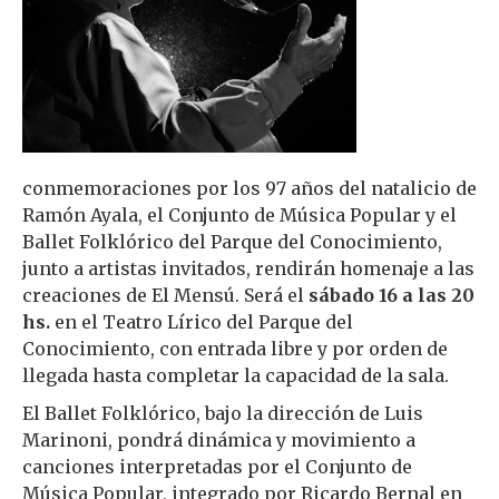
conmemoraciones por los 97 años del natalicio de
Ramón Ayala, el Conjunto de Música Popular y el
Ballet Folklórico del Parque del Conocimiento,
junto a artistas invitados, rendirán homenaje a las
creaciones de El Mensú. Será el
sábado 16 a las 20
hs.
en el Teatro Lírico del Parque del
Conocimiento, con entrada libre y por orden de
llegada hasta completar la capacidad de la sala.
El Ballet Folklórico, bajo la dirección de Luis
Marinoni, pondrá dinámica y movimiento a
canciones interpretadas por el Conjunto de
Música Popular, integrado por Ricardo Bernal en