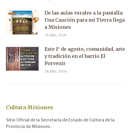
De las aulas rurales a la pantalla:
Una Canción para mi Tierra llega
a Misiones
29 julio, 2026
Este 1° de agosto, comunidad, arte
y tradición en el barrio El
Porvenir
28 julio, 2026
Cultura Misiones
Sitio Oficial de la Secretaría de Estado de Cultura de la
Provincia de Misiones.