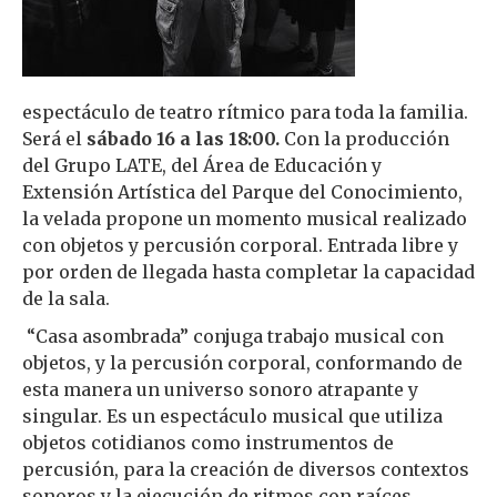
espectáculo de teatro rítmico para toda la familia.
Será el
sábado 16 a las 18:00.
Con la producción
del Grupo LATE, del Área de Educación y
Extensión Artística del Parque del Conocimiento,
la velada propone un momento musical realizado
con objetos y percusión corporal. Entrada libre y
por orden de llegada hasta completar la capacidad
de la sala.
“Casa asombrada” conjuga trabajo musical con
objetos, y la percusión corporal, conformando de
esta manera un universo sonoro atrapante y
singular. Es un espectáculo musical que utiliza
objetos cotidianos como instrumentos de
percusión, para la creación de diversos contextos
sonoros y la ejecución de ritmos con raíces