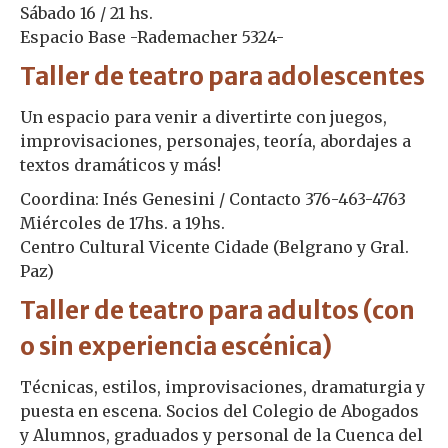
Sábado 16 / 21 hs.
Espacio Base -Rademacher 5324-
Taller de teatro para adolescentes
Un espacio para venir a divertirte con juegos,
improvisaciones, personajes, teoría, abordajes a
textos dramáticos y más!
Coordina: Inés Genesini / Contacto 376-463-4763
Miércoles de 17hs. a 19hs.
Centro Cultural Vicente Cidade (Belgrano y Gral.
Paz)
Taller de teatro para adultos (con
o sin experiencia escénica)
Técnicas, estilos, improvisaciones, dramaturgia y
puesta en escena. Socios del Colegio de Abogados
y Alumnos, graduados y personal de la Cuenca del