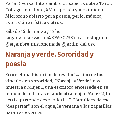
Feria Diversa. Intercambio de saberes sobre Tarot.
Collage colectivo. JAM de poesía y movimiento.
Micrófono abierto para poesía, perfo, música,
expresión artística y otros.
Sábado 16 de marzo / 16 hs.
Lugar y reservas: +54 3755307387 o al Instagram
@enjambre_misionomade @jardin_del_oso
Naranja y verde. Sororidad y
poesía
En un clima histórico de revalorización de los
vínculos en sororidad, “Naranja y Verde” nos
muestra a Mujer 1, una escritora encerrada en su
mundo de palabras cuando otra mujer, Mujer 2, la
actriz, pretende despabilarla…”. Cómplices de ese
“despertar” son el agua, la ventana y las zapatillas
naranjas y verdes.