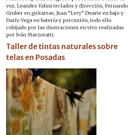
voz, Leandro Yahni teclados y dirección, Fernando
Gruber en guitarras, Juan “Lery” Duarte en bajo y
Darío Vega en batería y percusión, todo ello
cobijado por las ilustraciones en vivo realizadas
por Iván Marzoratti.
Taller de tintas naturales sobre
telas en Posadas