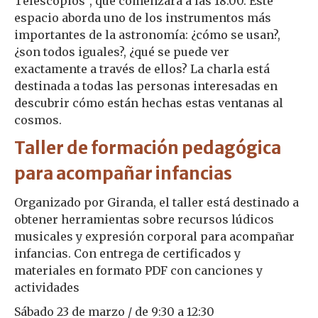
Telescopios”, que comenzará a las 18.00. Este
espacio aborda uno de los instrumentos más
importantes de la astronomía: ¿cómo se usan?,
¿son todos iguales?, ¿qué se puede ver
exactamente a través de ellos? La charla está
destinada a todas las personas interesadas en
descubrir cómo están hechas estas ventanas al
cosmos.
Taller de formación pedagógica
para acompañar infancias
Organizado por Giranda, el taller está destinado a
obtener herramientas sobre recursos lúdicos
musicales y expresión corporal para acompañar
infancias. Con entrega de certificados y
materiales en formato PDF con canciones y
actividades
Sábado 23 de marzo / de 9:30 a 12:30