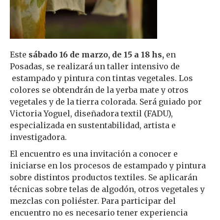
Este
sábado 16 de marzo, de 15 a 18 hs,
en
Posadas, se realizará un taller intensivo de
estampado y pintura con tintas vegetales. Los
colores se obtendrán de la yerba mate y otros
vegetales y de la tierra colorada. Será guiado por
Victoria Yoguel, diseñadora textil (FADU),
especializada en sustentabilidad, artista e
investigadora.
El encuentro es una invitación a conocer e
iniciarse en los procesos de estampado y pintura
sobre distintos productos textiles. Se aplicarán
técnicas sobre telas de algodón, otros vegetales y
mezclas con poliéster. Para participar del
encuentro no es necesario tener experiencia