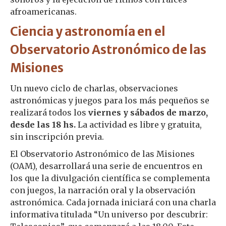
afroamericanas.
Ciencia y astronomía en el
Observatorio Astronómico de las
Misiones
Un nuevo ciclo de charlas, observaciones
astronómicas y juegos para los más pequeños se
realizará todos los
viernes y sábados de marzo,
desde las 18 hs.
La actividad es libre y gratuita,
sin inscripción previa.
El Observatorio Astronómico de las Misiones
(OAM), desarrollará una serie de encuentros en
los que la divulgación científica se complementa
con juegos, la narración oral y la observación
astronómica. Cada jornada iniciará con una charla
informativa titulada “Un universo por descubrir: