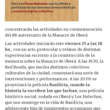
concentrarán las actividades en conmemoración
del 88 aniversario de la Masacre de Oberá.
Las actividades iniciarán este
viernes 15 a las 18
hs
., con un acto protocolar y relatos de distintas
experiencias en torno a la construcción de la
memoria sobre la Masacre de Oberá. A las 19:30, la
Red Ronda, que nuclea distintos colectivos
culturales de la ciudad, comenzará una serie de
intervenciones y performances. A las 20:00 se
proyectará la película
Basilicia, cuando la
historia la escriben los que luchan
, una película
histórico social, rodada en Oberá y Los Helechos,
que nos sumerge en la vida de Basilicia, una
adolescente hija de inmigrantes ucranianos que