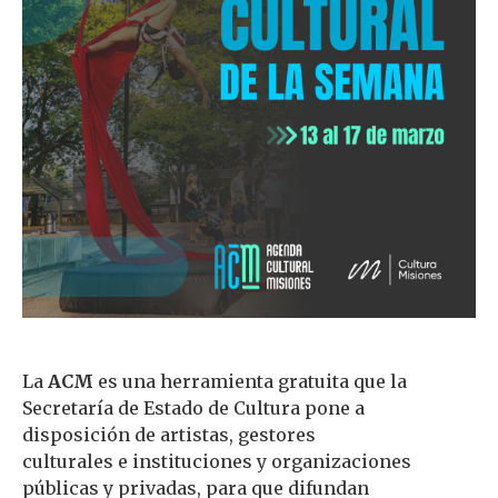
La
ACM
es una herramienta gratuita que la
Secretaría de Estado de Cultura pone a
disposición de artistas, gestores
culturales e instituciones y organizaciones
públicas y privadas, para que difundan