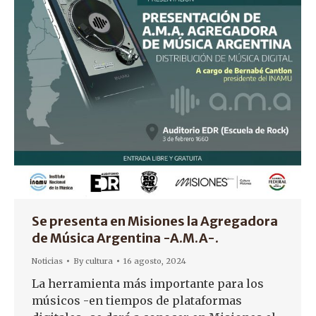
Se presenta en Misiones la Agregadora
de Música Argentina -A.M.A-.
Noticias
By
cultura
16 agosto, 2024
La herramienta más importante para los
músicos -en tiempos de plataformas