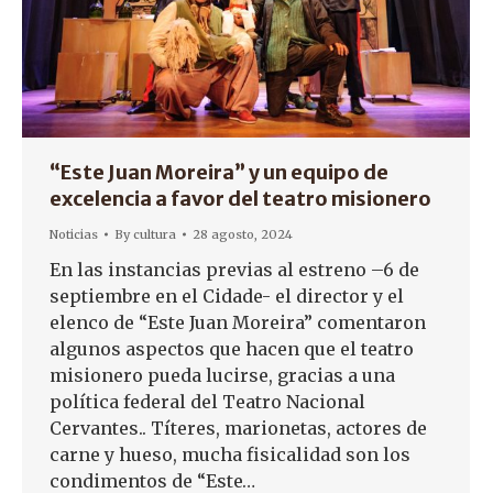
“Este Juan Moreira” y un equipo de
excelencia a favor del teatro misionero
Noticias
By
cultura
28 agosto, 2024
En las instancias previas al estreno –6 de
septiembre en el Cidade- el director y el
elenco de “Este Juan Moreira” comentaron
algunos aspectos que hacen que el teatro
misionero pueda lucirse, gracias a una
política federal del Teatro Nacional
Cervantes.. Títeres, marionetas, actores de
carne y hueso, mucha fisicalidad son los
condimentos de “Este…