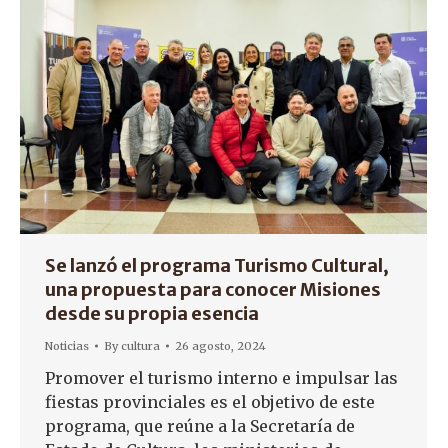
Se lanzó el programa Turismo Cultural,
una propuesta para conocer Misiones
desde su propia esencia
Noticias
By
cultura
26 agosto, 2024
Promover el turismo interno e impulsar las
fiestas provinciales es el objetivo de este
programa, que reúne a la Secretaría de