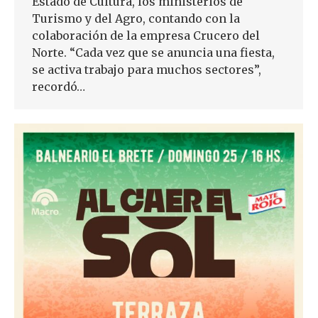
Estado de Cultura, los ministerios de
Turismo y del Agro, contando con la
colaboración de la empresa Crucero del
Norte. “Cada vez que se anuncia una fiesta,
se activa trabajo para muchos sectores”,
recordó…