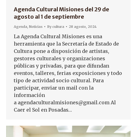
Agenda Cultural Misiones del 29 de
agosto al 1 de septiembre
Agenda
,
Noticias
By
cultura
28 agosto, 2024
La Agenda Cultural Misiones es una
herramienta que la Secretaría de Estado de
Cultura pone a disposición de artistas,
gestores culturales y organizaciones
públicas y privadas, para que difundan
eventos, talleres, ferias exposiciones y todo
tipo de actividad socio cultural. Para
participar, enviar un mail con la
información
a agendaculturalmisiones@gmail.com Al
Caer el Sol en Posadas…