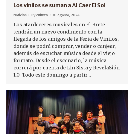
Los vinilos se suman a Al Caer El Sol
Noticias
By
cultura
30 agosto, 2024
Los atardeceres musicales en El Brete
tendrán un nuevo condimento con la
llegada de los amigos de la Feria de Vinilos,
donde se podrá comprar, vender o canjear,
además de escuchar música desde el viejo
formato. Desde el escenario, la música
correrá por cuenta de Lin Sista y RevelaSión
1.0. Todo este domingo a partir…