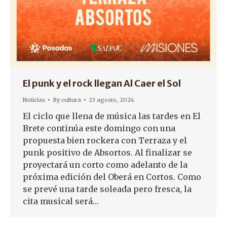
El punk y el rock llegan Al Caer el Sol
Noticias
By
cultura
23 agosto, 2024
El ciclo que llena de música las tardes en El
Brete continúa este domingo con una
propuesta bien rockera con Terraza y el
punk positivo de Absortos. Al finalizar se
proyectará un corto como adelanto de la
próxima edición del Oberá en Cortos. Como
se prevé una tarde soleada pero fresca, la
cita musical será…