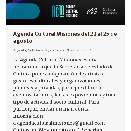
Agenda Cultural Misiones del 22 al 25 de
agosto
Agenda
,
Noticias
By
cultura
21 agosto, 2024
La Agenda Cultural Misiones es una
herramienta que la Secretaría de Estado de
Cultura pone a disposición de artistas,
gestores culturales y organizaciones
públicas y privadas, para que difundan
eventos, talleres, ferias exposiciones y todo
tipo de actividad socio cultural. Para
participar, enviar un mail con la
información
a agendaculturalmisiones@gmail.com
Cultura en Movimiento en El Soberbio,…