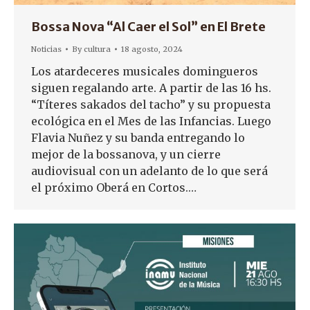
Bossa Nova “Al Caer el Sol” en El Brete
Noticias
By
cultura
18 agosto, 2024
Los atardeceres musicales domingueros
siguen regalando arte. A partir de las 16 hs.
“Títeres sakados del tacho” y su propuesta
ecológica en el Mes de las Infancias. Luego
Flavia Nuñez y su banda entregando lo
mejor de la bossanova, y un cierre
audiovisual con un adelanto de lo que será
el próximo Oberá en Cortos.…