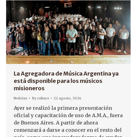
La Agregadora de Música Argentina ya
está disponible para los músicos
misioneros
Noticias
By
cultura
22 agosto, 2024
Ayer se realizó la primera presentación
oficial y capacitación de uso de A.M.A., fuera
de Buenos Aires. A partir de ahora
comenzará a darse a conocer en el resto del