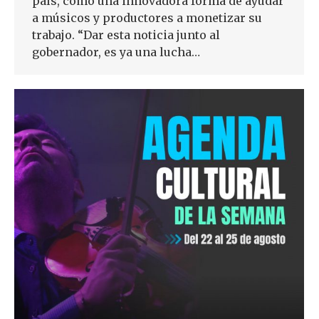
país, como una innovadora forma de ayudar
a músicos y productores a monetizar su
trabajo. “Dar esta noticia junto al
gobernador, es ya una lucha…