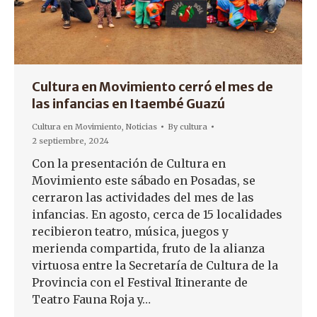
Cultura en Movimiento cerró el mes de
las infancias en Itaembé Guazú
Cultura en Movimiento
,
Noticias
By
cultura
2 septiembre, 2024
Con la presentación de Cultura en
Movimiento este sábado en Posadas, se
cerraron las actividades del mes de las
infancias. En agosto, cerca de 15 localidades
recibieron teatro, música, juegos y
merienda compartida, fruto de la alianza
virtuosa entre la Secretaría de Cultura de la
Provincia con el Festival Itinerante de
Teatro Fauna Roja y…