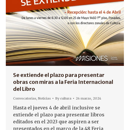
Se extiende el plazo para presentar
obras con miras a la Feria Internacional
del Libro
Convocatorias
,
Noticias
By
cultura
26 marzo, 2024
Hasta el jueves 4 de abril inclusive se
extiende el plazo para presentar libros
editados en el 2023 que aspiren a ser
presentados en el marco de la 48 Feria