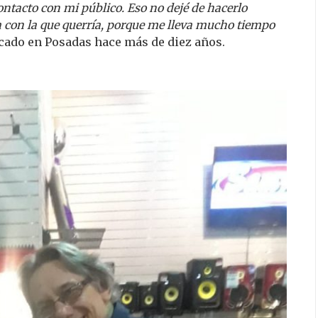
ontacto con mi público. Eso no dejé de hacerlo
a con la que querría, porque me lleva mucho tiempo
dicado en Posadas hace más de diez años.