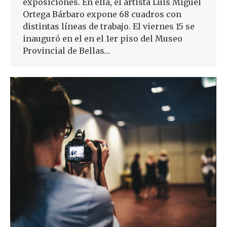
exposiciones. En ella, el artista Luis Miguel
Ortega Bárbaro expone 68 cuadros con
distintas líneas de trabajo. El viernes 15 se
inauguró en el en el 1er piso del Museo
Provincial de Bellas…