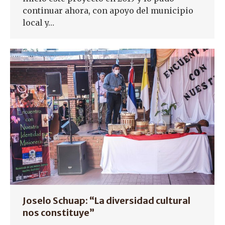
continuar ahora, con apoyo del municipio
local y…
Joselo Schuap: “La diversidad cultural
nos constituye”