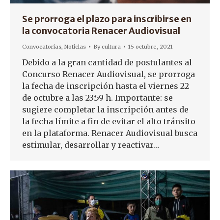
Se prorroga el plazo para inscribirse en
la convocatoria Renacer Audiovisual
Convocatorias
,
Noticias
By
cultura
15 octubre, 2021
Debido a la gran cantidad de postulantes al
Concurso Renacer Audiovisual, se prorroga
la fecha de inscripción hasta el viernes 22
de octubre a las 23:59 h. Importante: se
sugiere completar la inscripción antes de
la fecha límite a fin de evitar el alto tránsito
en la plataforma. Renacer Audiovisual busca
estimular, desarrollar y reactivar…