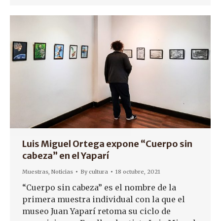
Luis Miguel Ortega expone “Cuerpo sin
cabeza” en el Yaparí
Muestras
,
Noticias
By
cultura
18 octubre, 2021
“Cuerpo sin cabeza” es el nombre de la
primera muestra individual con la que el
museo Juan Yaparí retoma su ciclo de