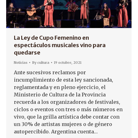
La Ley de Cupo Femenino en
espectáculos musicales vino para
quedarse
Noticias
By
cultura
19 octubre, 2021
Ante sucesivos reclamos por
incumplimiento de esta ley sancionada,
reglamentada y en pleno ejercicio, el
Ministerio de Cultura de la Provincia
recuerda a los organizadores de festivales,
ciclos o eventos con tres o más números en
vivo, que la grilla artística debe contar con
un 30% de artistas mujeres o de género
autopercibido. Argentina cuenta…