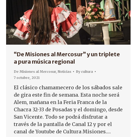
“De Misiones al Mercosur” y un triplete
a pura música regional
De Misiones al Mercosur
,
Noticias
By
cultura
7 octubre, 2021
El clásico chamamecero de los sábados sale
de gira este fin de semana. Esta noche será
Alem, mañana en la Feria Franca de la
Chacra 32-33 de Posadas y el domingo, desde
San Vicente. Todo se podrá disfrutar a
través de la pantalla de Canal 12 y por el
canal de Youtube de Cultura Misiones.…