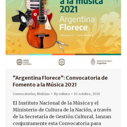
“Argentina Florece”: Convocatoria de
Fomento a la Música 2021
Convocatorias
,
Noticias
By
cultura
10 octubre, 2021
El Instituto Nacional de la Música y el
Ministerio de Cultura de la Nación, a través
de la Secretaría de Gestión Cultural, lanzan
conjuntamente esta Convocatoria para