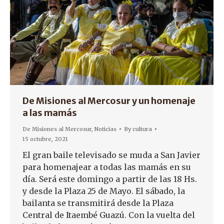
De Misiones al Mercosur y un homenaje
a las mamás
De Misiones al Mercosur
,
Noticias
By
cultura
15 octubre, 2021
El gran baile televisado se muda a San Javier
para homenajear a todas las mamás en su
día. Será este domingo a partir de las 18 Hs.
y desde la Plaza 25 de Mayo. El sábado, la
bailanta se transmitirá desde la Plaza
Central de Itaembé Guazú. Con la vuelta del