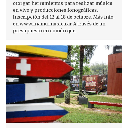
otorgar herramientas para realizar música
en vivo y producciones fonográficas.
Inscripción del 12 al 18 de octubre. Más info.
en www.inamu.musica.ar A través de un
presupuesto en común que…