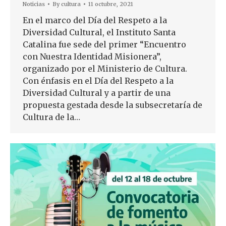
Noticias
By
cultura
11 octubre, 2021
En el marco del Día del Respeto a la
Diversidad Cultural, el Instituto Santa
Catalina fue sede del primer “Encuentro
con Nuestra Identidad Misionera”,
organizado por el Ministerio de Cultura.
Con énfasis en el Día del Respeto a la
Diversidad Cultural y a partir de una
propuesta gestada desde la subsecretaría de
Cultura de la…