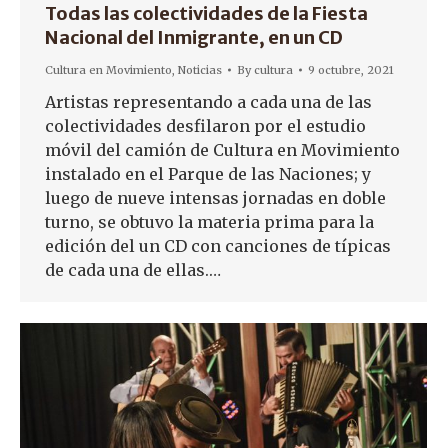
Todas las colectividades de la Fiesta
Nacional del Inmigrante, en un CD
Cultura en Movimiento
,
Noticias
By
cultura
9 octubre, 2021
Artistas representando a cada una de las
colectividades desfilaron por el estudio
móvil del camión de Cultura en Movimiento
instalado en el Parque de las Naciones; y
luego de nueve intensas jornadas en doble
turno, se obtuvo la materia prima para la
edición del un CD con canciones de típicas
de cada una de ellas.…