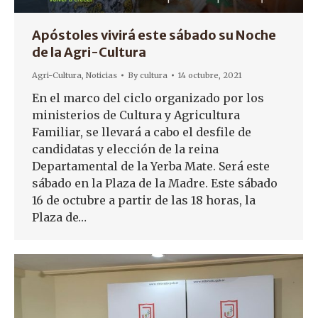
Apóstoles vivirá este sábado su Noche
de la Agri-Cultura
Agri-Cultura
,
Noticias
By
cultura
14 octubre, 2021
En el marco del ciclo organizado por los
ministerios de Cultura y Agricultura
Familiar, se llevará a cabo el desfile de
candidatas y elección de la reina
Departamental de la Yerba Mate. Será este
sábado en la Plaza de la Madre. Este sábado
16 de octubre a partir de las 18 horas, la
Plaza de…