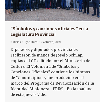
“Símbolos y canciones oficiales” en la
Legislatura Provincial
Noticias
By
cultura
7 octubre, 2021
Diputadas y diputados provinciales
recibieron de manos de Joselo Schuap,
copias del CD editado por el Ministerio de
Cultura. El Volumen 1 de “Símbolos y
Canciones Oficiales” contiene los himnos
de 17 municipios, y fue producido en el
marco del Programa de Revalorización de la
Identidad Misionera –PRIM–. En la mañana
de este jueves 7 de…