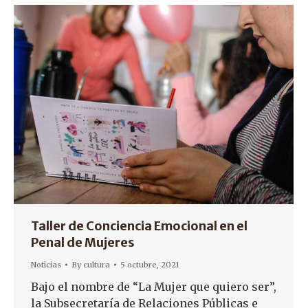
Taller de Conciencia Emocional en el
Penal de Mujeres
Noticias
By
cultura
5 octubre, 2021
Bajo el nombre de “La Mujer que quiero ser”,
la Subsecretaría de Relaciones Públicas e