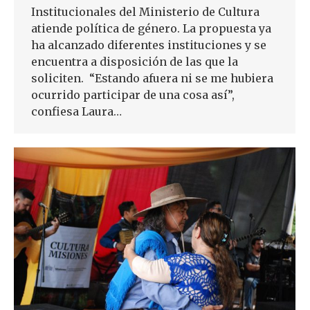
Institucionales del Ministerio de Cultura
atiende política de género. La propuesta ya
ha alcanzado diferentes instituciones y se
encuentra a disposición de las que la
soliciten. “Estando afuera ni se me hubiera
ocurrido participar de una cosa así”,
confiesa Laura…