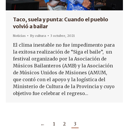
Taco, suela y punta: Cuando el pueblo
volvió a bailar
Noticias
By
cultura
3 octubre, 2021
El clima inestable no fue impedimento para
la exitosa realización de “Siga el baile”, un
festival organizado por la Asociación de
Músicos Bailanteros (AMB) y la Asociación
de Músicos Unidos de Misiones (AMUM,
que contó con el apoyo y la logística del
Ministerio de Cultura de la Provincia y cuyo
objetivo fue celebrar el regreso…
←
1
2
3