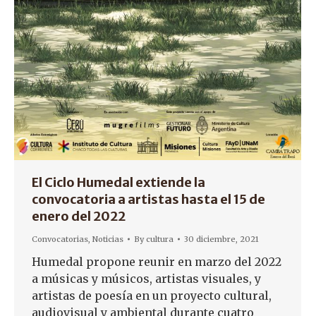
El Ciclo Humedal extiende la
convocatoria a artistas hasta el 15 de
enero del 2022
Convocatorias
,
Noticias
By
cultura
30 diciembre, 2021
Humedal propone reunir en marzo del 2022
a músicas y músicos, artistas visuales, y
artistas de poesía en un proyecto cultural,
audiovisual y ambiental durante cuatro