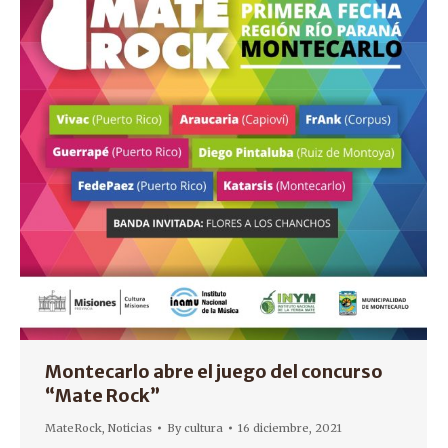
Montecarlo abre el juego del concurso
“Mate Rock”
MateRock
,
Noticias
By
cultura
16 diciembre, 2021