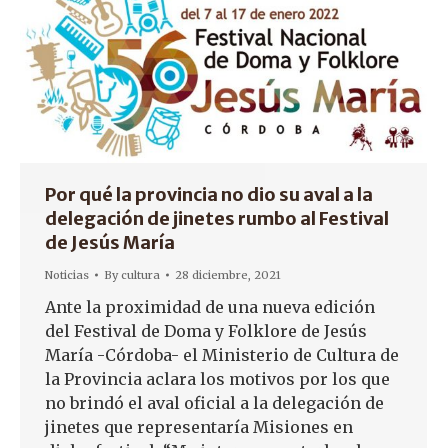
Por qué la provincia no dio su aval a la
delegación de jinetes rumbo al Festival
de Jesús María
Noticias
By
cultura
28 diciembre, 2021
Ante la proximidad de una nueva edición
del Festival de Doma y Folklore de Jesús
María -Córdoba- el Ministerio de Cultura de
la Provincia aclara los motivos por los que
no brindó el aval oficial a la delegación de
jinetes que representaría Misiones en