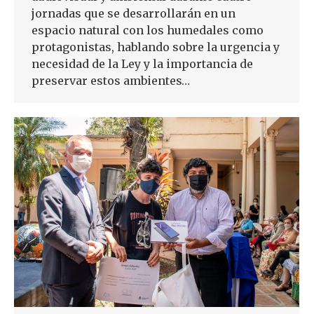
jornadas que se desarrollarán en un
espacio natural con los humedales como
protagonistas, hablando sobre la urgencia y
necesidad de la Ley y la importancia de
preservar estos ambientes…