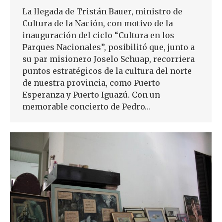
La llegada de Tristán Bauer, ministro de
Cultura de la Nación, con motivo de la
inauguración del ciclo “Cultura en los
Parques Nacionales”, posibilitó que, junto a
su par misionero Joselo Schuap, recorriera
puntos estratégicos de la cultura del norte
de nuestra provincia, como Puerto
Esperanza y Puerto Iguazú. Con un
memorable concierto de Pedro…