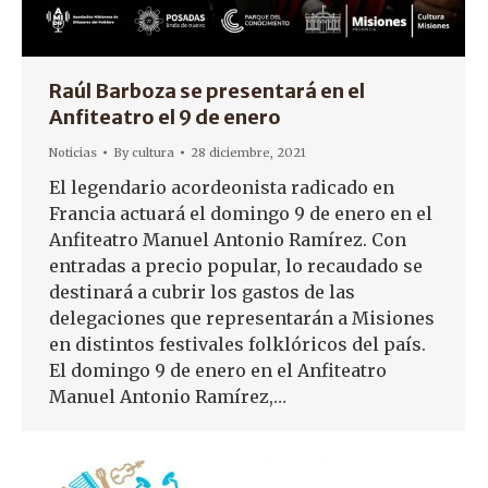
Raúl Barboza se presentará en el
Anfiteatro el 9 de enero
Noticias
By
cultura
28 diciembre, 2021
El legendario acordeonista radicado en
Francia actuará el domingo 9 de enero en el
Anfiteatro Manuel Antonio Ramírez. Con
entradas a precio popular, lo recaudado se
destinará a cubrir los gastos de las
delegaciones que representarán a Misiones
en distintos festivales folklóricos del país.
El domingo 9 de enero en el Anfiteatro
Manuel Antonio Ramírez,…