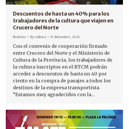
Descuentos de hasta un 40% para los
trabajadores de la cultura que viajen en
Crucero del Norte
Noticias
By
cultura
17 diciembre, 2021
Con el convenio de cooperación firmado
entre Crucero del Norte y el Ministerio de
Cultura de la Provincia, los trabajadores de
la cultura inscriptos en el RTCM podrán
acceder a descuentos de hasta un 40 por
ciento en la compra de pasajes a todos los
destinos de la empresa transportista.
“Estamos muy agradecidos con la…