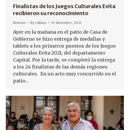
Finalistas de los Juegos Culturales Evita
recibieron su reconocimiento
Noticias
By
cultura
30 diciembre, 2021
Ayer en la mañana en el patio de Casa de
Gobierno se hizo entrega de medallas y
tablets a los primeros puestos de los Juegos
Culturales Evita 2021, del departamento
Capital. Por la tarde, se completó la entrega
a los 24 finalistas de las demás regiones
culturales. En un acto muy concurrido en el
patio…