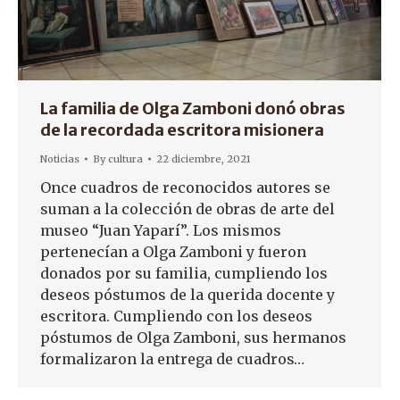
La familia de Olga Zamboni donó obras
de la recordada escritora misionera
Noticias
By
cultura
22 diciembre, 2021
Once cuadros de reconocidos autores se
suman a la colección de obras de arte del
museo “Juan Yaparí”. Los mismos
pertenecían a Olga Zamboni y fueron
donados por su familia, cumpliendo los
deseos póstumos de la querida docente y
escritora. Cumpliendo con los deseos
póstumos de Olga Zamboni, sus hermanos
formalizaron la entrega de cuadros…