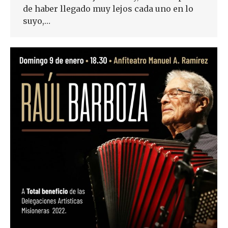
de haber llegado muy lejos cada uno en lo
suyo,…