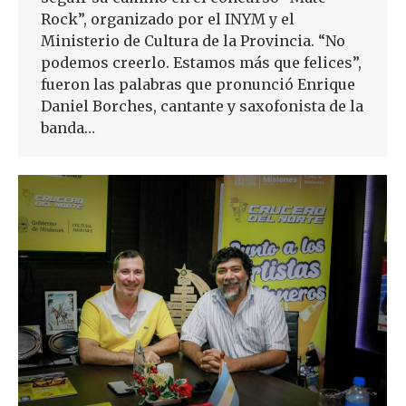
Rock”, organizado por el INYM y el
Ministerio de Cultura de la Provincia. “No
podemos creerlo. Estamos más que felices”,
fueron las palabras que pronunció Enrique
Daniel Borches, cantante y saxofonista de la
banda…