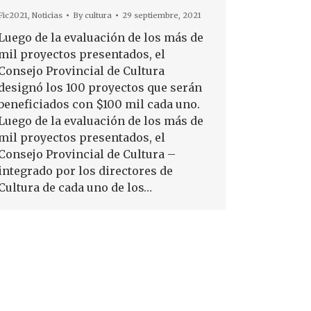
Fic2021
,
Noticias
By
cultura
29 septiembre, 2021
Luego de la evaluación de los más de
mil proyectos presentados, el
Consejo Provincial de Cultura
designó los 100 proyectos que serán
beneficiados con $100 mil cada uno.
Luego de la evaluación de los más de
mil proyectos presentados, el
Consejo Provincial de Cultura –
integrado por los directores de
Cultura de cada uno de los…