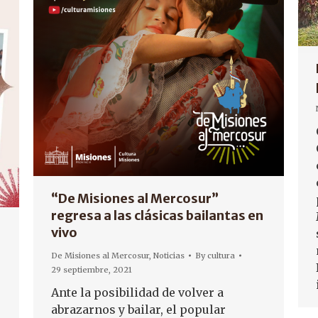
“De Misiones al Mercosur”
regresa a las clásicas bailantas en
vivo
De Misiones al Mercosur
,
Noticias
By
cultura
29 septiembre, 2021
Ante la posibilidad de volver a
abrazarnos y bailar, el popular