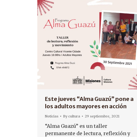
Este jueves “Alma Guazú” pone a
los adultos mayores en acción
Noticias
By
cultura
29 septiembre, 2021
“Alma Guazú” es un taller
permanente de lectura, reflexión y