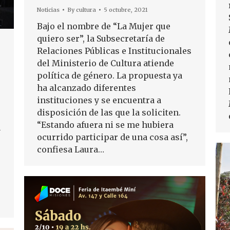
Noticias
By
cultura
5 octubre, 2021
Bajo el nombre de “La Mujer que
quiero ser”, la Subsecretaría de
Relaciones Públicas e Institucionales
del Ministerio de Cultura atiende
política de género. La propuesta ya
ha alcanzado diferentes
instituciones y se encuentra a
disposición de las que la soliciten.
“Estando afuera ni se me hubiera
n
ocurrido participar de una cosa así”,
confiesa Laura…