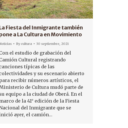
La Fiesta del Inmigrante también
pone a La Cultura en Movimiento
Noticias
By
cultura
30 septiembre, 2021
Con el estudio de grabación del
Camión Cultural registrando
canciones típicas de las
colectividades y su escenario abierto
para recibir números artísticos, el
Ministerio de Cultura mudó parte de
su equipo a la ciudad de Oberá. En el
marco de la 41° edición de la Fiesta
Nacional del Inmigrante que se
inició ayer, el camión…