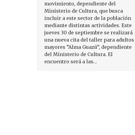
movimiento, dependiente del
Ministerio de Cultura, que busca
incluir a este sector de la población
mediante distintas actividades. Este
jueves 30 de septiembre se realizará
una nueva cita del taller para adultos
mayores “Alma Guazú”, dependiente
del Ministerio de Cultura. El
encuentro será a las…