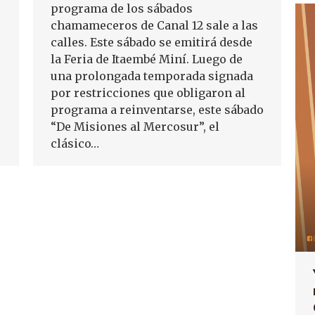
programa de los sábados
chamameceros de Canal 12 sale a las
calles. Este sábado se emitirá desde
la Feria de Itaembé Miní. Luego de
una prolongada temporada signada
por restricciones que obligaron al
programa a reinventarse, este sábado
“De Misiones al Mercosur”, el
clásico…