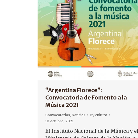
“Argentina Florece”:
Convocatoria de Fomento a la
Música 2021
Convocatorias
,
Noticias
By
cultura
10 octubre, 2021
El Instituto Nacional de la Música y e