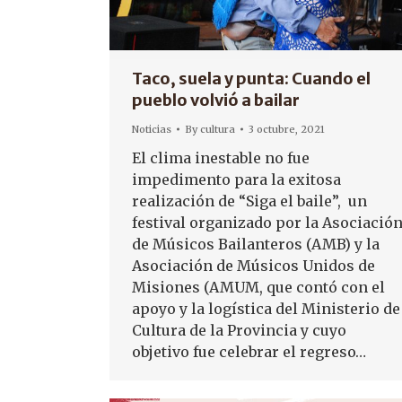
Taco, suela y punta: Cuando el
pueblo volvió a bailar
Noticias
By
cultura
3 octubre, 2021
El clima inestable no fue
impedimento para la exitosa
realización de “Siga el baile”, un
festival organizado por la Asociació
de Músicos Bailanteros (AMB) y la
Asociación de Músicos Unidos de
Misiones (AMUM, que contó con el
apoyo y la logística del Ministerio de
Cultura de la Provincia y cuyo
objetivo fue celebrar el regreso…