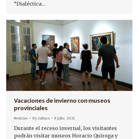
“Dialéctica…
Vacaciones de invierno con museos
provinciales
Noticias
By
cultura
8 julio, 2021
Durante el receso invernal, los visitantes
podrán visitar museos Horacio Quiroga y