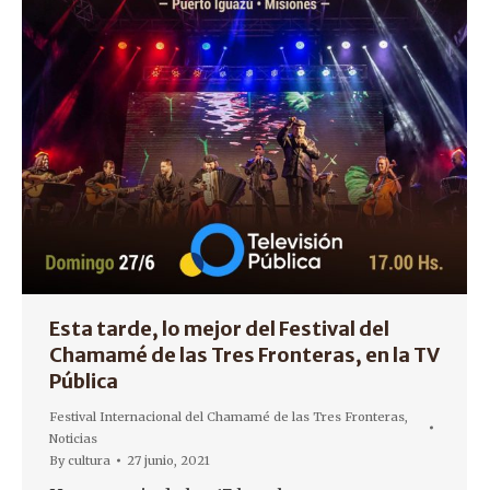
Esta tarde, lo mejor del Festival del
Chamamé de las Tres Fronteras, en la TV
Pública
Festival Internacional del Chamamé de las Tres Fronteras
,
Noticias
By
cultura
27 junio, 2021