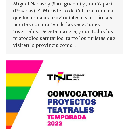
Miguel Nadasdy (San Ignacio) y Juan Yaparí
(Posadas). El Ministerio de Cultura informa
que los museos provinciales reabrirán sus
puertas con motivo de las vacaciones
invernales. De esta manera, y con todos los
protocolos sanitarios, tanto los turistas que
visiten la provincia como…