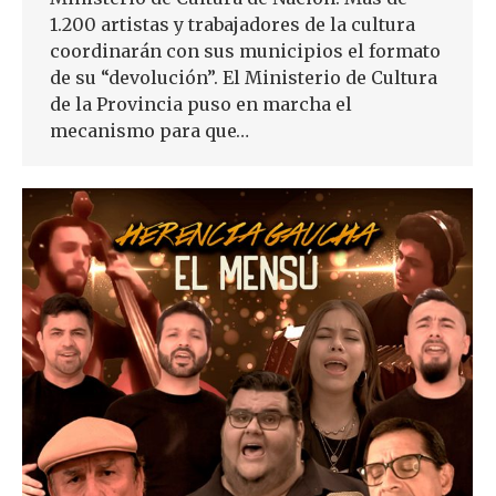
1.200 artistas y trabajadores de la cultura
coordinarán con sus municipios el formato
de su “devolución”. El Ministerio de Cultura
de la Provincia puso en marcha el
mecanismo para que…