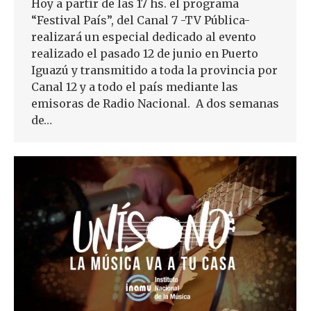
Hoy a partir de las 17 hs. el programa
“Festival País”, del Canal 7 -TV Pública-
realizará un especial dedicado al evento
realizado el pasado 12 de junio en Puerto
Iguazú y transmitido a toda la provincia por
Canal 12 y a todo el país mediante las
emisoras de Radio Nacional. A dos semanas
de…