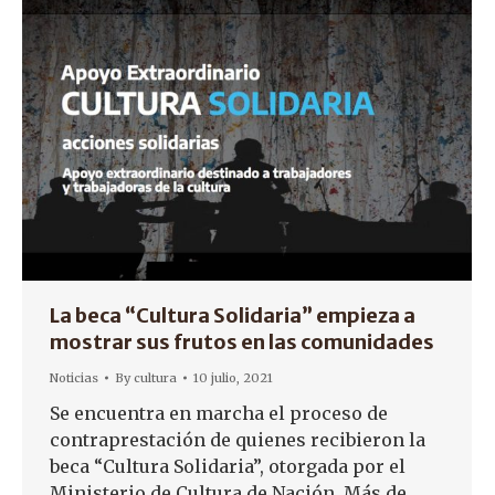
La beca “Cultura Solidaria” empieza a
mostrar sus frutos en las comunidades
Noticias
By
cultura
10 julio, 2021
Se encuentra en marcha el proceso de
contraprestación de quienes recibieron la
beca “Cultura Solidaria”, otorgada por el
Ministerio de Cultura de Nación. Más de