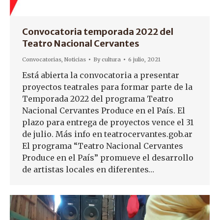
Convocatoria temporada 2022 del
Teatro Nacional Cervantes
Convocatorias
,
Noticias
By
cultura
6 julio, 2021
Está abierta la convocatoria a presentar
proyectos teatrales para formar parte de la
Temporada 2022 del programa Teatro
Nacional Cervantes Produce en el País. El
plazo para entrega de proyectos vence el 31
de julio. Más info en teatrocervantes.gob.ar
El programa “Teatro Nacional Cervantes
Produce en el País” promueve el desarrollo
de artistas locales en diferentes…