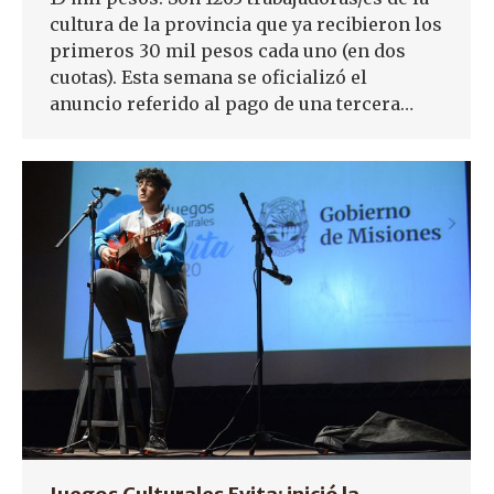
cultura de la provincia que ya recibieron los
primeros 30 mil pesos cada uno (en dos
cuotas). Esta semana se oficializó el
anuncio referido al pago de una tercera…