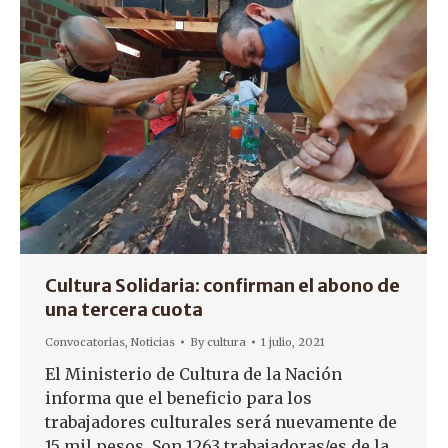
Cultura Solidaria: confirman el abono de
una tercera cuota
Convocatorias
,
Noticias
By
cultura
1 julio, 2021
El Ministerio de Cultura de la Nación
informa que el beneficio para los
trabajadores culturales será nuevamente de
15 mil pesos. Son 1263 trabajadoras/es de la