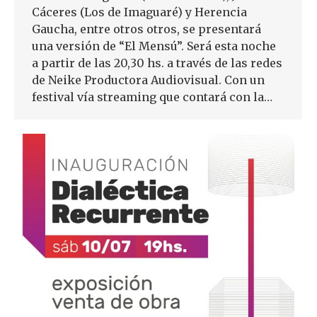
Cáceres (Los de Imaguaré) y Herencia
Gaucha, entre otros otros, se presentará
una versión de “El Mensú”. Será esta noche
a partir de las 20,30 hs. a través de las redes
de Neike Productora Audiovisual. Con un
festival vía streaming que contará con la…