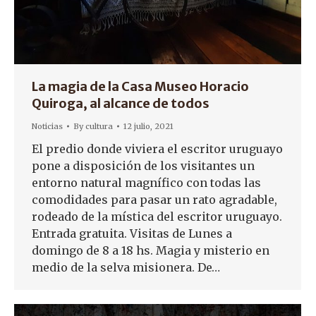
La magia de la Casa Museo Horacio
Quiroga, al alcance de todos
Noticias
By
cultura
12 julio, 2021
El predio donde viviera el escritor uruguayo
pone a disposición de los visitantes un
entorno natural magnífico con todas las
comodidades para pasar un rato agradable,
rodeado de la mística del escritor uruguayo.
Entrada gratuita. Visitas de Lunes a
domingo de 8 a 18 hs. Magia y misterio en
medio de la selva misionera. De…