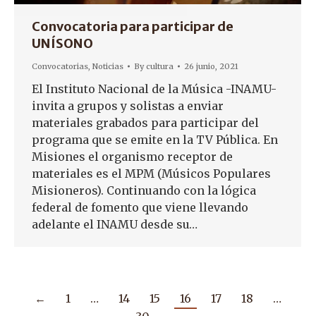
Convocatoria para participar de
UNÍSONO
Convocatorias
,
Noticias
By
cultura
26 junio, 2021
El Instituto Nacional de la Música -INAMU-
invita a grupos y solistas a enviar
materiales grabados para participar del
programa que se emite en la TV Pública. En
Misiones el organismo receptor de
materiales es el MPM (Músicos Populares
Misioneros). Continuando con la lógica
federal de fomento que viene llevando
adelante el INAMU desde su…
←
1
…
14
15
16
17
18
…