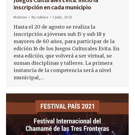
Juegos Culturales Evita: inició la
inscripción en cada municipio
Noticias
By
cultura
1 julio, 2021
Hasta el 20 de agosto se realiza la
inscripción a jóvenes sub 15 y sub 18 y
mayores de 60 años, para participar de la
edición 16 de los Juegos Culturales Evita. En
esta edición, que volverá a ser virtual, se
suman disciplinas y talleres. La primera
instancia de la competencia será a nivel
municipal,…