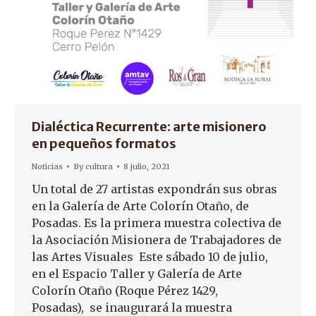
Dialéctica Recurrente: arte misionero
en pequeños formatos
Noticias
By
cultura
8 julio, 2021
Un total de 27 artistas expondrán sus obras
en la Galería de Arte Colorín Otaño, de
Posadas. Es la primera muestra colectiva de
la Asociación Misionera de Trabajadores de
las Artes Visuales Este sábado 10 de julio,
en el Espacio Taller y Galería de Arte
Colorín Otaño (Roque Pérez 1429,
Posadas), se inaugurará la muestra