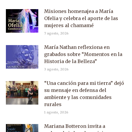
Misiones homenajea a María
Ofelia y celebra el aporte de las
mujeres al chamamé
7 agosto, 2026
María Nathan reflexiona en
grabados sobre “Momentos en la
Historia de la Belleza”
3 agosto, 2026
“Una canción para mi tierra” dejó
su mensaje en defensa del
ambiente y las comunidades
rurales
1 agosto, 2026
Mariana Botteron invita a