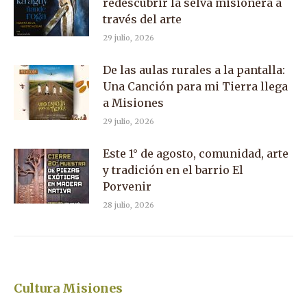
redescubrir la selva misionera a
través del arte
29 julio, 2026
De las aulas rurales a la pantalla:
Una Canción para mi Tierra llega
a Misiones
29 julio, 2026
Este 1° de agosto, comunidad, arte
y tradición en el barrio El
Porvenir
28 julio, 2026
Cultura Misiones