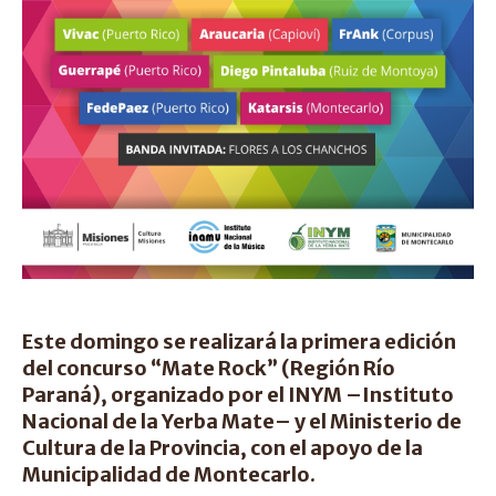
Este domingo se realizará la primera edición
del concurso “Mate Rock” (Región Río
Paraná), organizado por el INYM –Instituto
Nacional de la Yerba Mate– y el Ministerio de
Cultura de la Provincia, con el apoyo de la
Municipalidad de Montecarlo.