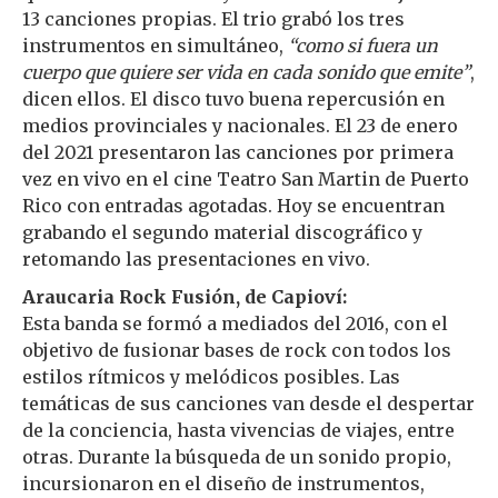
13 canciones propias. El trio grabó los tres
instrumentos en simultáneo,
“como si fuera un
cuerpo que quiere ser vida en cada sonido que emite”
,
dicen ellos. El disco tuvo buena repercusión en
medios provinciales y nacionales. El 23 de enero
del 2021 presentaron las canciones por primera
vez en vivo en el cine Teatro San Martin de Puerto
Rico con entradas agotadas. Hoy se encuentran
grabando el segundo material discográfico y
retomando las presentaciones en vivo.
Araucaria Rock Fusión, de Capioví:
Esta banda se formó a mediados del 2016, con el
objetivo de fusionar bases de rock con todos los
estilos rítmicos y melódicos posibles. Las
temáticas de sus canciones van desde el despertar
de la conciencia, hasta vivencias de viajes, entre
otras. Durante la búsqueda de un sonido propio,
incursionaron en el diseño de instrumentos,