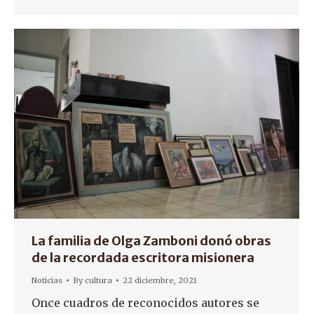
La familia de Olga Zamboni donó obras
de la recordada escritora misionera
Noticias
By
cultura
22 diciembre, 2021
Once cuadros de reconocidos autores se