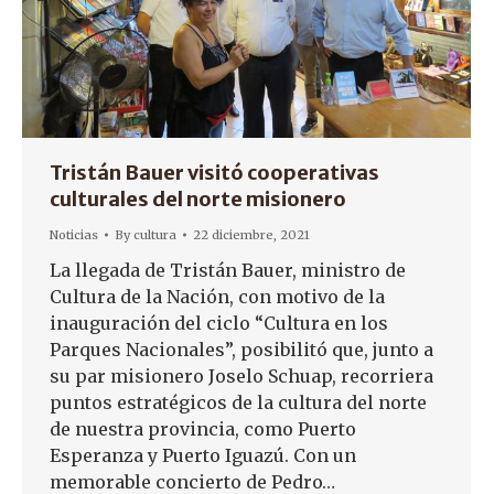
Tristán Bauer visitó cooperativas
culturales del norte misionero
Noticias
By
cultura
22 diciembre, 2021
La llegada de Tristán Bauer, ministro de
Cultura de la Nación, con motivo de la
inauguración del ciclo “Cultura en los
Parques Nacionales”, posibilitó que, junto a
su par misionero Joselo Schuap, recorriera
puntos estratégicos de la cultura del norte
de nuestra provincia, como Puerto
Esperanza y Puerto Iguazú. Con un
memorable concierto de Pedro…