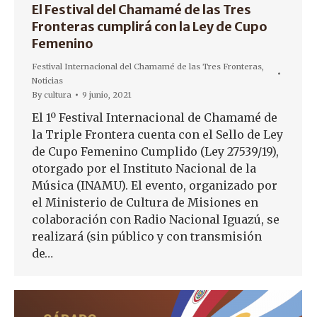
El Festival del Chamamé de las Tres
Fronteras cumplirá con la Ley de Cupo
Femenino
Festival Internacional del Chamamé de las Tres Fronteras
,
Noticias
By
cultura
9 junio, 2021
El 1º Festival Internacional de Chamamé de
la Triple Frontera cuenta con el Sello de Ley
de Cupo Femenino Cumplido (Ley 27539/19),
otorgado por el Instituto Nacional de la
Música (INAMU). El evento, organizado por
el Ministerio de Cultura de Misiones en
colaboración con Radio Nacional Iguazú, se
realizará (sin público y con transmisión
de…