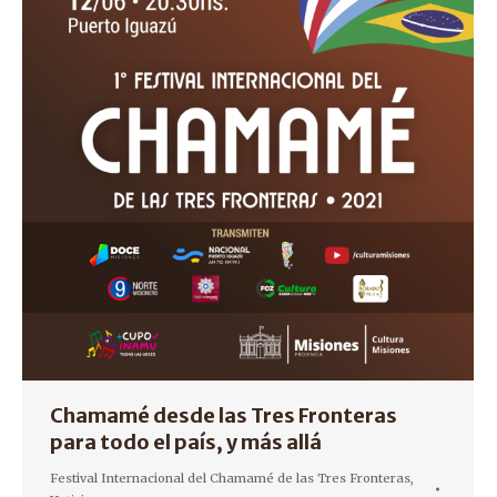
Chamamé desde las Tres Fronteras
para todo el país, y más allá
Festival Internacional del Chamamé de las Tres Fronteras
,