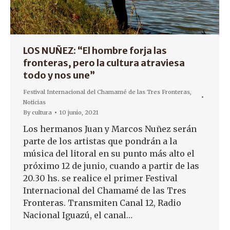
LOS NUÑEZ: “El hombre forja las
fronteras, pero la cultura atraviesa
todo y nos une”
Festival Internacional del Chamamé de las Tres Fronteras
,
Noticias
By
cultura
10 junio, 2021
Los hermanos Juan y Marcos Nuñez serán
parte de los artistas que pondrán a la
música del litoral en su punto más alto el
próximo 12 de junio, cuando a partir de las
20.30 hs. se realice el primer Festival
Internacional del Chamamé de las Tres
Fronteras. Transmiten Canal 12, Radio
Nacional Iguazú, el canal…