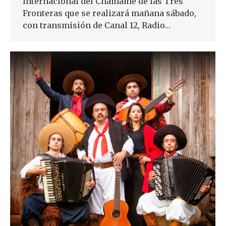
Internacional del Chamamé de las Tres
Fronteras que se realizará mañana sábado,
con transmisión de Canal 12, Radio…