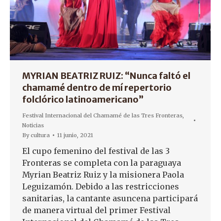
MYRIAN BEATRIZ RUIZ: “Nunca faltó el
chamamé dentro de mí repertorio
folclórico latinoamericano”
Festival Internacional del Chamamé de las Tres Fronteras
,
Noticias
By
cultura
11 junio, 2021
El cupo femenino del festival de las 3
Fronteras se completa con la paraguaya
Myrian Beatriz Ruiz y la misionera Paola
Leguizamón. Debido a las restricciones
sanitarias, la cantante asuncena participará
de manera virtual del primer Festival