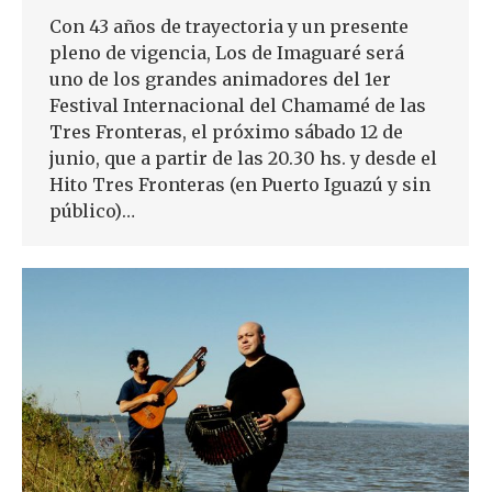
Con 43 años de trayectoria y un presente
pleno de vigencia, Los de Imaguaré será
uno de los grandes animadores del 1er
Festival Internacional del Chamamé de las
Tres Fronteras, el próximo sábado 12 de
junio, que a partir de las 20.30 hs. y desde el
Hito Tres Fronteras (en Puerto Iguazú y sin
público)…