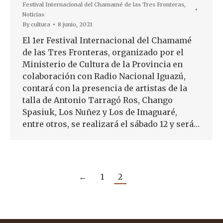
Festival Internacional del Chamamé de las Tres Fronteras
,
Noticias
By
cultura
8 junio, 2021
El 1er Festival Internacional del Chamamé
de las Tres Fronteras, organizado por el
Ministerio de Cultura de la Provincia en
colaboración con Radio Nacional Iguazú,
contará con la presencia de artistas de la
talla de Antonio Tarragó Ros, Chango
Spasiuk, Los Nuñez y Los de Imaguaré,
entre otros, se realizará el sábado 12 y será…
←
1
2