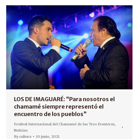
LOS DE IMAGUARÉ: “Para nosotros el
chamamé siempre representó el
encuentro de los pueblos”
Festival Internacional del Chamamé de las Tres Fronteras
,
Noticias
By
cultura
10 junio, 2021