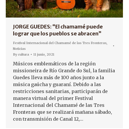
JORGE GUEDES: “El chamamé puede
lograr que los pueblos se abracen”
Festival Internacional del Chamamé de las Tres Fronteras
,
Noticias
By
cultura
11 junio, 2021
Músicos emblemáticos de la región
missioneira de Río Grande do Sul, la familia
Guedes lleva más de 100 años junto a la
música gaúcha y guaraní. Debido a las
restricciones sanitarias, participarán de
manera virtual del primer Festival
Internacional del Chamamé de las Tres
Fronteras que se realizará mañana sábado,
con transmisión de Canal 12,…