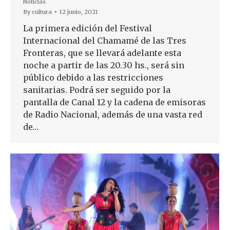
Noticias
By
cultura
12 junio, 2021
La primera edición del Festival
Internacional del Chamamé de las Tres
Fronteras, que se llevará adelante esta
noche a partir de las 20.30 hs., será sin
público debido a las restricciones
sanitarias. Podrá ser seguido por la
pantalla de Canal 12 y la cadena de emisoras
de Radio Nacional, además de una vasta red
de…