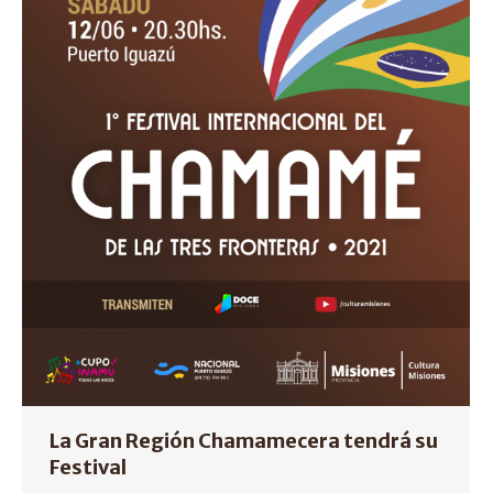
La Gran Región Chamamecera tendrá su
Festival