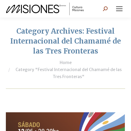
Search:
Category Archives:
Festival
Internacional del Chamamé de
las Tres Fronteras
You are here:
Home
Category "Festival Internacional del Chamamé de las
Tres Fronteras"