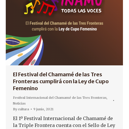
El Festival del Chamamé de las Tres
Fronteras cumplirá con la Ley de Cupo
Femenino
Festival Internacional del Chamamé de las Tres Fronteras
,
Noticias
By
cultura
9 junio, 2021
El 1º Festival Internacional de Chamamé de
la Triple Frontera cuenta con el Sello de Ley