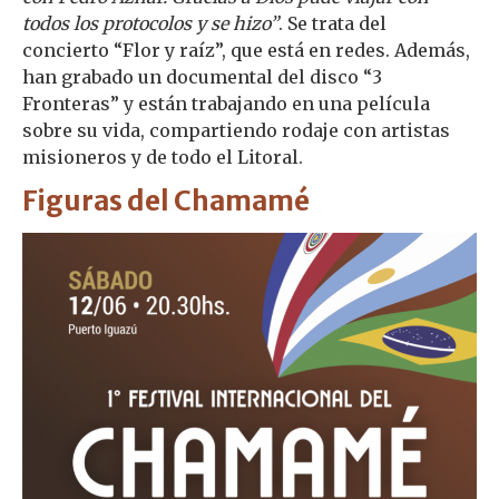
todos los protocolos y se hizo”
. Se trata del
concierto “Flor y raíz”, que está en redes. Además,
han grabado un documental del disco “3
Fronteras” y están trabajando en una película
sobre su vida, compartiendo rodaje con artistas
misioneros y de todo el Litoral.
Figuras del Chamamé