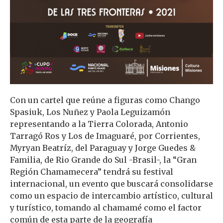
Con un cartel que reúne a figuras como Chango
Spasiuk, Los Nuñez y Paola Leguizamón
representando a la Tierra Colorada, Antonio
Tarragó Ros y Los de Imaguaré, por Corrientes,
Myryan Beatríz, del Paraguay y Jorge Guedes &
Familia, de Rio Grande do Sul -Brasil-, la “Gran
Región Chamamecera” tendrá su festival
internacional, un evento que buscará consolidarse
como un espacio de intercambio artístico, cultural
y turístico, tomando al chamamé como el factor
común de esta parte de la geografía