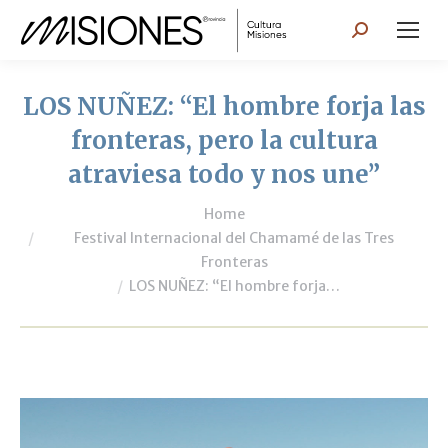
Search:
LOS NUÑEZ: “El hombre forja las
fronteras, pero la cultura
atraviesa todo y nos une”
You are here:
Home
Festival Internacional del Chamamé de las Tres
Fronteras
LOS NUÑEZ: “El hombre forja…