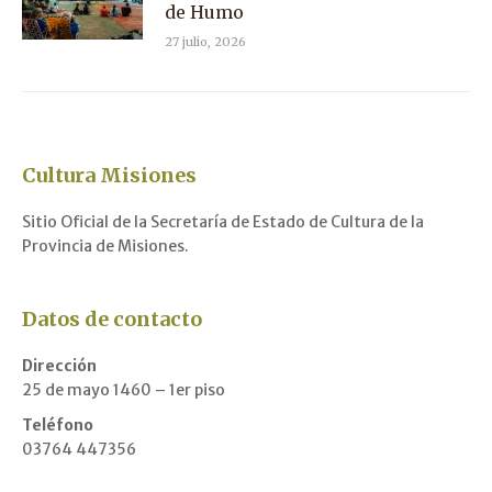
de Humo
27 julio, 2026
Cultura Misiones
Sitio Oficial de la Secretaría de Estado de Cultura de la
Provincia de Misiones.
Datos de contacto
Dirección
25 de mayo 1460 – 1er piso
Teléfono
03764 447356