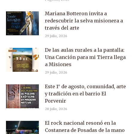
Mariana Botteron invita a
redescubrir la selva misionera a
través del arte
29 julio, 2026
De las aulas rurales a la pantalla:
Una Canción para mi Tierra llega
a Misiones
29 julio, 2026
Este 1° de agosto, comunidad, arte
y tradición en el barrio El
Porvenir
28 julio, 2026
El rock nacional resonó en la
Costanera de Posadas de la mano