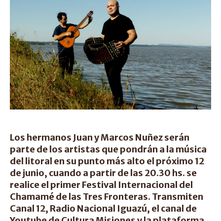
Los hermanos Juan y Marcos Nuñez serán
parte de los artistas que pondrán a la música
del litoral en su punto más alto el próximo 12
de junio, cuando a partir de las 20.30 hs. se
realice el primer Festival Internacional del
Chamamé de las Tres Fronteras. Transmiten
Canal 12, Radio Nacional Iguazú, el canal de
Youtube de Cultura Misiones y la plataforma