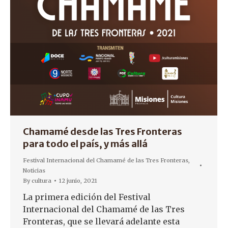
Chamamé desde las Tres Fronteras
para todo el país, y más allá
Festival Internacional del Chamamé de las Tres Fronteras
,
Noticias
By
cultura
12 junio, 2021
La primera edición del Festival
Internacional del Chamamé de las Tres
Fronteras, que se llevará adelante esta