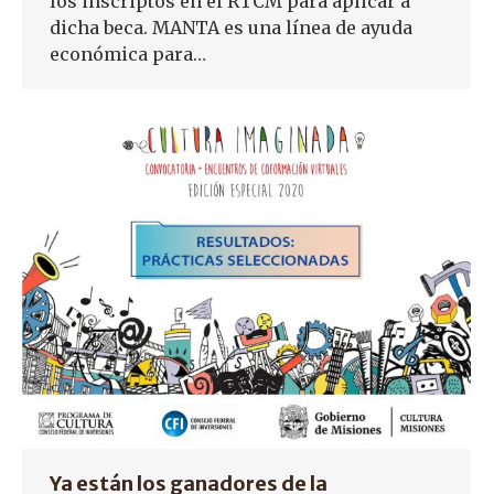
los inscriptos en el RTCM para aplicar a
dicha beca. MANTA es una línea de ayuda
económica para…
Ya están los ganadores de la