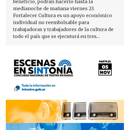
beneficio, podrán hacerlo hasta la
medianoche de mañana viernes 23.
Fortalecer Cultura es un apoyo económico
individual no reembolsable para
trabajadoras y trabajadores de la cultura de
todo el país que se ejecuturá en tres…