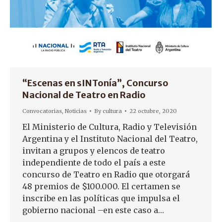
“Escenas en sINTonía”, Concurso
Nacional de Teatro en Radio
Convocatorias
,
Noticias
By
cultura
22 octubre, 2020
El Ministerio de Cultura, Radio y Televisión
Argentina y el Instituto Nacional del Teatro,
invitan a grupos y elencos de teatro
independiente de todo el país a este
concurso de Teatro en Radio que otorgará
48 premios de $100.000. El certamen se
inscribe en las políticas que impulsa el
gobierno nacional –en este caso a…