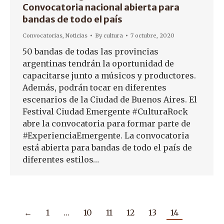
Convocatoria nacional abierta para
bandas de todo el país
Convocatorias
,
Noticias
By
cultura
7 octubre, 2020
50 bandas de todas las provincias
argentinas tendrán la oportunidad de
capacitarse junto a músicos y productores.
Además, podrán tocar en diferentes
escenarios de la Ciudad de Buenos Aires. El
Festival Ciudad Emergente #CulturaRock
abre la convocatoria para formar parte de
#ExperienciaEmergente. La convocatoria
está abierta para bandas de todo el país de
diferentes estilos…
←
1
…
10
11
12
13
14