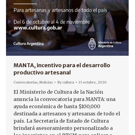
MANTA, incentivo para el desarrollo
productivo artesanal
Convocatorias
,
Noticias
By
cultura
13 octubre, 2020
El Ministerio de Cultura de la Nación
anuncia la convocatoria para MANTA: una
ayuda económica de hasta $100,000
destinada a artesanos y artesanas de todo el
país. La Secretaría de Estado de Cultura
brindará asesoramiento personalizado a