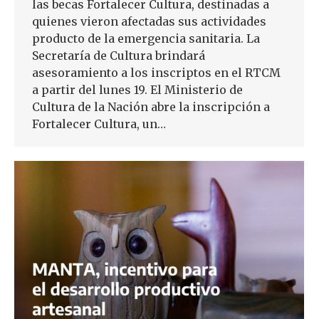
las becas Fortalecer Cultura, destinadas a
quienes vieron afectadas sus actividades
producto de la emergencia sanitaria. La
Secretaría de Cultura brindará
asesoramiento a los inscriptos en el RTCM
a partir del lunes 19. El Ministerio de
Cultura de la Nación abre la inscripción a
Fortalecer Cultura, un…