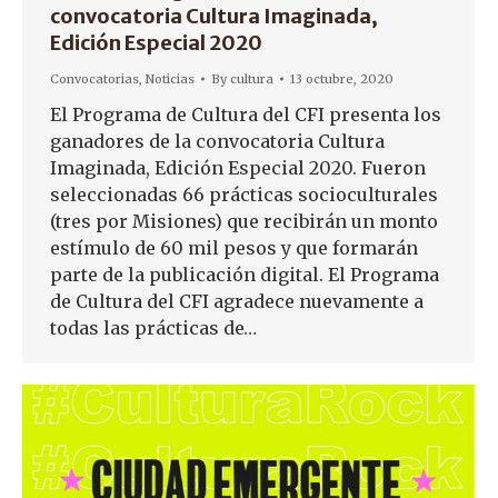
convocatoria Cultura Imaginada,
Edición Especial 2020
Convocatorias
,
Noticias
By
cultura
13 octubre, 2020
El Programa de Cultura del CFI presenta los
ganadores de la convocatoria Cultura
Imaginada, Edición Especial 2020. Fueron
seleccionadas 66 prácticas socioculturales
(tres por Misiones) que recibirán un monto
estímulo de 60 mil pesos y que formarán
parte de la publicación digital. El Programa
de Cultura del CFI agradece nuevamente a
todas las prácticas de…