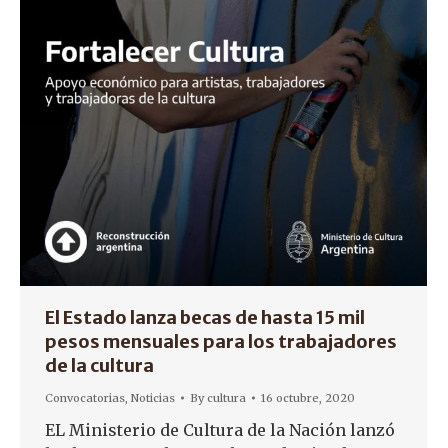
El Estado lanza becas de hasta 15 mil
pesos mensuales para los trabajadores
de la cultura
Convocatorias
,
Noticias
By
cultura
16 octubre, 2020
EL Ministerio de Cultura de la Nación lanzó