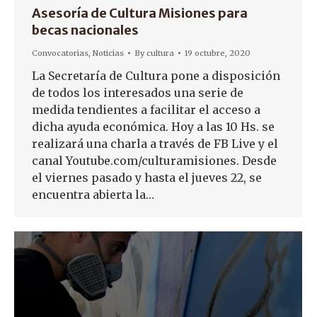
Asesoría de Cultura Misiones para
becas nacionales
Convocatorias
,
Noticias
By
cultura
19 octubre, 2020
La Secretaría de Cultura pone a disposición
de todos los interesados una serie de
medida tendientes a facilitar el acceso a
dicha ayuda económica. Hoy a las 10 Hs. se
realizará una charla a través de FB Live y el
canal Youtube.com/culturamisiones. Desde
el viernes pasado y hasta el jueves 22, se
encuentra abierta la…