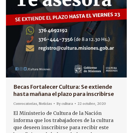
Becas Fortalecer Cultura: Se extiende
hasta mañana el plazo para inscribirse
Convocatorias
,
Noticias
By
cultura
22 octubre, 2020
El Ministerio de Cultura de la Nación
informa que los trabajadores de la cultura
que deseen inscribirse para recibir este