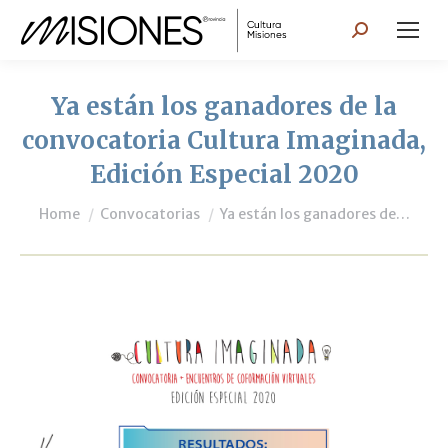
Search:
Ya están los ganadores de la
convocatoria Cultura Imaginada,
Edición Especial 2020
You are here:
Home
Convocatorias
Ya están los ganadores de…