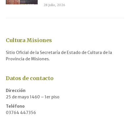
28 julio, 2026
Cultura Misiones
Sitio Oficial de la Secretaría de Estado de Cultura de la
Provincia de Misiones.
Datos de contacto
Dirección
25 de mayo 1460 – 1er piso
Teléfono
03764 447356