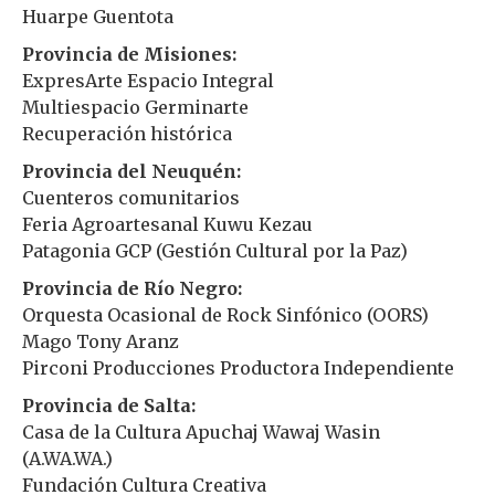
Huarpe Guentota
Provincia de Misiones:
ExpresArte Espacio Integral
Multiespacio Germinarte
Recuperación histórica
Provincia del Neuquén:
Cuenteros comunitarios
Feria Agroartesanal Kuwu Kezau
Patagonia GCP (Gestión Cultural por la Paz)
Provincia de Río Negro:
Orquesta Ocasional de Rock Sinfónico (OORS)
Mago Tony Aranz
Pirconi Producciones Productora Independiente
Provincia de Salta:
Casa de la Cultura Apuchaj Wawaj Wasin
(A.WA.WA.)
Fundación Cultura Creativa