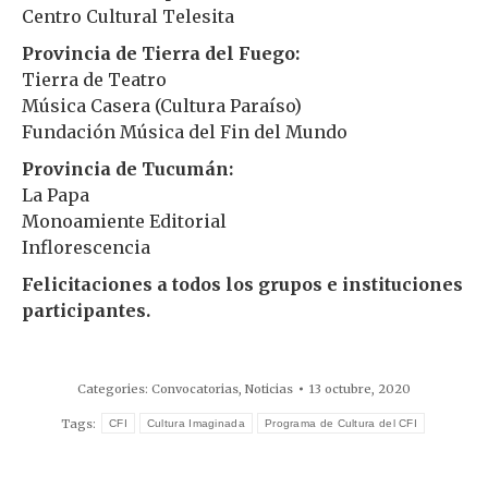
Centro Cultural Telesita
Provincia de Tierra del Fuego:
Tierra de Teatro
Música Casera (Cultura Paraíso)
Fundación Música del Fin del Mundo
Provincia de Tucumán:
La Papa
Monoamiente Editorial
Inflorescencia
Felicitaciones a todos los grupos e instituciones
participantes.
Categories:
Convocatorias
,
Noticias
13 octubre, 2020
Tags:
CFI
Cultura Imaginada
Programa de Cultura del CFI