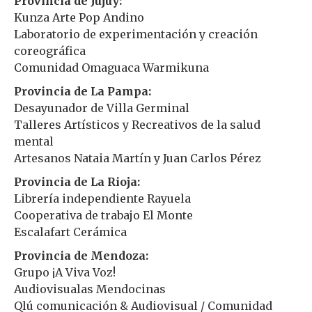
Provincia de Jujuy:
Kunza Arte Pop Andino
Laboratorio de experimentación y creación
coreográfica
Comunidad Omaguaca Warmikuna
Provincia de La Pampa:
Desayunador de Villa Germinal
Talleres Artísticos y Recreativos de la salud
mental
Artesanos Nataia Martín y Juan Carlos Pérez
Provincia de La Rioja:
Librería independiente Rayuela
Cooperativa de trabajo El Monte
Escalafart Cerámica
Provincia de Mendoza:
Grupo ¡A Viva Voz!
Audiovisualas Mendocinas
Qlú comunicación & Audiovisual / Comunidad