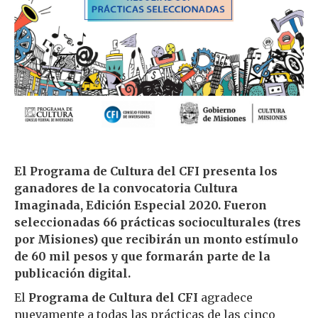
El Programa de Cultura del CFI presenta los
ganadores de la convocatoria Cultura
Imaginada, Edición Especial 2020. Fueron
seleccionadas 66 prácticas socioculturales (tres
por Misiones) que recibirán un monto estímulo
de 60 mil pesos y que formarán parte de la
publicación digital.
El
Programa de Cultura del CFI
agradece
nuevamente a todas las prácticas de las cinco