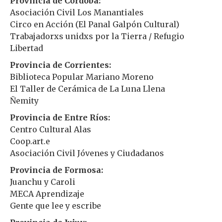
Provincia de Córdoba:
Asociación Civil Los Manantiales
Circo en Acción (El Panal Galpón Cultural)
Trabajadorxs unidxs por la Tierra / Refugio
Libertad
Provincia de Corrientes:
Biblioteca Popular Mariano Moreno
El Taller de Cerámica de La Luna Llena
Ñemity
Provincia de Entre Ríos:
Centro Cultural Alas
Coop.art.e
Asociación Civil Jóvenes y Ciudadanos
Provincia de Formosa:
Juanchu y Caroli
MECA Aprendizaje
Gente que lee y escribe