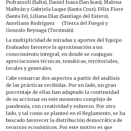
Pedrazzoli (Salta), Daniel Isaza (San Juan), Malena
Malbrán y Gabriela Luque (Santa Cruz), Félix Fiore
(Santa Fe), Liliana Díaz (Santiago del Estero),
Aureliano Rodríguez (Tierra del Fuego) y
Gonzalo Reynaga (Tucumán).
La multiplicidad de miradas y aportes del Equipo
Evaluador favorece la aproximación a un
conocimiento integral, en donde se conjugan
apreciaciones técnicas, temáticas, territoriales,
locales y generales.
Cabe remarcar dos aspectos a partir del análisis
de las prácticas recibidas. Por un lado, un gran
porcentaje de ellas han adaptado la continuidad
de su accionar en este momento complejo de
pandemia, con creatividad y esfuerzo. Por otro
lado, y tal como se planteó en el Reglamento, se ha
buscado favorecer la distribución democrática de
recursos económicos. Por este motivo es que