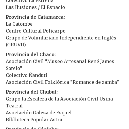
Colectivo La Estrella
Las Ilusiones / El Espacio
Provincia de Catamarca:
La Catombe
Centro Cultural Policarpo
Grupo de Voluntariado Independiente en Inglés
(GRUVII)
Provincia del Chaco:
Asociación Civil “Museo Artesanal René James
Sotelo”
Colectivo Ñandutí
Asociación Civil Folklórica “Romance de zamba”
Provincia del Chubut:
Grupo la Escalera de la Asociación Civil Usina
Teatral
Asociación Galesa de Esquel
Biblioteca Popular Astra