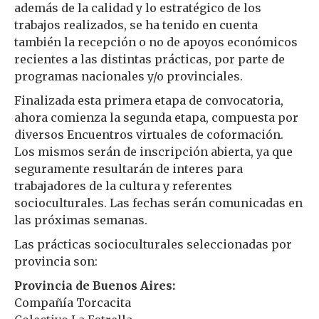
además de la calidad y lo estratégico de los
trabajos realizados, se ha tenido en cuenta
también la recepción o no de apoyos económicos
recientes a las distintas prácticas, por parte de
programas nacionales y/o provinciales.
Finalizada esta primera etapa de convocatoria,
ahora comienza la segunda etapa, compuesta por
diversos Encuentros virtuales de coformación.
Los mismos serán de inscripción abierta, ya que
seguramente resultarán de interes para
trabajadores de la cultura y referentes
socioculturales. Las fechas serán comunicadas en
las próximas semanas.
Las prácticas socioculturales seleccionadas por
provincia son:
Provincia de Buenos Aires:
Compañía Torcacita