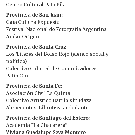
Centro Cultural Pata Pila
Provincia de San Juan:
Gaia Cultura Expuesta
Festival Nacional de Fotografía Argentina
Andar Origen
Provincia de Santa Cruz:
Los Títeres del Bolso Rojo (elenco social y
político)
Colectivo Cultural de Comunicadores
Patio Om
Provincia de Santa Fe:
Asociación Civil La Quinta
Colectivo Artístico Barrio sin Plaza
Abracuentos. Libroteca ambulante
Provincia de Santiago del Estero:
Academia “La Chacarera”
Viviana Guadalupe Seva Montero