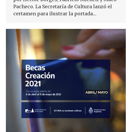
Pacheco. La Secretaría de Cultura lanzó el
certamen para ilustrar la portada…