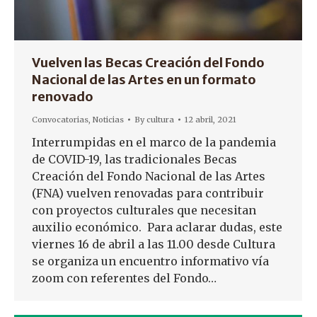
Vuelven las Becas Creación del Fondo
Nacional de las Artes en un formato
renovado
Convocatorias
,
Noticias
By
cultura
12 abril, 2021
Interrumpidas en el marco de la pandemia
de COVID-19, las tradicionales Becas
Creación del Fondo Nacional de las Artes
(FNA) vuelven renovadas para contribuir
con proyectos culturales que necesitan
auxilio económico. Para aclarar dudas, este
viernes 16 de abril a las 11.00 desde Cultura
se organiza un encuentro informativo vía
zoom con referentes del Fondo…