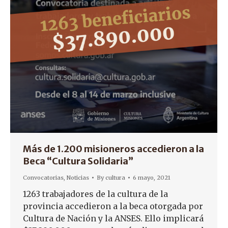
Más de 1.200 misioneros accedieron a la
Beca “Cultura Solidaria”
Convocatorias
,
Noticias
By
cultura
6 mayo, 2021
1263 trabajadores de la cultura de la
provincia accedieron a la beca otorgada por
Cultura de Nación y la ANSES. Ello implicará