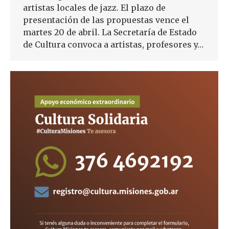
artistas locales de jazz. El plazo de
presentación de las propuestas vence el
martes 20 de abril. La Secretaría de Estado
de Cultura convoca a artistas, profesores y…