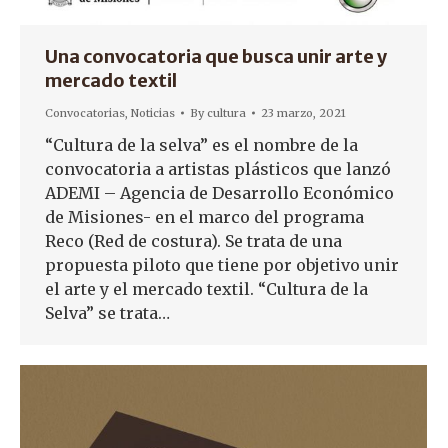
Una convocatoria que busca unir arte y
mercado textil
Convocatorias
,
Noticias
By
cultura
23 marzo, 2021
“Cultura de la selva” es el nombre de la
convocatoria a artistas plásticos que lanzó
ADEMI – Agencia de Desarrollo Económico
de Misiones- en el marco del programa
Reco (Red de costura). Se trata de una
propuesta piloto que tiene por objetivo unir
el arte y el mercado textil. “Cultura de la
Selva” se trata…