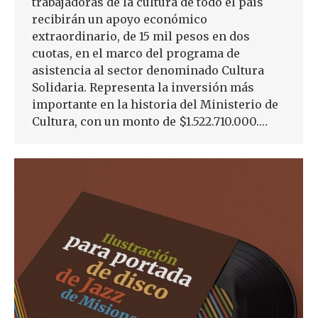
trabajadoras de la cultura de todo el país
recibirán un apoyo económico
extraordinario, de 15 mil pesos en dos
cuotas, en el marco del programa de
asistencia al sector denominado Cultura
Solidaria. Representa la inversión más
importante en la historia del Ministerio de
Cultura, con un monto de $1.522.710.000.…