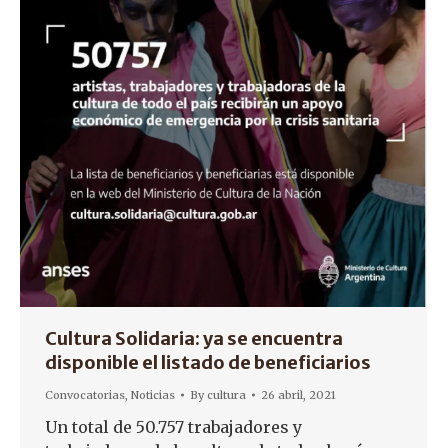
Cultura Solidaria: ya se encuentra
disponible el listado de beneficiarios
Convocatorias
,
Noticias
By
cultura
26 abril, 2021
Un total de 50.757 trabajadores y