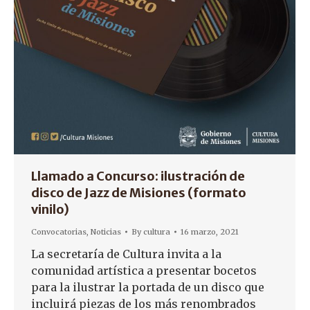
Llamado a Concurso: ilustración de
disco de Jazz de Misiones (formato
vinilo)
Convocatorias
,
Noticias
By
cultura
16 marzo, 2021
La secretaría de Cultura invita a la
comunidad artística a presentar bocetos
para la ilustrar la portada de un disco que
incluirá piezas de los más renombrados