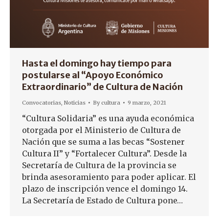
Hasta el domingo hay tiempo para
postularse al “Apoyo Económico
Extraordinario” de Cultura de Nación
Convocatorias
,
Noticias
By
cultura
9 marzo, 2021
“Cultura Solidaria” es una ayuda económica
otorgada por el Ministerio de Cultura de
Nación que se suma a las becas “Sostener
Cultura II” y “Fortalecer Cultura”. Desde la
Secretaría de Cultura de la provincia se
brinda asesoramiento para poder aplicar. El
plazo de inscripción vence el domingo 14.
La Secretaría de Estado de Cultura pone…