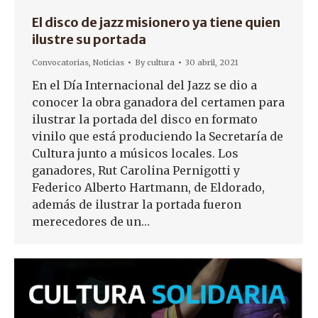
El disco de jazz misionero ya tiene quien
ilustre su portada
Convocatorias
,
Noticias
By
cultura
30 abril, 2021
En el Día Internacional del Jazz se dio a
conocer la obra ganadora del certamen para
ilustrar la portada del disco en formato
vinilo que está produciendo la Secretaría de
Cultura junto a músicos locales. Los
ganadores, Rut Carolina Pernigotti y
Federico Alberto Hartmann, de Eldorado,
además de ilustrar la portada fueron
merecedores de un…