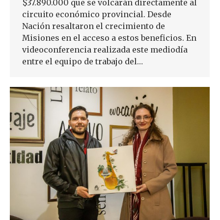
$37.890.000 que se volcarán directamente al
circuito económico provincial. Desde
Nación resaltaron el crecimiento de
Misiones en el acceso a estos beneficios. En
videoconferencia realizada este mediodía
entre el equipo de trabajo del…