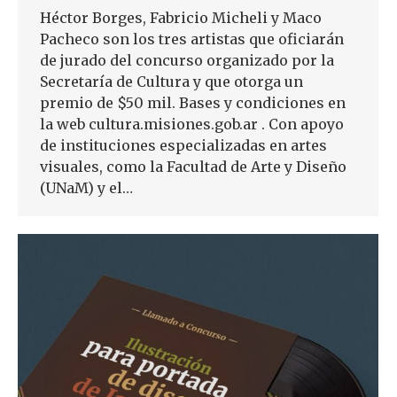
Héctor Borges, Fabricio Micheli y Maco
Pacheco son los tres artistas que oficiarán
de jurado del concurso organizado por la
Secretaría de Cultura y que otorga un
premio de $50 mil. Bases y condiciones en
la web cultura.misiones.gob.ar . Con apoyo
de instituciones especializadas en artes
visuales, como la Facultad de Arte y Diseño
(UNaM) y el…