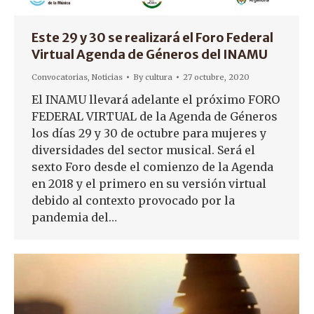
Este 29 y 30 se realizará el Foro Federal
Virtual Agenda de Géneros del INAMU
Convocatorias
,
Noticias
By
cultura
27 octubre, 2020
El INAMU llevará adelante el próximo FORO
FEDERAL VIRTUAL de la Agenda de Géneros
los días 29 y 30 de octubre para mujeres y
diversidades del sector musical. Será el
sexto Foro desde el comienzo de la Agenda
en 2018 y el primero en su versión virtual
debido al contexto provocado por la
pandemia del…