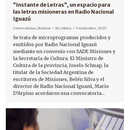
“Instante de Letras”, un espacio para
las letras misioneras en Radio Nacional
Iguazú
Convocatorias
,
Noticias
By
cultura
9 noviembre, 2020
Se trata de microprogramas producidos y
emitidos por Radio Nacional Iguazú
mediante un convenio con SADE Misiones y
la Secretaría de Cultura. El Ministro de
Cultura de la provincia, Joselo Schuap, la
titular de la Sociedad Argentina de
escritores de Misiones, Belén Silva y el
director de Radio Nacional Iguazú, Mario
D’Arpino acordaron una convocatoria…