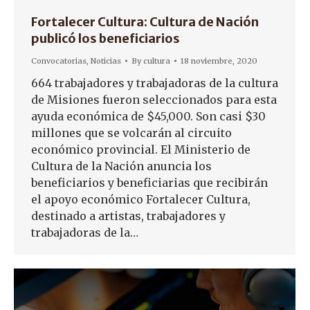
Fortalecer Cultura: Cultura de Nación
publicó los beneficiarios
Convocatorias
,
Noticias
By
cultura
18 noviembre, 2020
664 trabajadores y trabajadoras de la cultura
de Misiones fueron seleccionados para esta
ayuda económica de $45,000. Son casi $30
millones que se volcarán al circuito
económico provincial. El Ministerio de
Cultura de la Nación anuncia los
beneficiarios y beneficiarias que recibirán
el apoyo económico Fortalecer Cultura,
destinado a artistas, trabajadores y
trabajadoras de la…