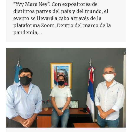
“Yvy Mara Ney”. Con expositores de
distintos partes del país y del mundo, el
evento se llevará a cabo a través de la
plataforma Zoom. Dentro del marco de la
pandemia,…