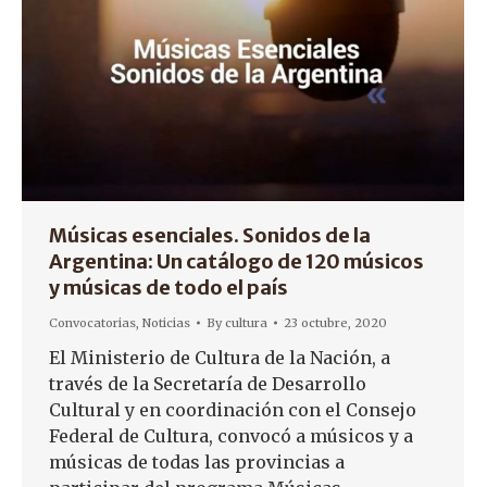
Músicas esenciales. Sonidos de la
Argentina: Un catálogo de 120 músicos
y músicas de todo el país
Convocatorias
,
Noticias
By
cultura
23 octubre, 2020
El Ministerio de Cultura de la Nación, a
través de la Secretaría de Desarrollo
Cultural y en coordinación con el Consejo
Federal de Cultura, convocó a músicos y a
músicas de todas las provincias a