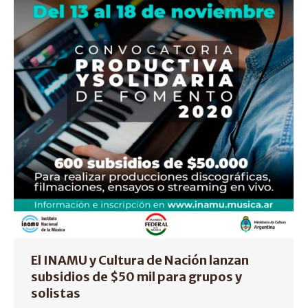
El INAMU y Cultura de Nación lanzan
subsidios de $50 mil para grupos y
solistas