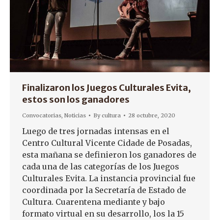
Finalizaron los Juegos Culturales Evita,
estos son los ganadores
Convocatorias
,
Noticias
By
cultura
28 octubre, 2020
Luego de tres jornadas intensas en el
Centro Cultural Vicente Cidade de Posadas,
esta mañana se definieron los ganadores de
cada una de las categorías de los Juegos
Culturales Evita. La instancia provincial fue
coordinada por la Secretaría de Estado de
Cultura. Cuarentena mediante y bajo
formato virtual en su desarrollo, los la 15