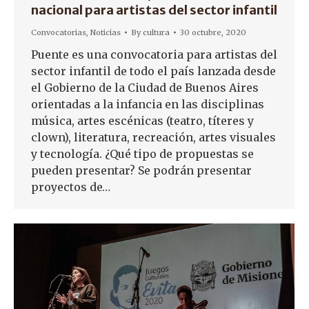
nacional para artistas del sector infantil
Convocatorias
,
Noticias
By
cultura
30 octubre, 2020
Puente es una convocatoria para artistas del
sector infantil de todo el país lanzada desde
el Gobierno de la Ciudad de Buenos Aires
orientadas a la infancia en las disciplinas
música, artes escénicas (teatro, títeres y
clown), literatura, recreación, artes visuales
y tecnología. ¿Qué tipo de propuestas se
pueden presentar? Se podrán presentar
proyectos de…