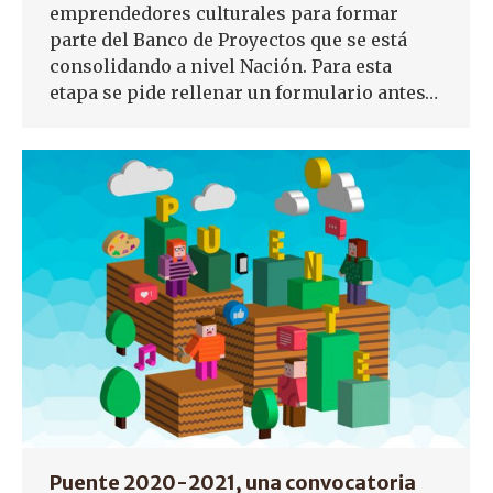
emprendedores culturales para formar
parte del Banco de Proyectos que se está
consolidando a nivel Nación. Para esta
etapa se pide rellenar un formulario antes…
Puente 2020-2021, una convocatoria