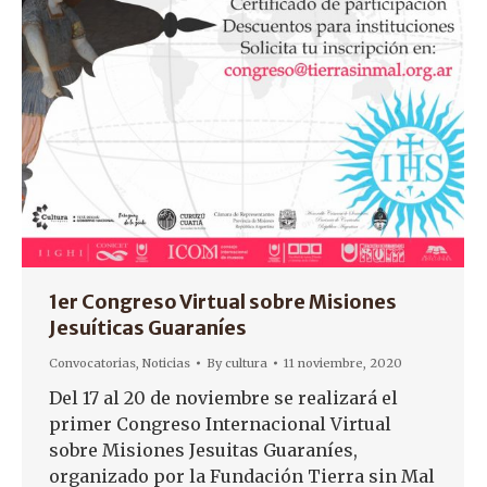
1er Congreso Virtual sobre Misiones
Jesuíticas Guaraníes
Convocatorias
,
Noticias
By
cultura
11 noviembre, 2020
Del 17 al 20 de noviembre se realizará el
primer Congreso Internacional Virtual
sobre Misiones Jesuitas Guaraníes,
organizado por la Fundación Tierra sin Mal