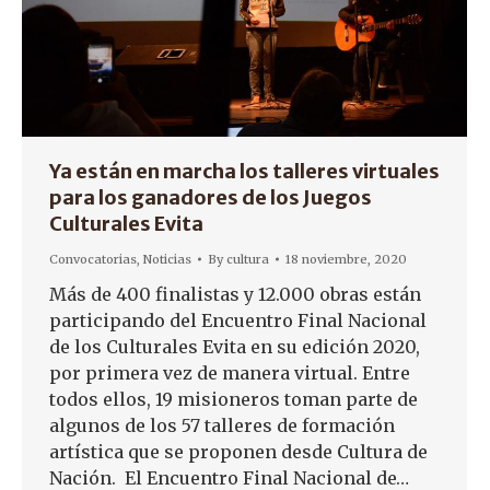
Ya están en marcha los talleres virtuales
para los ganadores de los Juegos
Culturales Evita
Convocatorias
,
Noticias
By
cultura
18 noviembre, 2020
Más de 400 finalistas y 12.000 obras están
participando del Encuentro Final Nacional
de los Culturales Evita en su edición 2020,
por primera vez de manera virtual. Entre
todos ellos, 19 misioneros toman parte de
algunos de los 57 talleres de formación
artística que se proponen desde Cultura de
Nación. El Encuentro Final Nacional de…