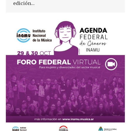
edición…