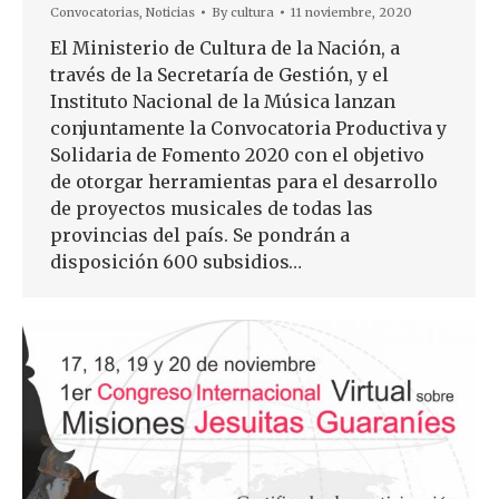
Convocatorias
,
Noticias
By
cultura
11 noviembre, 2020
El Ministerio de Cultura de la Nación, a
través de la Secretaría de Gestión, y el
Instituto Nacional de la Música lanzan
conjuntamente la Convocatoria Productiva y
Solidaria de Fomento 2020 con el objetivo
de otorgar herramientas para el desarrollo
de proyectos musicales de todas las
provincias del país. Se pondrán a
disposición 600 subsidios…