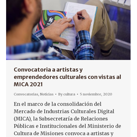
Convocatoria a artistas y
emprendedores culturales con vistas al
MICA 2021
Convocatorias
,
Noticias
By
cultura
5 noviembre, 2020
En el marco de la consolidación del
Mercado de Industrias Culturales Digital
(MICA), la Subsecretaría de Relaciones
Públicas e Institucionales del Ministerio de
Cultura de Misiones convoca a artistas y