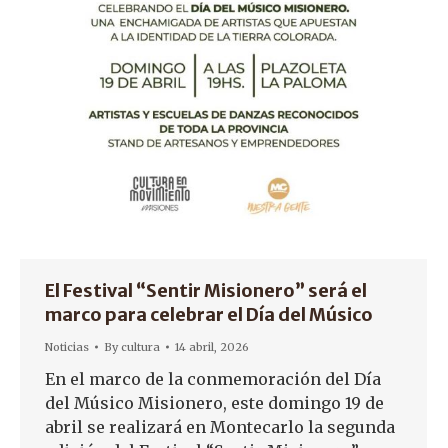
El Festival “Sentir Misionero” será el
marco para celebrar el Día del Músico
Noticias
By
cultura
14 abril, 2026
En el marco de la conmemoración del Día
del Músico Misionero, este domingo 19 de
abril se realizará en Montecarlo la segunda