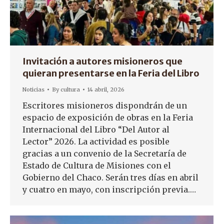
Invitación a autores misioneros que
quieran presentarse en la Feria del Libro
Noticias
By
cultura
14 abril, 2026
Escritores misioneros dispondrán de un
espacio de exposición de obras en la Feria
Internacional del Libro “Del Autor al
Lector” 2026. La actividad es posible
gracias a un convenio de la Secretaría de
Estado de Cultura de Misiones con el
Gobierno del Chaco. Serán tres días en abril
y cuatro en mayo, con inscripción previa.…