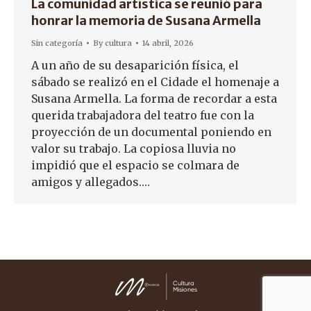
La comunidad artística se reunió para
honrar la memoria de Susana Armella
Sin categoría
By
cultura
14 abril, 2026
A un año de su desaparición física, el
sábado se realizó en el Cidade el homenaje a
Susana Armella. La forma de recordar a esta
querida trabajadora del teatro fue con la
proyección de un documental poniendo en
valor su trabajo. La copiosa lluvia no
impidió que el espacio se colmara de
amigos y allegados.…