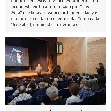
edición del Festival “Sentir Misionero”, una
propuesta cultural impulsada por “Los
MItá” que busca revalorizar la identidad y el
cancionero de la tierra colorada. Como cada
16 de abril, en nuestra provincia se…