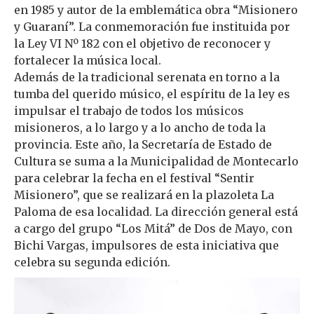
en 1985 y autor de la emblemática obra “Misionero
y Guaraní”. La conmemoración fue instituida por
la Ley VI Nº 182 con el objetivo de reconocer y
fortalecer la música local.
Además de la tradicional serenata en torno a la
tumba del querido músico, el espíritu de la ley es
impulsar el trabajo de todos los músicos
misioneros, a lo largo y a lo ancho de toda la
provincia. Este año, la Secretaría de Estado de
Cultura se suma a la Municipalidad de Montecarlo
para celebrar la fecha en el festival “Sentir
Misionero”, que se realizará en la plazoleta La
Paloma de esa localidad. La dirección general está
a cargo del grupo “Los Mitá” de Dos de Mayo, con
Bichi Vargas, impulsores de esta iniciativa que
celebra su segunda edición.