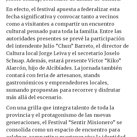
En efecto, el festival apuesta a federalizar esta
fecha significativa y convocar tanto a vecinos
como a visitantes a compartir un encuentro
cultural pensado para toda la familia. Entre las
autoridades presentes se prevé la participación
del intendente Julio “Chun” Barreto, el director de
Cultura local Jorge Leiva y el secretario Joselo
Schuap. Además, estará presente Víctor “Kiko”
Alarcón, hijo de Alcibíades. La jornada también
contará con feria de artesanos, stands
gastronómicos y emprendedores locales,
sumando propuestas para recorrer y disfrutar
más allá del escenario.
Con una grilla que integra talento de toda la
provincia y el protagonismo de las nuevas
generaciones, el Festival “Sentir Misionero” se
consolida como un espacio de encuentro para