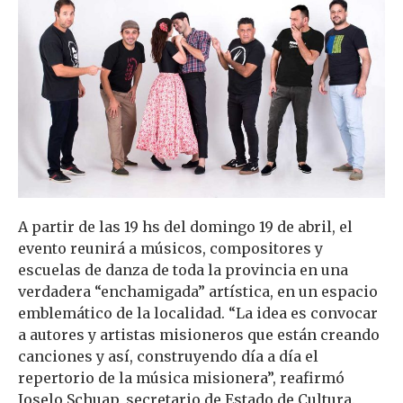
A partir de las 19 hs del domingo 19 de abril, el
evento reunirá a músicos, compositores y
escuelas de danza de toda la provincia en una
verdadera “enchamigada” artística, en un espacio
emblemático de la localidad. “La idea es convocar
a autores y artistas misioneros que están creando
canciones y así, construyendo día a día el
repertorio de la música misionera”, reafirmó
Joselo Schuap, secretario de Estado de Cultura.