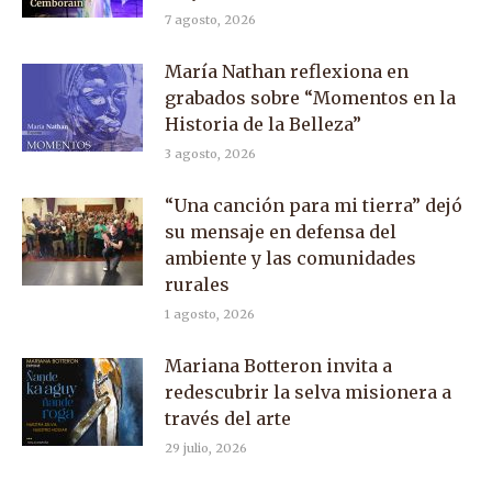
7 agosto, 2026
María Nathan reflexiona en
grabados sobre “Momentos en la
Historia de la Belleza”
3 agosto, 2026
“Una canción para mi tierra” dejó
su mensaje en defensa del
ambiente y las comunidades
rurales
1 agosto, 2026
Mariana Botteron invita a
redescubrir la selva misionera a
través del arte
29 julio, 2026