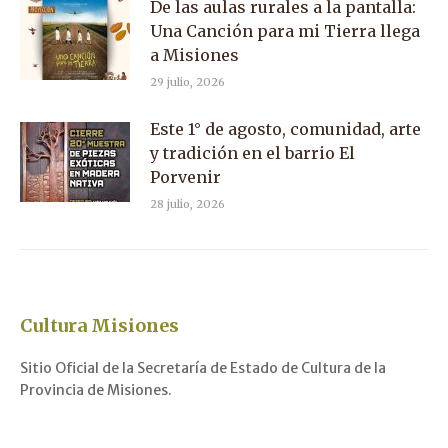
De las aulas rurales a la pantalla:
Una Canción para mi Tierra llega
a Misiones
29 julio, 2026
Este 1° de agosto, comunidad, arte
y tradición en el barrio El
Porvenir
28 julio, 2026
Cultura Misiones
Sitio Oficial de la Secretaría de Estado de Cultura de la
Provincia de Misiones.