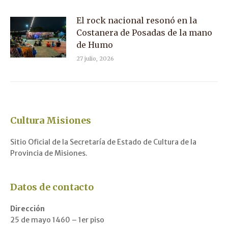
El rock nacional resonó en la
Costanera de Posadas de la mano
de Humo
27 julio, 2026
Cultura Misiones
Sitio Oficial de la Secretaría de Estado de Cultura de la
Provincia de Misiones.
Datos de contacto
Dirección
25 de mayo 1460 – 1er piso