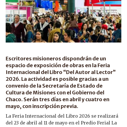
Escritores misioneros dispondrán de un
espacio de exposición de obras en la Feria
Internacional del Libro “Del Autor al Lector”
2026. La actividad es posible gracias a un
convenio de la Secretaría de Estado de
Cultura de Misiones con el Gobierno del
Chaco. Serán tres días en abril y cuatro en
mayo, con inscripción previa.
La Feria Internacional del Libro 2026 se realizará
del 23 de abril al 11 de mayo en el Predio Ferial La