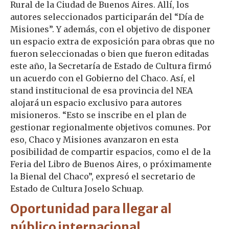
Rural de la Ciudad de Buenos Aires. Allí, los
autores seleccionados participarán del “Día de
Misiones”. Y además, con el objetivo de disponer
un espacio extra de exposición para obras que no
fueron seleccionadas o bien que fueron editadas
este año, la Secretaría de Estado de Cultura firmó
un acuerdo con el Gobierno del Chaco. Así, el
stand institucional de esa provincia del NEA
alojará un espacio exclusivo para autores
misioneros. “Esto se inscribe en el plan de
gestionar regionalmente objetivos comunes. Por
eso, Chaco y Misiones avanzaron en esta
posibilidad de compartir espacios, como el de la
Feria del Libro de Buenos Aires, o próximamente
la Bienal del Chaco”, expresó el secretario de
Estado de Cultura Joselo Schuap.
Oportunidad para llegar al
público internacional