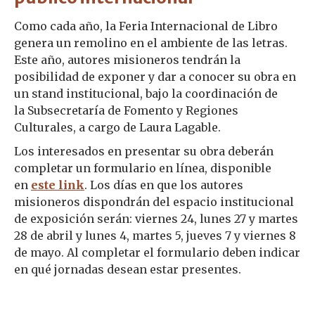
Como cada año, la Feria Internacional de Libro
genera un remolino en el ambiente de las letras.
Este año, autores misioneros tendrán la
posibilidad de exponer y dar a conocer su obra en
un stand institucional, bajo la coordinación de
la Subsecretaría de Fomento y Regiones
Culturales, a cargo de Laura Lagable.
Los interesados en presentar su obra deberán
completar un formulario en línea, disponible
en
este link
. Los días en que los autores
misioneros dispondrán del espacio institucional
de exposición serán: viernes 24, lunes 27 y martes
28 de abril y lunes 4, martes 5, jueves 7 y viernes 8
de mayo. Al completar el formulario deben indicar
en qué jornadas desean estar presentes.