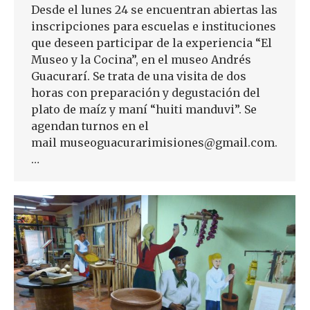
Desde el lunes 24 se encuentran abiertas las
inscripciones para escuelas e instituciones
que deseen participar de la experiencia “El
Museo y la Cocina”, en el museo Andrés
Guacurarí. Se trata de una visita de dos
horas con preparación y degustación del
plato de maíz y maní “huiti manduvi”. Se
agendan turnos en el
mail museoguacurarimisiones@gmail.com.
…