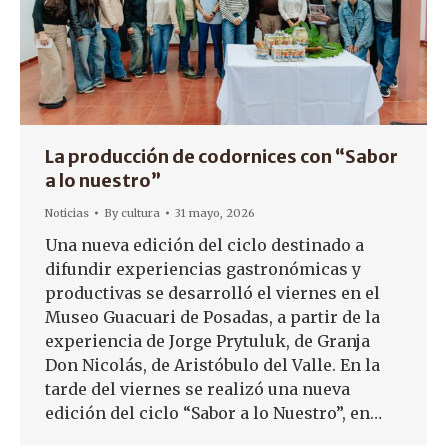
La producción de codornices con “Sabor
a lo nuestro”
Noticias
By
cultura
31 mayo, 2026
Una nueva edición del ciclo destinado a
difundir experiencias gastronómicas y
productivas se desarrolló el viernes en el
Museo Guacuari de Posadas, a partir de la
experiencia de Jorge Prytuluk, de Granja
Don Nicolás, de Aristóbulo del Valle. En la
tarde del viernes se realizó una nueva
edición del ciclo “Sabor a lo Nuestro”, en…