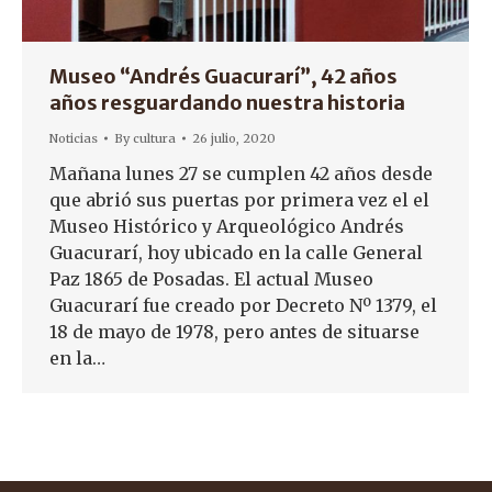
Museo “Andrés Guacurarí”, 42 años
años resguardando nuestra historia
Noticias
By
cultura
26 julio, 2020
Mañana lunes 27 se cumplen 42 años desde
que abrió sus puertas por primera vez el el
Museo Histórico y Arqueológico Andrés
Guacurarí, hoy ubicado en la calle General
Paz 1865 de Posadas. El actual Museo
Guacurarí fue creado por Decreto Nº 1379, el
18 de mayo de 1978, pero antes de situarse
en la…