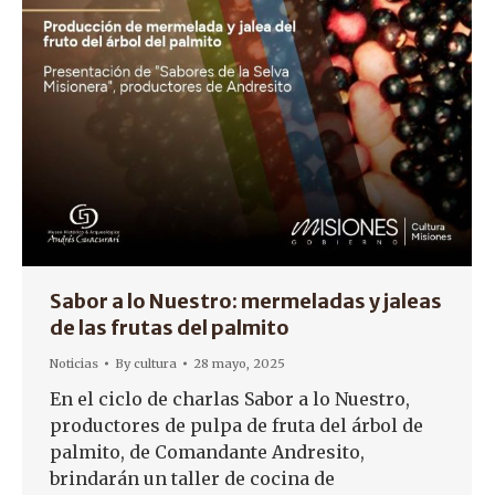
Sabor a lo Nuestro: mermeladas y jaleas
de las frutas del palmito
Noticias
By
cultura
28 mayo, 2025
En el ciclo de charlas Sabor a lo Nuestro,
productores de pulpa de fruta del árbol de
palmito, de Comandante Andresito,
brindarán un taller de cocina de