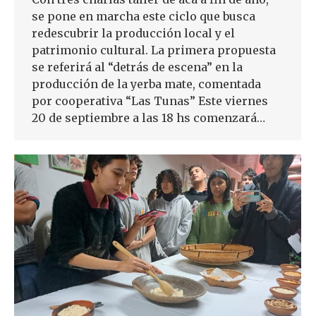
se pone en marcha este ciclo que busca
redescubrir la producción local y el
patrimonio cultural. La primera propuesta
se referirá al “detrás de escena” en la
producción de la yerba mate, comentada
por cooperativa “Las Tunas” Este viernes
20 de septiembre a las 18 hs comenzará…