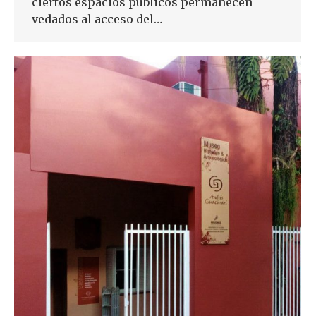
ciertos espacios públicos permanecen
vedados al acceso del…