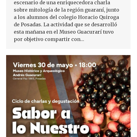
escenario de una enriquecedora charla
sobre mitología de la región guaraní, junto
a los alumnos del colegio Horacio Quiroga
de Posadas. La actividad que se desarrolló
esta mañana en el Museo Guacurarí tuvo
por objetivo compartir con…