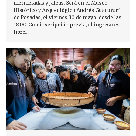
mermeladas y jaleas. Será en el Museo
Histórico y Arqueológico Andrés Guacurarí
de Posadas, el viernes 30 de mayo, desde las
18:00. Con inscripción previa, el ingreso es
libre…