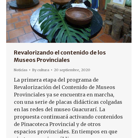
Revalorizando el contenido de los
Museos Provinciales
Noticias
By
cultura
20 septiembre, 2020
La primera etapa del programa de
Revalorización del Contenido de Museos
Provinciales ya se encuentra en marcha,
con una serie de placas didácticas colgadas
en las redes del museo Guacurarí. La
propuesta continuará activando contenidos
de Pinacoteca Provincial y de otros
espacios provinciales. En tiempos en que