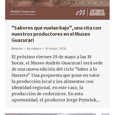
“Sabores que vuelan bajo”, una cita con
nuestros productores en el Museo
Guacurari
Noticias
By
cultura
20 mayo, 2026
El próximo viernes 29 de mayo a las 19
horas, el Museo Andrés Guacurarí será sede
de una nueva edición del ciclo “Sabor a lo
Nuestro”. Una propuesta que pone en valor
la producción local y los alimentos con
identidad regional, en este caso, la
producción de codornices. En esta
oportunidad, el productor Jorge Prytuluk,…