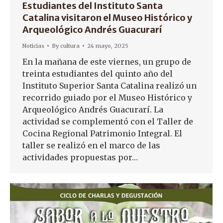
Estudiantes del Instituto Santa
Catalina visitaron el Museo Histórico y
Arqueológico Andrés Guacurarí
Noticias
By
cultura
24 mayo, 2025
En la mañana de este viernes, un grupo de
treinta estudiantes del quinto año del
Instituto Superior Santa Catalina realizó un
recorrido guiado por el Museo Histórico y
Arqueológico Andrés Guacurarí. La
actividad se complementó con el Taller de
Cocina Regional Patrimonio Integral. El
taller se realizó en el marco de las
actividades propuestas por…