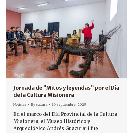
Jornada de “Mitos y leyendas” por el Día
de la Cultura Misionera
Noticias
By
cultura
10 septiembre, 2025
En el marco del Día Provincial de la Cultura
Misionera, el Museo Histórico y
Arqueológico Andrés Guacurarí fue