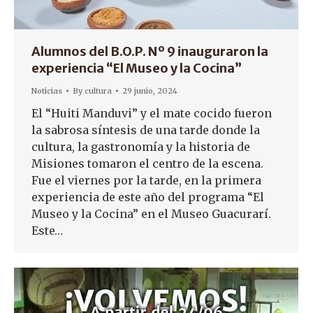
Alumnos del B.O.P. Nº 9 inauguraron la
experiencia “El Museo y la Cocina”
Noticias
By
cultura
29 junio, 2024
El “Huiti Manduvi” y el mate cocido fueron
la sabrosa síntesis de una tarde donde la
cultura, la gastronomía y la historia de
Misiones tomaron el centro de la escena.
Fue el viernes por la tarde, en la primera
experiencia de este año del programa “El
Museo y la Cocina” en el Museo Guacurarí.
Este…