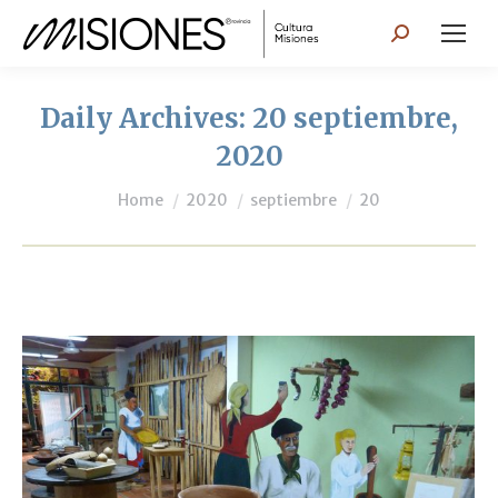
Search:
Daily Archives:
20 septiembre,
2020
You are here:
Home
2020
septiembre
20