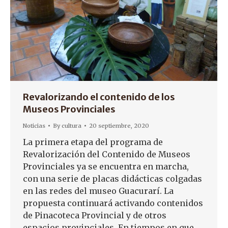
Revalorizando el contenido de los
Museos Provinciales
Noticias
By
cultura
20 septiembre, 2020
La primera etapa del programa de
Revalorización del Contenido de Museos
Provinciales ya se encuentra en marcha,
con una serie de placas didácticas colgadas
en las redes del museo Guacurarí. La
propuesta continuará activando contenidos
de Pinacoteca Provincial y de otros
espacios provinciales. En tiempos en que