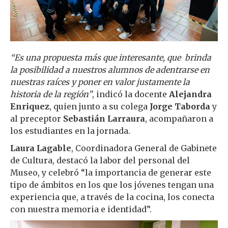
“Es una propuesta más que interesante, que brinda
la posibilidad a nuestros alumnos de adentrarse en
nuestras raíces y poner en valor justamente la
historia de la región”
, indicó la docente
Alejandra
Enriquez
, quien junto a su colega
Jorge Taborda
y
al preceptor
Sebastián Larraura
, acompañaron a
los estudiantes en la jornada.
Laura Lagable
, Coordinadora General de Gabinete
de Cultura, destacó la labor del personal del
Museo, y celebró “la importancia de generar este
tipo de ámbitos en los que los jóvenes tengan una
experiencia que, a través de la cocina, los conecta
con nuestra memoria e identidad”.