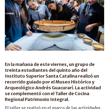
En la mañana de este viernes, un grupo de
treinta estudiantes del quinto año del
Instituto Superior Santa Catalina realizó un
recorrido guiado por el Museo Histórico y
Arqueológico Andrés Guacurarí. La actividad
se complementó con el Taller de Cocina
Regional Patrimonio Integral.
El taller se realizó en el marco de las actividades