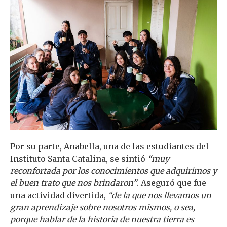
Por su parte, Anabella, una de las estudiantes del
Instituto Santa Catalina, se sintió
“muy
reconfortada por los conocimientos que adquirimos y
el buen trato que nos brindaron”
. Aseguró que fue
una actividad divertida,
“de la que nos llevamos un
gran aprendizaje sobre nosotros mismos, o sea,
porque hablar de la historia de nuestra tierra es