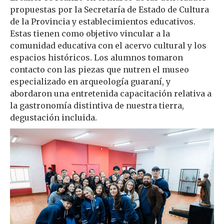
propuestas por la Secretaría de Estado de Cultura
de la Provincia y establecimientos educativos.
Estas tienen como objetivo vincular a la
comunidad educativa con el acervo cultural y los
espacios históricos. Los alumnos tomaron
contacto con las piezas que nutren el museo
especializado en arqueología guaraní, y
abordaron una entretenida capacitación relativa a
la gastronomía distintiva de nuestra tierra,
degustación incluida.