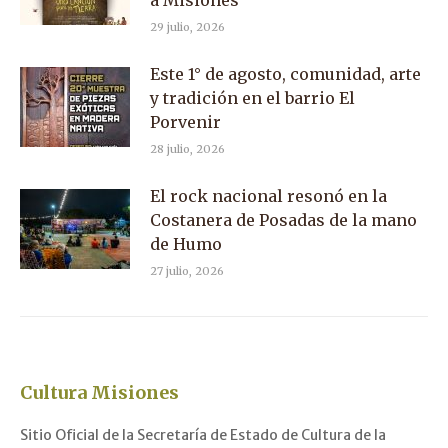
29 julio, 2026
Este 1° de agosto, comunidad, arte
y tradición en el barrio El
Porvenir
28 julio, 2026
El rock nacional resonó en la
Costanera de Posadas de la mano
de Humo
27 julio, 2026
Cultura Misiones
Sitio Oficial de la Secretaría de Estado de Cultura de la