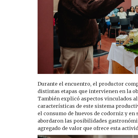
Durante el encuentro, el productor compa
distintas etapas que intervienen en la 
También explicó aspectos vinculados al 
características de este sistema producti
el consumo de huevos de codorniz y en 
abordaron las posibilidades gastronómica
agregado de valor que ofrece esta activi