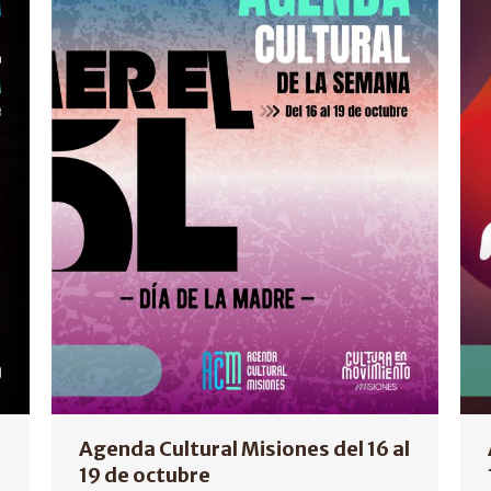
Agenda Cultural Misiones del 16 al
19 de octubre