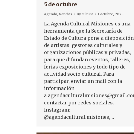
5 de octubre
Agenda
,
Noticias
By
cultura
1 octubre, 2025
La Agenda Cultural Misiones es una
herramienta que la Secretaría de
Estado de Cultura pone a disposición
de artistas, gestores culturales y
organizaciones públicas y privadas,
para que difundan eventos, talleres,
ferias exposiciones y todo tipo de
actividad socio cultural. Para
participar, enviar un mail con la
información
a agendaculturalmisiones@gmail.co
contactar por redes sociales.
Instagram:
@agendacultural.misiones,…