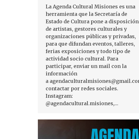
La Agenda Cultural Misiones es una
herramienta que la Secretaría de
Estado de Cultura pone a disposición
de artistas, gestores culturales y
organizaciones públicas y privadas,
para que difundan eventos, talleres,
ferias exposiciones y todo tipo de
actividad socio cultural. Para
participar, enviar un mail con la
información
a agendaculturalmisiones@gmail.co
contactar por redes sociales.
Instagram:
@agendacultural.misiones,…