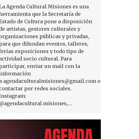
La Agenda Cultural Misiones es una
herramienta que la Secretaría de
Estado de Cultura pone a disposición
de artistas, gestores culturales y
organizaciones públicas y privadas,
para que difundan eventos, talleres,
ferias exposiciones y todo tipo de
actividad socio cultural. Para
participar, enviar un mail con la
información
a agendaculturalmisiones@gmail.com o
contactar por redes sociales.
Instagram:
@agendacultural.misiones,…