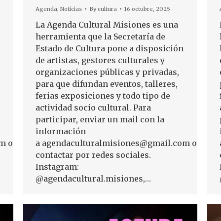
Agenda
,
Noticias
By
cultura
16 octubre, 2025
La Agenda Cultural Misiones es una
herramienta que la Secretaría de
Estado de Cultura pone a disposición
de artistas, gestores culturales y
organizaciones públicas y privadas,
para que difundan eventos, talleres,
ferias exposiciones y todo tipo de
actividad socio cultural. Para
participar, enviar un mail con la
información
m o
a agendaculturalmisiones@gmail.com o
contactar por redes sociales.
Instagram:
@agendacultural.misiones,…