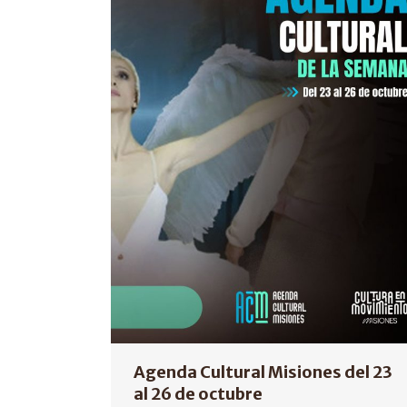
Agenda Cultural Misiones del 23
al 26 de octubre