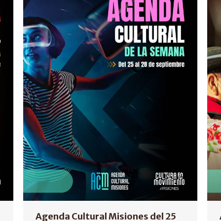
Agenda Cultural Misiones del 25