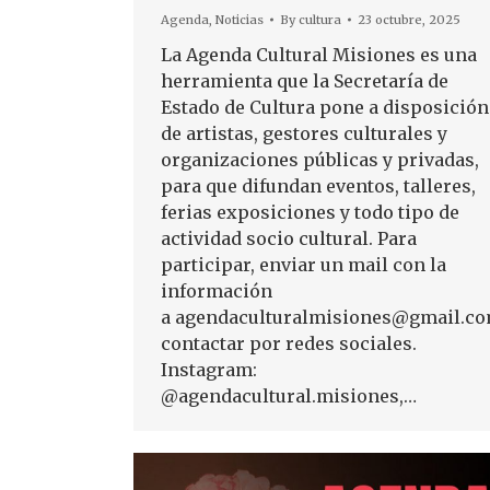
Agenda
,
Noticias
By
cultura
23 octubre, 2025
La Agenda Cultural Misiones es una
herramienta que la Secretaría de
Estado de Cultura pone a disposición
de artistas, gestores culturales y
organizaciones públicas y privadas,
para que difundan eventos, talleres,
ferias exposiciones y todo tipo de
actividad socio cultural. Para
participar, enviar un mail con la
información
a agendaculturalmisiones@gmail.co
contactar por redes sociales.
Instagram:
@agendacultural.misiones,…