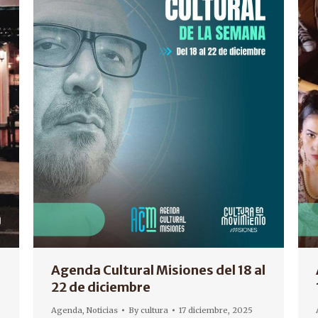
Agenda Cultural Misiones del 18 al
22 de diciembre
Agenda
,
Noticias
By
cultura
17 diciembre, 2025