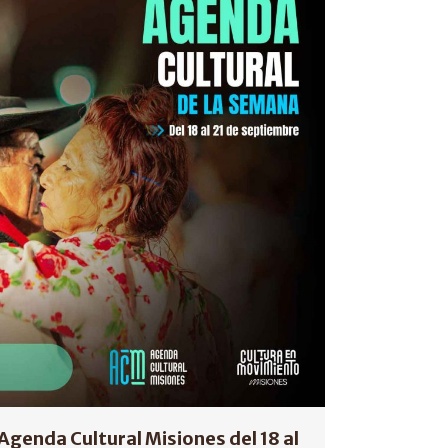
Agenda Cultural Misiones del 18 al