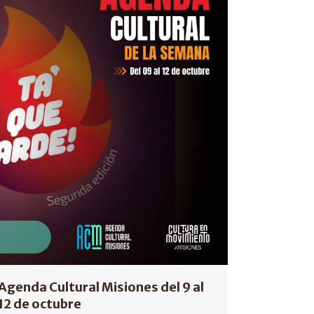
Agenda Cultural Misiones del 9 al
12 de octubre