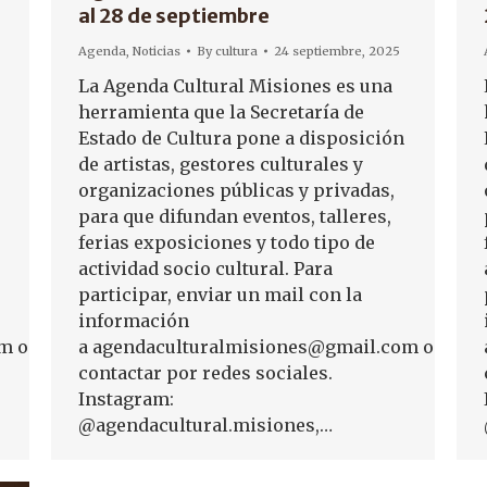
al 28 de septiembre
Agenda
,
Noticias
By
cultura
24 septiembre, 2025
La Agenda Cultural Misiones es una
herramienta que la Secretaría de
Estado de Cultura pone a disposición
de artistas, gestores culturales y
organizaciones públicas y privadas,
para que difundan eventos, talleres,
ferias exposiciones y todo tipo de
actividad socio cultural. Para
participar, enviar un mail con la
información
m o
a agendaculturalmisiones@gmail.com o
contactar por redes sociales.
Instagram:
@agendacultural.misiones,…