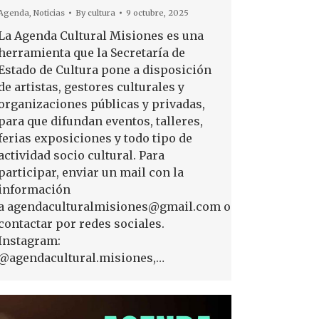
Agenda
,
Noticias
By
cultura
9 octubre, 2025
La Agenda Cultural Misiones es una
herramienta que la Secretaría de
Estado de Cultura pone a disposición
de artistas, gestores culturales y
organizaciones públicas y privadas,
para que difundan eventos, talleres,
ferias exposiciones y todo tipo de
actividad socio cultural. Para
participar, enviar un mail con la
información
a agendaculturalmisiones@gmail.com o
contactar por redes sociales.
Instagram:
@agendacultural.misiones,…