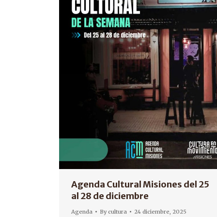
Agenda Cultural Misiones del 25
al 28 de diciembre
Agenda
By
cultura
24 diciembre, 2025