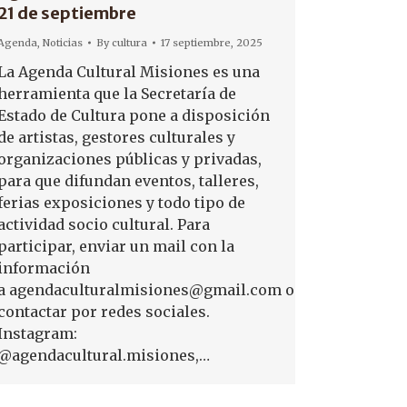
21 de septiembre
Agenda
,
Noticias
By
cultura
17 septiembre, 2025
La Agenda Cultural Misiones es una
herramienta que la Secretaría de
Estado de Cultura pone a disposición
de artistas, gestores culturales y
organizaciones públicas y privadas,
para que difundan eventos, talleres,
ferias exposiciones y todo tipo de
actividad socio cultural. Para
participar, enviar un mail con la
información
a agendaculturalmisiones@gmail.com o
contactar por redes sociales.
Instagram:
@agendacultural.misiones,…