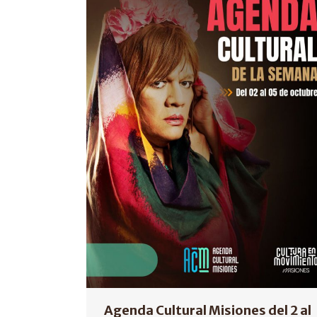
Agenda Cultural Misiones del 2 al