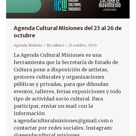
Agenda Cultural Misiones del 23 al 26 de
octubre
Agenda
,
Noticias
By
cultura
23 octubre, 2025
La Agenda Cultural Misiones es una
herramienta que la Secretaría de Estado de
Cultura pone a disposición de artistas,
gestores culturales y organizaciones
públicas y privadas, para que difundan
eventos, talleres, ferias exposiciones y todo
tipo de actividad socio cultural. Para
participar, enviar un mail con la
información
a agendaculturalmisiones@gmail.com o
contactar por redes sociales. Instagram:
@agendacultural.misiones,…