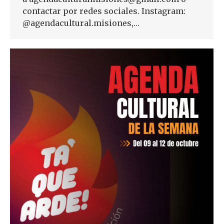
contactar por redes sociales. Instagram:
@agendacultural.misiones,…