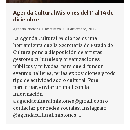
Agenda Cultural Misiones del 11 al 14 de
diciembre
Agenda
,
Noticias
By
cultura
10 diciembre, 2025
La Agenda Cultural Misiones es una
herramienta que la Secretaría de Estado de
Cultura pone a disposición de artistas,
gestores culturales y organizaciones
públicas y privadas, para que difundan
eventos, talleres, ferias exposiciones y todo
tipo de actividad socio cultural. Para
participar, enviar un mail con la
información
a agendaculturalmisiones@gmail.com o
contactar por redes sociales. Instagram:
@agendacultural.misiones,…