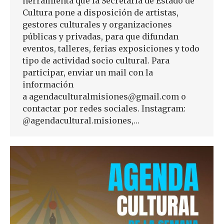
herramienta que la Secretaría de Estado de
Cultura pone a disposición de artistas,
gestores culturales y organizaciones
públicas y privadas, para que difundan
eventos, talleres, ferias exposiciones y todo
tipo de actividad socio cultural. Para
participar, enviar un mail con la
información
a agendaculturalmisiones@gmail.com o
contactar por redes sociales. Instagram:
@agendacultural.misiones,…