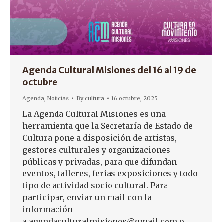
Agenda Cultural Misiones del 16 al 19 de
octubre
Agenda
,
Noticias
By
cultura
16 octubre, 2025
La Agenda Cultural Misiones es una
herramienta que la Secretaría de Estado de
Cultura pone a disposición de artistas,
gestores culturales y organizaciones
públicas y privadas, para que difundan
eventos, talleres, ferias exposiciones y todo
tipo de actividad socio cultural. Para
participar, enviar un mail con la
información
a agendaculturalmisiones@gmail.com o