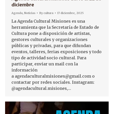
diciembre
Agenda
,
Noticias
By
cultura
17 diciembre, 2025
La Agenda Cultural Misiones es una
herramienta que la Secretaría de Estado de
Cultura pone a disposición de artistas,
gestores culturales y organizaciones
públicas y privadas, para que difundan
eventos, talleres, ferias exposiciones y todo
tipo de actividad socio cultural. Para
participar, enviar un mail con la
información
a agendaculturalmisiones@gmail.com o
contactar por redes sociales. Instagram:
@agendacultural.misiones,…