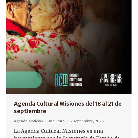
Agenda Cultural Misiones del 18 al 21 de
septiembre
Agenda
,
Noticias
By
cultura
17 septiembre, 2025
La Agenda Cultural Misiones es una