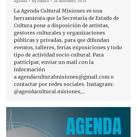
Agenda
By
cultura
24 diciembre, 2025
La Agenda Cultural Misiones es una
herramienta que la Secretaría de Estado de
Cultura pone a disposición de artistas,
gestores culturales y organizaciones
públicas y privadas, para que difundan
eventos, talleres, ferias exposiciones y todo
tipo de actividad socio cultural. Para
participar, enviar un mail con la
información
a agendaculturalmisiones@gmail.com o
contactar por redes sociales. Instagram:
@agendacultural.misiones,…