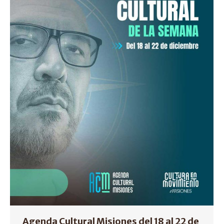
Agenda Cultural Misiones del 18 al 22 de