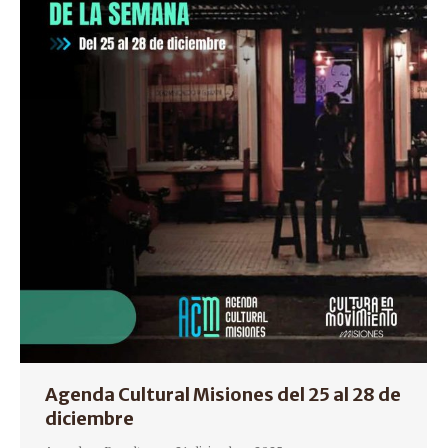
Agenda Cultural Misiones del 25 al 28 de
diciembre