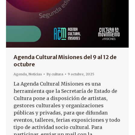
Agenda Cultural Misiones del 9 al 12 de
octubre
Agenda
,
Noticias
By
cultura
9 octubre, 2025
La Agenda Cultural Misiones es una
herramienta que la Secretaría de Estado de
Cultura pone a disposición de artistas,
gestores culturales y organizaciones
públicas y privadas, para que difundan
eventos, talleres, ferias exposiciones y todo
tipo de actividad socio cultural. Para
participar, enviar un mail con la