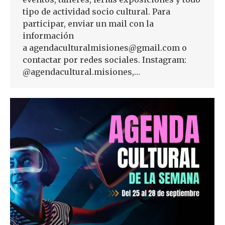
tipo de actividad socio cultural. Para
participar, enviar un mail con la
información
a agendaculturalmisiones@gmail.com o
contactar por redes sociales. Instagram:
@agendacultural.misiones,…