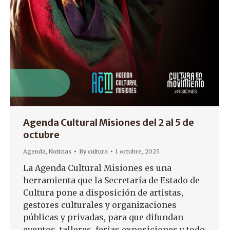
Agenda Cultural Misiones del 2 al 5 de
octubre
Agenda
,
Noticias
By
cultura
1 octubre, 2025
La Agenda Cultural Misiones es una
herramienta que la Secretaría de Estado de
Cultura pone a disposición de artistas,
gestores culturales y organizaciones
públicas y privadas, para que difundan
eventos, talleres, ferias exposiciones y todo