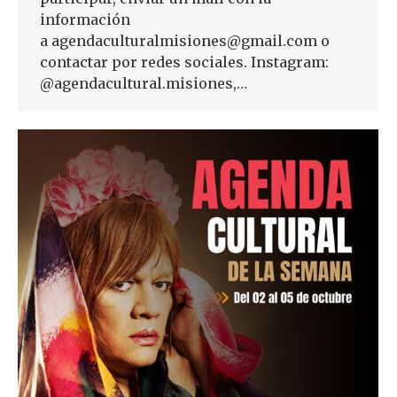
información
a agendaculturalmisiones@gmail.com o
contactar por redes sociales. Instagram:
@agendacultural.misiones,…