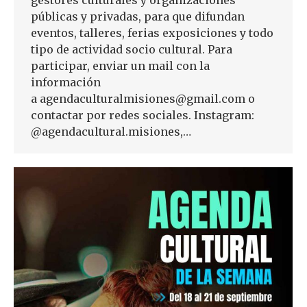
públicas y privadas, para que difundan
eventos, talleres, ferias exposiciones y todo
tipo de actividad socio cultural. Para
participar, enviar un mail con la
información
a agendaculturalmisiones@gmail.com o
contactar por redes sociales. Instagram:
@agendacultural.misiones,…