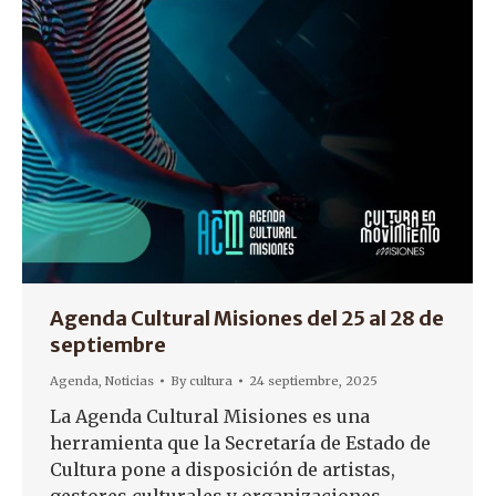
Agenda Cultural Misiones del 25 al 28 de
septiembre
Agenda
,
Noticias
By
cultura
24 septiembre, 2025
La Agenda Cultural Misiones es una
herramienta que la Secretaría de Estado de
Cultura pone a disposición de artistas,
gestores culturales y organizaciones