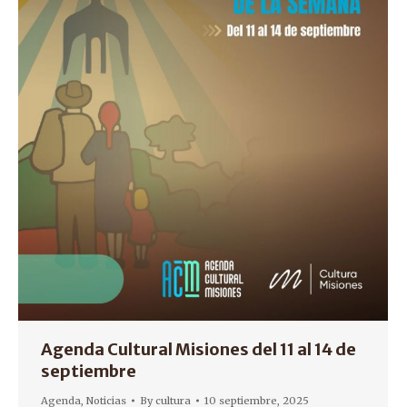
Agenda Cultural Misiones del 11 al 14 de
septiembre
Agenda
,
Noticias
By
cultura
10 septiembre, 2025