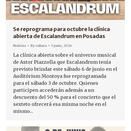
Se reprograma para octubre la clínica
abierta de Escalandrum en Posadas
Noticias
By
cultura
3 junio, 2026
La clínica abierta sobre el universo musical
de Astor Piazzolla que Escalandrum tenía
previsto brindar este sábado 6 de junio en el
Auditórium Montoya fue reprogramada
para el sábado 3 de octubre. Quienes
participen accederán además a un
descuento del 50 % para el concierto que el
sexteto ofrecerá esa misma noche en el
mismo…