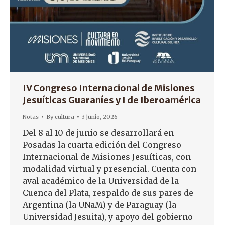
IV Congreso Internacional de Misiones
Jesuíticas Guaraníes y I de Iberoamérica
Notas
By
cultura
3 junio, 2026
Del 8 al 10 de junio se desarrollará en
Posadas la cuarta edición del Congreso
Internacional de Misiones Jesuíticas, con
modalidad virtual y presencial. Cuenta con
aval académico de la Universidad de la
Cuenca del Plata, respaldo de sus pares de
Argentina (la UNaM) y de Paraguay (la
Universidad Jesuita), y apoyo del gobierno