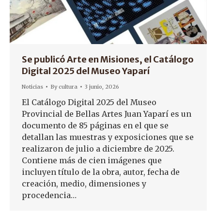
Se publicó Arte en Misiones, el Catálogo
Digital 2025 del Museo Yaparí
Noticias
By
cultura
3 junio, 2026
El Catálogo Digital 2025 del Museo
Provincial de Bellas Artes Juan Yaparí es un
documento de 85 páginas en el que se
detallan las muestras y exposiciones que se
realizaron de julio a diciembre de 2025.
Contiene más de cien imágenes que
incluyen título de la obra, autor, fecha de
creación, medio, dimensiones y
procedencia…