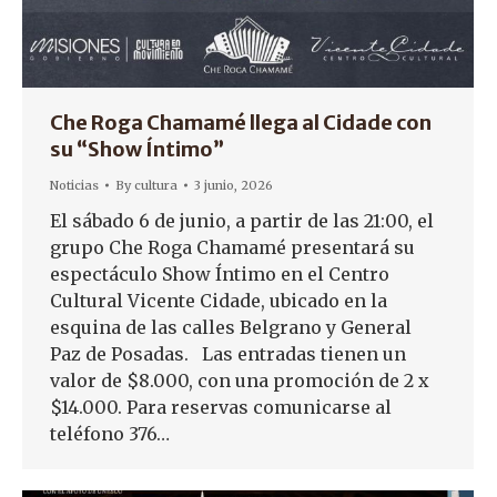
Che Roga Chamamé llega al Cidade con
su “Show Íntimo”
Noticias
By
cultura
3 junio, 2026
El sábado 6 de junio, a partir de las 21:00, el
grupo Che Roga Chamamé presentará su
espectáculo Show Íntimo en el Centro
Cultural Vicente Cidade, ubicado en la
esquina de las calles Belgrano y General
Paz de Posadas. Las entradas tienen un
valor de $8.000, con una promoción de 2 x
$14.000. Para reservas comunicarse al
teléfono 376…