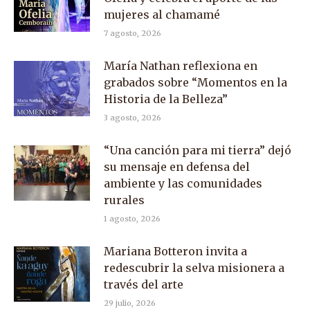
mujeres al chamamé
7 agosto, 2026
María Nathan reflexiona en
grabados sobre “Momentos en la
Historia de la Belleza”
3 agosto, 2026
“Una canción para mi tierra” dejó
su mensaje en defensa del
ambiente y las comunidades
rurales
1 agosto, 2026
Mariana Botteron invita a
redescubrir la selva misionera a
través del arte
29 julio, 2026