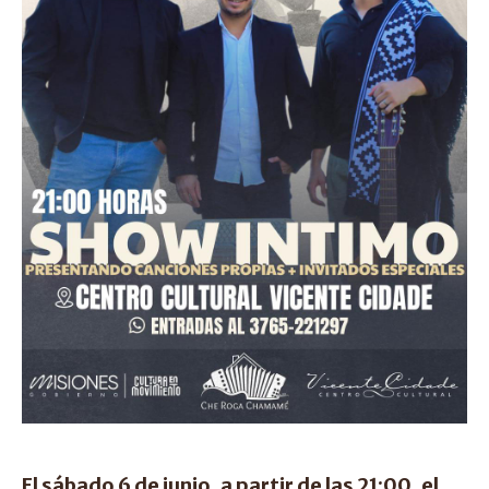
El sábado 6 de junio, a partir de las 21:00, el