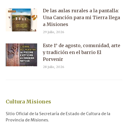
De las aulas rurales a la pantalla:
Una Canción para mi Tierra llega
a Misiones
29 julio, 2026
Este 1° de agosto, comunidad, arte
y tradición en el barrio El
Porvenir
28 julio, 2026
Cultura Misiones
Sitio Oficial de la Secretaría de Estado de Cultura de la
Provincia de Misiones.