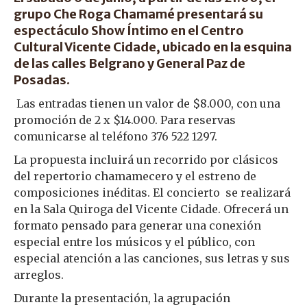
grupo
Che Roga Chamamé
presentará su
espectáculo
Show Íntimo
en el Centro
Cultural Vicente Cidade, ubicado en la esquina
de las calles Belgrano y General Paz de
Posadas.
Las entradas tienen un valor de $8.000, con una
promoción de 2 x $14.000. Para reservas
comunicarse al teléfono 376 522 1297.
La propuesta incluirá un recorrido por clásicos
del repertorio chamamecero y el estreno de
composiciones inéditas. El concierto se realizará
en la Sala Quiroga del Vicente Cidade. Ofrecerá un
formato pensado para generar una conexión
especial entre los músicos y el público, con
especial atención a las canciones, sus letras y sus
arreglos.
Durante la presentación, la agrupación