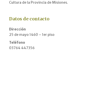
Cultura de la Provincia de Misiones.
Datos de contacto
Dirección
25 de mayo 1460 – 1er piso
Teléfono
03764 447356