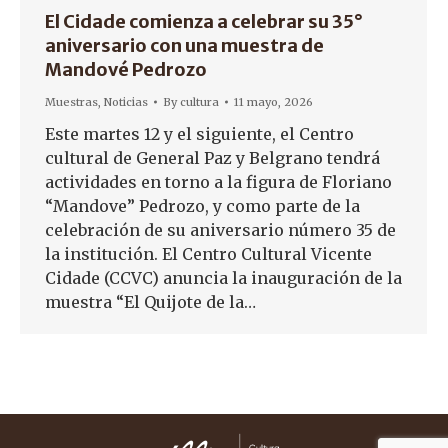
El Cidade comienza a celebrar su 35°
aniversario con una muestra de
Mandové Pedrozo
Muestras
,
Noticias
By
cultura
11 mayo, 2026
Este martes 12 y el siguiente, el Centro
cultural de General Paz y Belgrano tendrá
actividades en torno a la figura de Floriano
“Mandove” Pedrozo, y como parte de la
celebración de su aniversario número 35 de
la institución. El Centro Cultural Vicente
Cidade (CCVC) anuncia la inauguración de la
muestra “El Quijote de la…