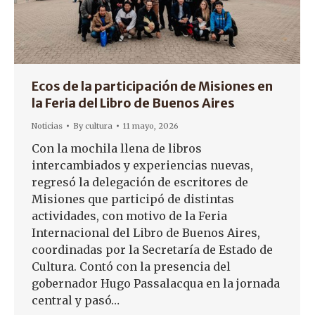
Ecos de la participación de Misiones en
la Feria del Libro de Buenos Aires
Noticias
By
cultura
11 mayo, 2026
Con la mochila llena de libros
intercambiados y experiencias nuevas,
regresó la delegación de escritores de
Misiones que participó de distintas
actividades, con motivo de la Feria
Internacional del Libro de Buenos Aires,
coordinadas por la Secretaría de Estado de
Cultura. Contó con la presencia del
gobernador Hugo Passalacqua en la jornada
central y pasó…