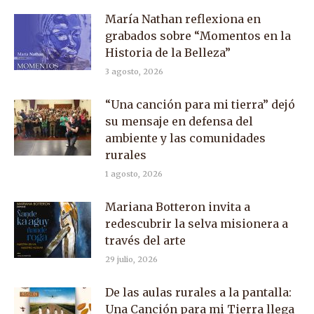
María Nathan reflexiona en
grabados sobre “Momentos en la
Historia de la Belleza”
3 agosto, 2026
“Una canción para mi tierra” dejó
su mensaje en defensa del
ambiente y las comunidades
rurales
1 agosto, 2026
Mariana Botteron invita a
redescubrir la selva misionera a
través del arte
29 julio, 2026
De las aulas rurales a la pantalla:
Una Canción para mi Tierra llega