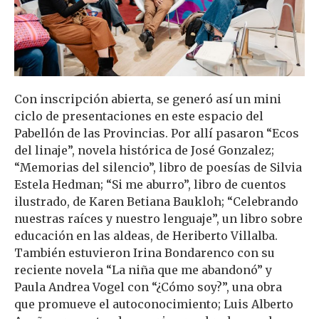
Con inscripción abierta, se generó así un mini
ciclo de presentaciones en este espacio del
Pabellón de las Provincias. Por allí pasaron “Ecos
del linaje”, novela histórica de José Gonzalez;
“Memorias del silencio”, libro de poesías de Silvia
Estela Hedman; “Si me aburro”, libro de cuentos
ilustrado, de Karen Betiana Baukloh; “Celebrando
nuestras raíces y nuestro lenguaje”, un libro sobre
educación en las aldeas, de Heriberto Villalba.
También estuvieron Irina Bondarenco con su
reciente novela “La niña que me abandonó” y
Paula Andrea Vogel con “¿Cómo soy?”, una obra
que promueve el autoconocimiento; Luis Alberto