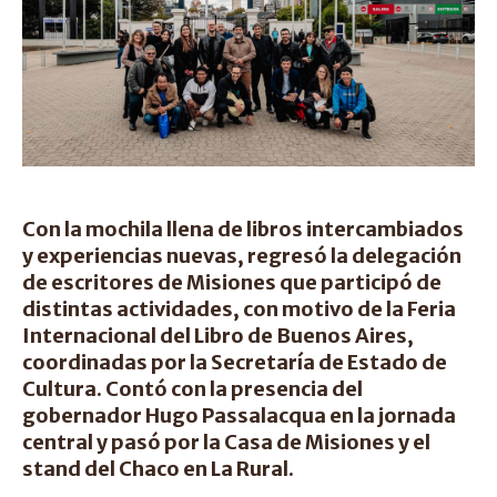
Con la mochila llena de libros intercambiados
y experiencias nuevas, regresó la delegación
de escritores de Misiones que participó de
distintas actividades, con motivo de la Feria
Internacional del Libro de Buenos Aires,
coordinadas por la Secretaría de Estado de
Cultura. Contó con la presencia del
gobernador Hugo Passalacqua en la jornada
central y pasó por la Casa de Misiones y el
stand del Chaco en La Rural.