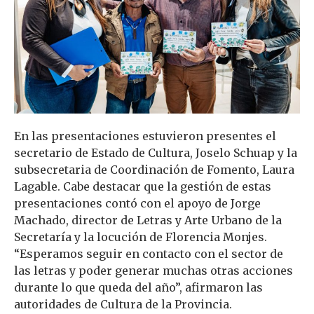
En las presentaciones estuvieron presentes el
secretario de Estado de Cultura, Joselo Schuap y la
subsecretaria de Coordinación de Fomento, Laura
Lagable. Cabe destacar que la gestión de estas
presentaciones contó con el apoyo de Jorge
Machado, director de Letras y Arte Urbano de la
Secretaría y la locución de Florencia Monjes.
“Esperamos seguir en contacto con el sector de
las letras y poder generar muchas otras acciones
durante lo que queda del año”, afirmaron las
autoridades de Cultura de la Provincia.