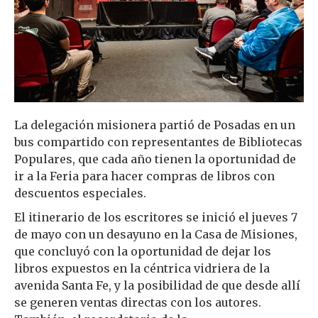
La delegación misionera partió de Posadas en un
bus compartido con representantes de Bibliotecas
Populares, que cada año tienen la oportunidad de
ir a la Feria para hacer compras de libros con
descuentos especiales.
El itinerario de los escritores se inició el jueves 7
de mayo con un desayuno en la Casa de Misiones,
que concluyó con la oportunidad de dejar los
libros expuestos en la céntrica vidriera de la
avenida Santa Fe, y la posibilidad de que desde allí
se generen ventas directas con los autores.