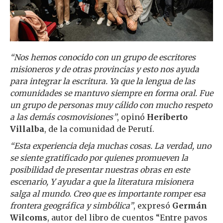
“Nos hemos conocido con un grupo de escritores
misioneros y de otras provincias y esto nos ayuda
para integrar la escritura. Ya que la lengua de las
comunidades se mantuvo siempre en forma oral. Fue
un grupo de personas muy cálido con mucho respeto
a las demás cosmovisiones”
, opinó
Heriberto
Villalba
, de la comunidad de Perutí.
“Esta experiencia deja muchas cosas. La verdad, uno
se siente gratificado por quienes promueven la
posibilidad de presentar nuestras obras en este
escenario, Y ayudar a que la literatura misionera
salga al mundo. Creo que es importante romper esa
frontera geográfica y simbólica”
, expresó
Germán
Wilcoms
, autor del libro de cuentos “Entre pavos