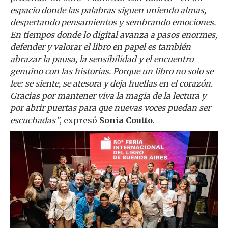
espacio donde las palabras siguen uniendo almas,
despertando pensamientos y sembrando emociones.
En tiempos donde lo digital avanza a pasos enormes,
defender y valorar el libro en papel es también
abrazar la pausa, la sensibilidad y el encuentro
genuino con las historias. Porque un libro no solo se
lee: se siente, se atesora y deja huellas en el corazón.
Gracias por mantener viva la magia de la lectura y
por abrir puertas para que nuevas voces puedan ser
escuchadas”
, expresó
Sonia Coutto
.