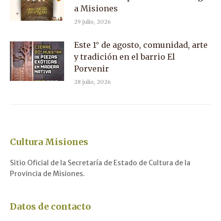
a Misiones
29 julio, 2026
Este 1° de agosto, comunidad, arte
y tradición en el barrio El
Porvenir
28 julio, 2026
Cultura Misiones
Sitio Oficial de la Secretaría de Estado de Cultura de la
Provincia de Misiones.
Datos de contacto