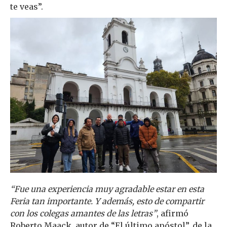
te veas”.
“Fue una experiencia muy agradable estar en esta
Feria tan importante. Y además, esto de compartir
con los colegas amantes de las letras”
, afirmó
Roberto Maack, autor de “El último apóstol”, de la