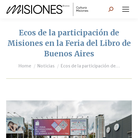
Search:
Ecos de la participación de
Misiones en la Feria del Libro de
Buenos Aires
You are here:
Home
Noticias
Ecos de la participación de…