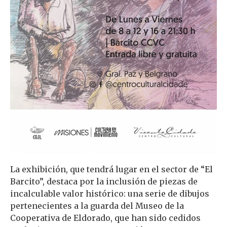
La exhibición, que tendrá lugar en el sector de “El
Barcito”, destaca por la inclusión de piezas de
incalculable valor histórico: una serie de dibujos
pertenecientes a la guarda del Museo de la
Cooperativa de Eldorado, que han sido cedidos