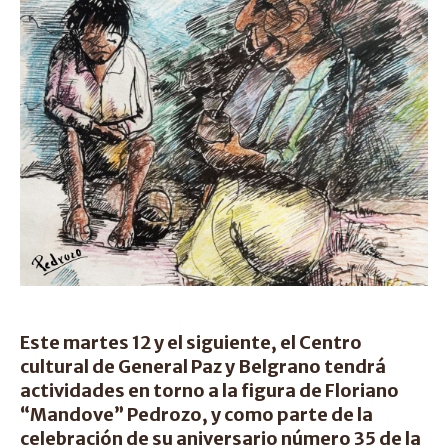
Este martes 12 y el siguiente, el Centro
cultural de General Paz y Belgrano tendrá
actividades en torno a la figura de Floriano
“Mandove” Pedrozo, y como parte de la
celebración de su aniversario número 35 de la