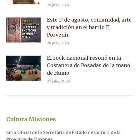
29 julio, 2026
Este 1° de agosto, comunidad, arte
y tradición en el barrio El
Porvenir
28 julio, 2026
El rock nacional resonó en la
Costanera de Posadas de la mano
de Humo
27 julio, 2026
Cultura Misiones
Sitio Oficial de la Secretaría de Estado de Cultura de la
Provincia de Misiones.