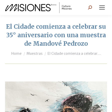
Search:
El Cidade comienza a celebrar su
35° aniversario con una muestra
de Mandové Pedrozo
You are here:
Home
Muestras
El Cidade comienza a celebrar…