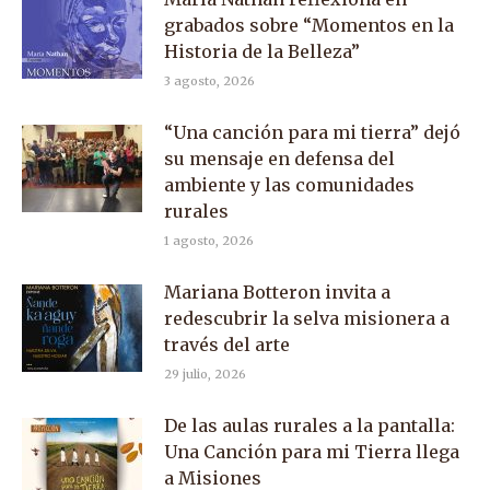
grabados sobre “Momentos en la
Historia de la Belleza”
3 agosto, 2026
“Una canción para mi tierra” dejó
su mensaje en defensa del
ambiente y las comunidades
rurales
1 agosto, 2026
Mariana Botteron invita a
redescubrir la selva misionera a
través del arte
29 julio, 2026
De las aulas rurales a la pantalla:
Una Canción para mi Tierra llega
a Misiones