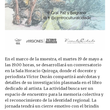
En el marco de la muestra, el martes 19 de mayo a
las 19.00 horas, se desarrollará un conversatorio
en la Sala Horacio Quiroga, donde el docente y
periodista Víctor Durán compartirá anécdotas y
detalles de su investigación plasmada en el libro
dedicado al artista. La actividad busca ser un
espacio de encuentro para la memoria colectiva y
el reconocimiento de la identidad regional. La
jornada tendrá un cierre emotivo con el brindis