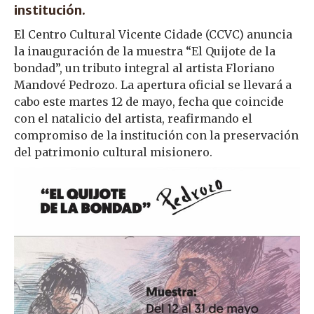
institución.
El Centro Cultural Vicente Cidade (CCVC) anuncia
la inauguración de la muestra “El Quijote de la
bondad”, un tributo integral al artista Floriano
Mandové Pedrozo. La apertura oficial se llevará a
cabo este martes 12 de mayo, fecha que coincide
con el natalicio del artista, reafirmando el
compromiso de la institución con la preservación
del patrimonio cultural misionero.