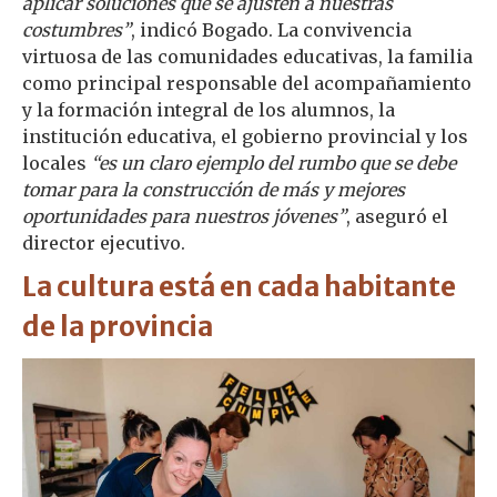
aplicar soluciones que se ajusten a nuestras
costumbres”
, indicó Bogado. La convivencia
virtuosa de las comunidades educativas, la familia
como principal responsable del acompañamiento
y la formación integral de los alumnos, la
institución educativa, el gobierno provincial y los
locales
“es un claro ejemplo del rumbo que se debe
tomar para la construcción de más y mejores
oportunidades para nuestros jóvenes”
, aseguró el
director ejecutivo.
La cultura está en cada habitante
de la provincia