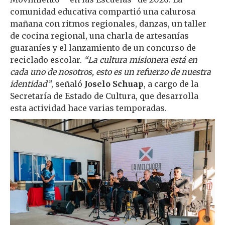
comunidad educativa compartió una calurosa
mañana con ritmos regionales, danzas, un taller
de cocina regional, una charla de artesanías
guaraníes y el lanzamiento de un concurso de
reciclado escolar.
“La cultura misionera está en
cada uno de nosotros, esto es un refuerzo de nuestra
identidad”
, señaló
Joselo Schuap
, a cargo de la
Secretaría de Estado de Cultura, que desarrolla
esta actividad hace varias temporadas.