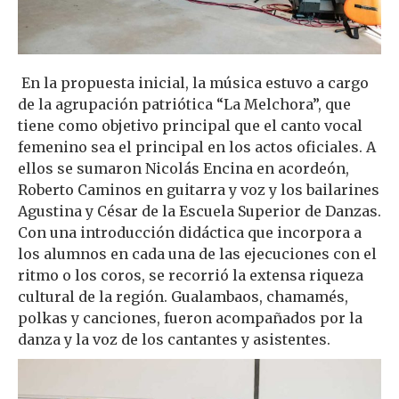
En la propuesta inicial, la música estuvo a cargo
de la agrupación patriótica “La Melchora”, que
tiene como objetivo principal que el canto vocal
femenino sea el principal en los actos oficiales. A
ellos se sumaron Nicolás Encina en acordeón,
Roberto Caminos en guitarra y voz y los bailarines
Agustina y César de la Escuela Superior de Danzas.
Con una introducción didáctica que incorpora a
los alumnos en cada una de las ejecuciones con el
ritmo o los coros, se recorrió la extensa riqueza
cultural de la región. Gualambaos, chamamés,
polkas y canciones, fueron acompañados por la
danza y la voz de los cantantes y asistentes.