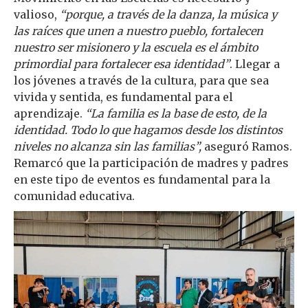
valioso,
“porque, a través de la danza, la música y
las raíces que unen a nuestro pueblo, fortalecen
nuestro ser misionero y la escuela es el ámbito
primordial para fortalecer esa identidad”
. Llegar a
los jóvenes a través de la cultura, para que sea
vivida y sentida, es fundamental para el
aprendizaje.
“La familia es la base de esto, de la
identidad. Todo lo que hagamos desde los distintos
niveles no alcanza sin las familias”,
aseguró Ramos.
Remarcó que la participación de madres y padres
en este tipo de eventos es fundamental para la
comunidad educativa.