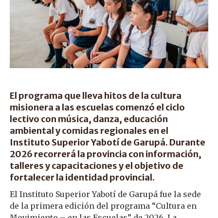
El programa que lleva hitos de la cultura
misionera a las escuelas comenzó el ciclo
lectivo con música, danza, educación
ambiental y comidas regionales en el
Instituto Superior Yabotí de Garupá. Durante
2026 recorrerá la provincia con información,
talleres y capacitaciones y el objetivo de
fortalecer la identidad provincial.
El Instituto Superior Yabotí de Garupá fue la sede
de la primera edición del programa “Cultura en
Movimiento – en las Escuelas” de 2026. La