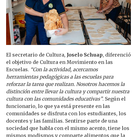
El secretario de Cultura,
Joselo Schuap
, diferenció
el objetivo de Cultura en Movimiento en las
Escuelas.
“Con la actividad, acercamos
herramientas pedagógicas a las escuelas para
reforzar la tarea que realizan. Nosotros hacemos la
distinción entre llevar la cultura y compartir nuestra
cultura con las comunidades educativas”
. Según el
funcionario, lo que ya está presente en las
comunidades se disfruta con los estudiantes, los
docentes y las familias. Sentirse parte de una
sociedad que habla con el mismo acento, tiene los
mismos modismos y comparte alimentos que la