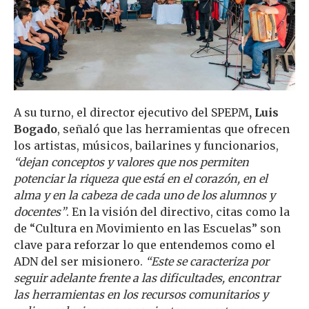
A su turno, el director ejecutivo del SPEPM
, Luis
Bogado
, señaló que las herramientas que ofrecen
los artistas, músicos, bailarines y funcionarios,
“dejan conceptos y valores que nos permiten
potenciar la riqueza que está en el corazón, en el
alma y en la cabeza de cada uno de los alumnos y
docentes”
. En la visión del directivo, citas como la
de “Cultura en Movimiento en las Escuelas” son
clave para reforzar lo que entendemos como el
ADN del ser misionero.
“Este se caracteriza por
seguir adelante frente a las dificultades, encontrar
las herramientas en los recursos comunitarios y