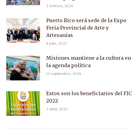
2 febrero, 2026
Puerto Rico será sede de la Expo
Feria Provincial de Arte y
Artesanías
8 julio, 2025
Misiones mantiene a la cultura en
la agenda política
12 septiembre, 2024
Estos son los beneficiarios del FIC
2022
2 abril, 2023