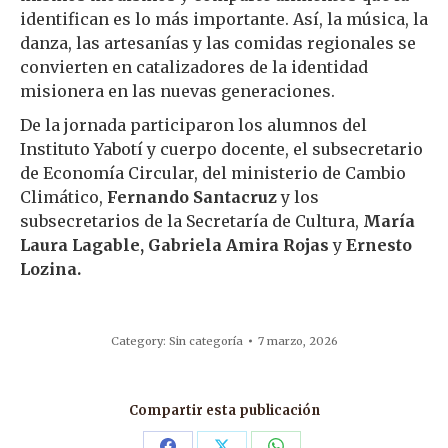
identifican es lo más importante. Así, la música, la
danza, las artesanías y las comidas regionales se
convierten en catalizadores de la identidad
misionera en las nuevas generaciones.
De la jornada participaron los alumnos del
Instituto Yabotí y cuerpo docente, el subsecretario
de Economía Circular, del ministerio de Cambio
Climático,
Fernando Santacruz
y los
subsecretarios de la Secretaría de Cultura,
María
Laura Lagable, Gabriela Amira Rojas
y
Ernesto
Lozina.
Category:
Sin categoría
7 marzo, 2026
Compartir esta publicación