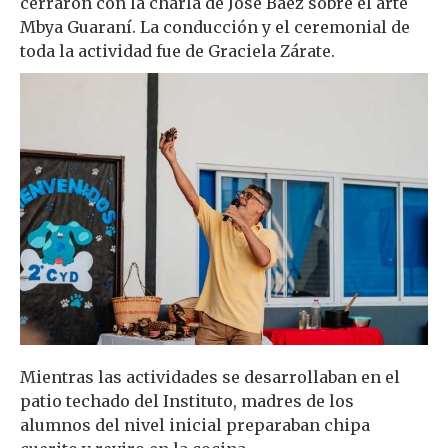
cerraron con la charla de José Báez sobre el arte
Mbya Guaraní. La conducción y el ceremonial de
toda la actividad fue de Graciela Zárate.
Mientras las actividades se desarrollaban en el
patio techado del Instituto, madres de los
alumnos del nivel inicial preparaban chipa