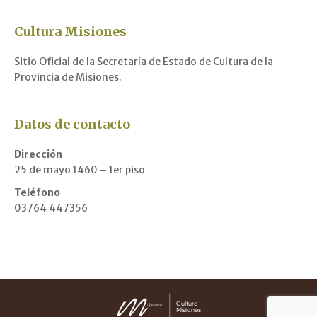
Cultura Misiones
Sitio Oficial de la Secretaría de Estado de Cultura de la
Provincia de Misiones.
Datos de contacto
Dirección
25 de mayo 1460 – 1er piso
Teléfono
03764 447356