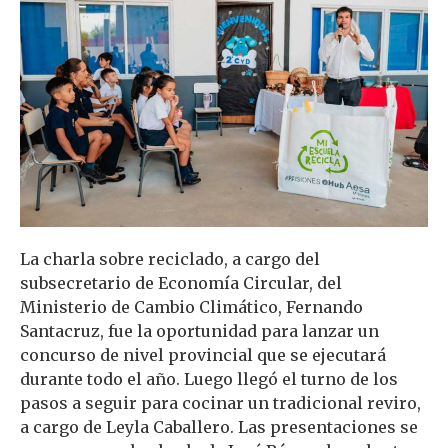
La charla sobre reciclado, a cargo del
subsecretario de Economía Circular, del
Ministerio de Cambio Climático, Fernando
Santacruz, fue la oportunidad para lanzar un
concurso de nivel provincial que se ejecutará
durante todo el año. Luego llegó el turno de los
pasos a seguir para cocinar un tradicional reviro,
a cargo de Leyla Caballero. Las presentaciones se