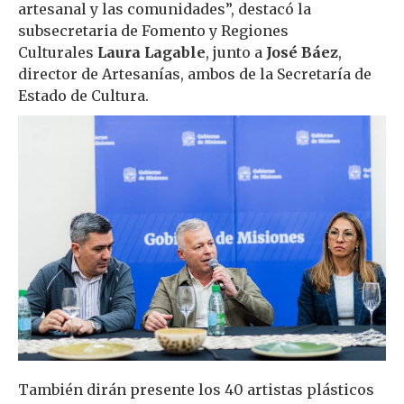
artesanal y las comunidades”, destacó la
subsecretaria de Fomento y Regiones
Culturales
Laura Lagable
, junto a
José Báez
,
director de Artesanías, ambos de la Secretaría de
Estado de Cultura.
También dirán presente los 40 artistas plásticos