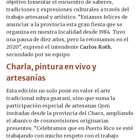
objetivo fomentar el encuentro de saberes,
tradiciones y expresiones culturales a través del
trabajo artesanal y artístico. “Estamos felices de
anunciar a la provincia esta gran fiesta que se
organiza en nuestra localidad desde 1984. Tuvo
una pausa de diez años, pero la retomamos en el
2020”, expresó el intendente
Carlos Koth
,
secundado por su equipo.
Charla, pintura en vivo y
artesanías
Esta edición no solo pone en valor el arte
tradicional mbya guaraní, sino que suma la
participación especial de artesanas Qom
invitadas desde la provincia del Chaco, ampliando
el abanico de cosmovisiones originarias
presentes. “Celebramos que en Puerto Rico se esté
trabajando con mucho respeto con el trabajo