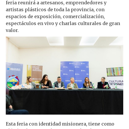
feria reunirá a artesanos, emprendedores y
artistas plásticos de toda la provincia, con
espacios de exposición, comercialización,
espectáculos en vivo y charlas culturales de gran
valor.
Esta feria con identidad misionera, tiene como