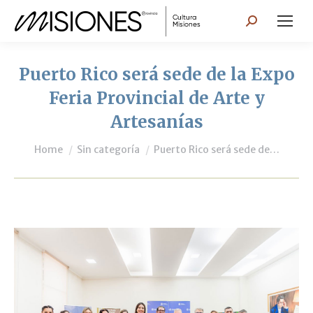
Search:
Puerto Rico será sede de la Expo
Feria Provincial de Arte y
Artesanías
You are here:
Home
Sin categoría
Puerto Rico será sede de…