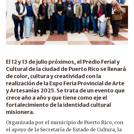
El 12 y 13 de julio próximos, el Predio Ferial y
Cultural de la ciudad de Puerto Rico se llenará
de color, cultura y creatividad con la
realización de la Expo Feria Provincial de Arte
y Artesanías 2025. Se trata de un evento que
crece año a año y que tiene como eje el
fortalecimiento de la identidad cultural
misionera.
Organizada por el municipio de Puerto Rico, con
el apoyo de la Secretaría de Estado de Cultura, la