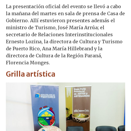
La presentación oficial del evento se llevó a cabo
la mañana del martes en sala de prensa de Casa de
Gobierno. Allí estuvieron presentes además el
ministro de Turismo, José María Arrúa; el
secretario de Relaciones Interinstitucionales
Ernesto Lozina, la directora de Cultura y Turismo
de Puerto Rico, Ana María Hillebrand y la
directora de Cultura de la Región Paraná,
Florencia Monges.
Grilla artística