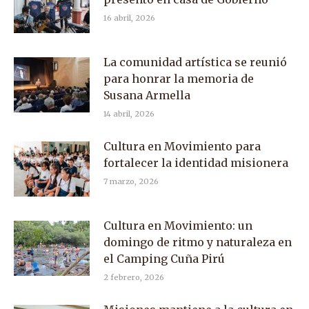
16 abril, 2026
La comunidad artística se reunió
para honrar la memoria de
Susana Armella
14 abril, 2026
Cultura en Movimiento para
fortalecer la identidad misionera
7 marzo, 2026
Cultura en Movimiento: un
domingo de ritmo y naturaleza en
el Camping Cuña Pirú
2 febrero, 2026