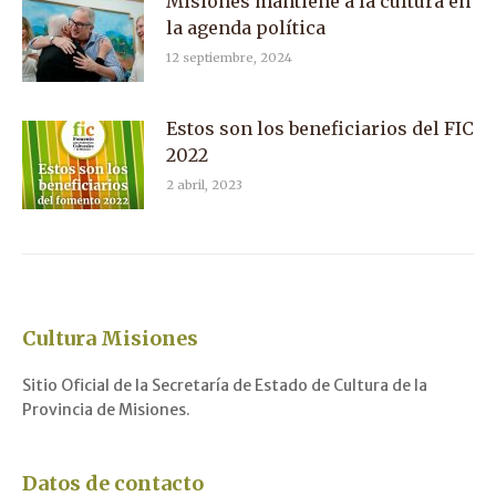
Misiones mantiene a la cultura en
la agenda política
12 septiembre, 2024
Estos son los beneficiarios del FIC
2022
2 abril, 2023
Cultura Misiones
Sitio Oficial de la Secretaría de Estado de Cultura de la
Provincia de Misiones.
Datos de contacto