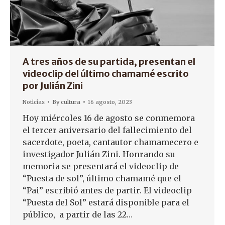
A tres años de su partida, presentan el
videoclip del último chamamé escrito
por Julián Zini
Noticias
By
cultura
16 agosto, 2023
Hoy miércoles 16 de agosto se conmemora
el tercer aniversario del fallecimiento del
sacerdote, poeta, cantautor chamamecero e
investigador Julián Zini. Honrando su
memoria se presentará el videoclip de
“Puesta de sol”, último chamamé que el
“Pai” escribió antes de partir. El videoclip
“Puesta del Sol” estará disponible para el
público, a partir de las 22…