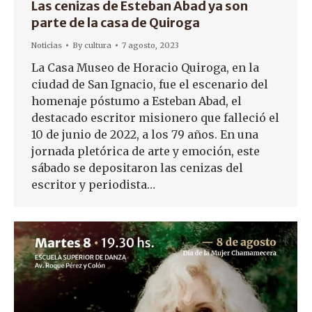
Las cenizas de Esteban Abad ya son
parte de la casa de Quiroga
Noticias
By
cultura
7 agosto, 2023
La Casa Museo de Horacio Quiroga, en la
ciudad de San Ignacio, fue el escenario del
homenaje póstumo a Esteban Abad, el
destacado escritor misionero que falleció el
10 de junio de 2022, a los 79 años. En una
jornada pletórica de arte y emoción, este
sábado se depositaron las cenizas del
escritor y periodista…