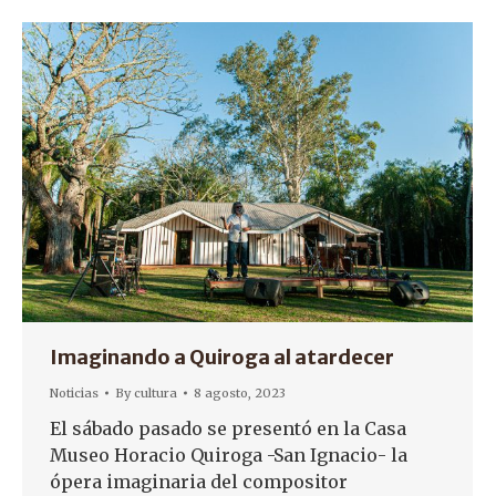
Imaginando a Quiroga al atardecer
Noticias
By
cultura
8 agosto, 2023
El sábado pasado se presentó en la Casa
Museo Horacio Quiroga -San Ignacio- la
ópera imaginaria del compositor