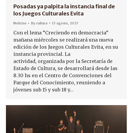
Posadas ya palpita la instancia final de
los Juegos Culturales Evita
Noticias
By
cultura
15 agosto, 2023
Con el lema “Creciendo en democracia”
mañana miércoles se realizará una nueva
edición de los Juegos Culturales Evita, en su
instancia provincial. La
actividad, organizada por la Secretaría de
Estado de Cultura, se desarrollará desde las
8.30 hs en el Centro de Convenciones del
Parque del Conocimiento, reuniendo a
jóvenes sub 15 y sub 18 y…