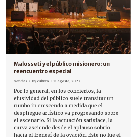
Malosseti y el público misionero: un
reencuentro especial
Noticias
By
cultura
11 agosto, 2023
Por lo general, en los conciertos, la
efusividad del público suele transitar un
rumbo in crescendo a medida que el
despliegue artístico va progresando sobre
el escenario. Si la actuación satisface, la
curva asciende desde el aplauso sobrio
hacia el frenesí de la ovación. Este no fue el