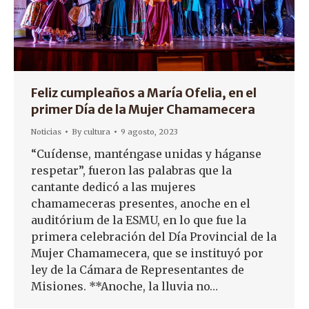
Feliz cumpleaños a María Ofelia, en el
primer Día de la Mujer Chamamecera
Noticias
By
cultura
9 agosto, 2023
“Cuídense, manténgase unidas y háganse
respetar”, fueron las palabras que la
cantante dedicó a las mujeres
chamameceras presentes, anoche en el
auditórium de la ESMU, en lo que fue la
primera celebración del Día Provincial de la
Mujer Chamamecera, que se instituyó por
ley de la Cámara de Representantes de
Misiones. **Anoche, la lluvia no…