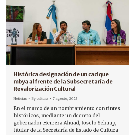
Histórica designación de un cacique
mbya al frente de la Subsecretaría de
Revalorización Cultural
Noticias
By
cultura
7 agosto, 2023
En el marco de un nombramiento con tintes
históricos, mediante un decreto del
gobernador Herrera Ahuad, Joselo Schuap,
titular de la Secretaría de Estado de Cultura