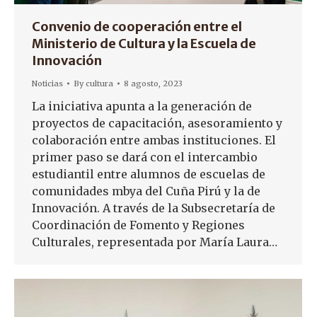
Convenio de cooperación entre el
Ministerio de Cultura y la Escuela de
Innovación
Noticias
By
cultura
8 agosto, 2023
La iniciativa apunta a la generación de
proyectos de capacitación, asesoramiento y
colaboración entre ambas instituciones. El
primer paso se dará con el intercambio
estudiantil entre alumnos de escuelas de
comunidades mbya del Cuña Pirú y la de
Innovación. A través de la Subsecretaría de
Coordinación de Fomento y Regiones
Culturales, representada por María Laura…