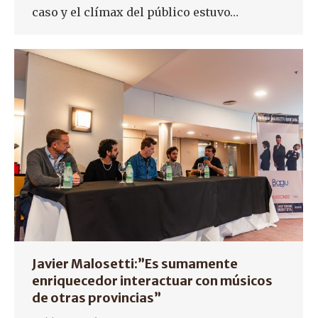
caso y el clímax del público estuvo…
Javier Malosetti:”Es sumamente
enriquecedor interactuar con músicos
de otras provincias”