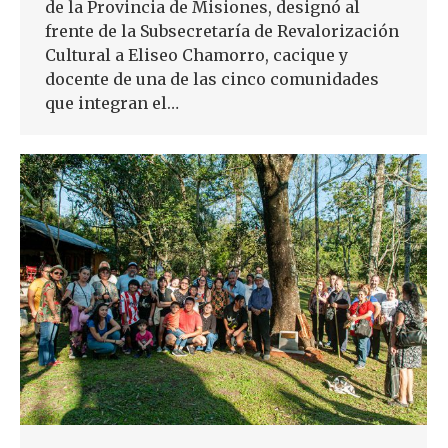
de la Provincia de Misiones, designó al
frente de la Subsecretaría de Revalorización
Cultural a Eliseo Chamorro, cacique y
docente de una de las cinco comunidades
que integran el…