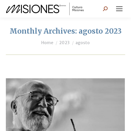
Search:
Monthly Archives:
agosto 2023
You are here:
Home
2023
agosto