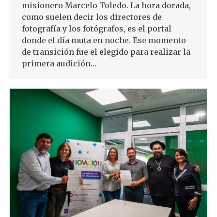
misionero Marcelo Toledo. La hora dorada,
como suelen decir los directores de
fotografía y los fotógrafos, es el portal
donde el día muta en noche. Ese momento
de transición fue el elegido para realizar la
primera audición…